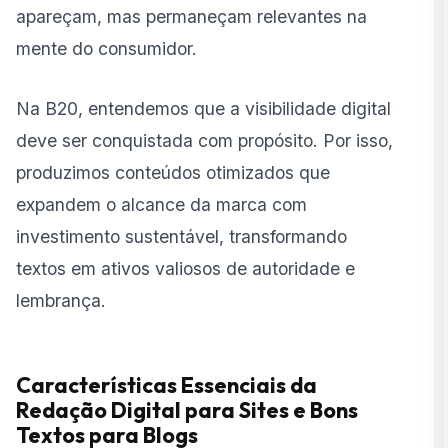
apareçam, mas permaneçam relevantes na
mente do consumidor.
Na B20, entendemos que a visibilidade digital
deve ser conquistada com propósito. Por isso,
produzimos conteúdos otimizados que
expandem o alcance da marca com
investimento sustentável, transformando
textos em ativos valiosos de autoridade e
lembrança.
Características Essenciais da
Redação Digital para Sites e Bons
Textos para Blogs