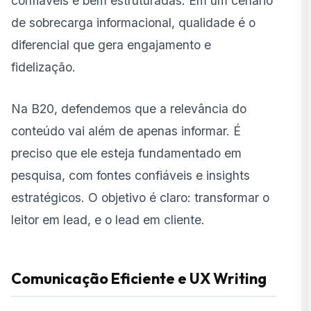
confiáveis e bem estruturadas. Em um cenário
de sobrecarga informacional, qualidade é o
diferencial que gera engajamento e
fidelização.
Na B20, defendemos que a relevância do
conteúdo vai além de apenas informar. É
preciso que ele esteja fundamentado em
pesquisa, com fontes confiáveis e insights
estratégicos. O objetivo é claro: transformar o
leitor em lead, e o lead em cliente.
Comunicação Eficiente e UX Writing