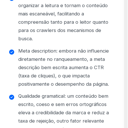
organizar a leitura e tornam o conteúdo
mais escaneável, facilitando a
compreensão tanto para o leitor quanto
para os crawlers dos mecanismos de
busca.
Meta description: embora não influencie
diretamente no ranqueamento, a meta
descrição bem escrita aumenta o CTR
(taxa de cliques), o que impacta
positivamente o desempenho da página.
Qualidade gramatical: um conteúdo bem
escrito, coeso e sem erros ortográficos
eleva a credibilidade da marca e reduz a
taxa de rejeição, outro fator relevante