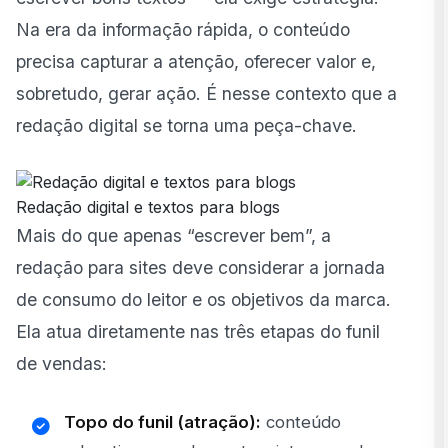
Na era da informação rápida, o conteúdo
precisa capturar a atenção, oferecer valor e,
sobretudo, gerar ação. É nesse contexto que a
redação digital se torna uma peça-chave.
Redação digital e textos para blogs
Mais do que apenas “escrever bem”, a
redação para sites deve considerar a jornada
de consumo do leitor e os objetivos da marca.
Ela atua diretamente nas três etapas do funil
de vendas:
Topo do funil (atração):
conteúdo