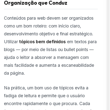
Organização que Conduz
Conteúdos para web devem ser organizados
como um bom roteiro: com início claro,
desenvolvimento objetivo e final estratégico.
Utilizar
tópicos bem definidos
em textos para
blogs — por meio de listas ou bullet points —
ajuda o leitor a absorver a mensagem com
mais facilidade e aumenta a escaneabilidade
da página.
Na prática, um bom uso de tópicos evita a
fadiga de leitura e permite que o usuário
encontre rapidamente o que procura. Cada