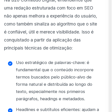
uma redação estruturada com foco em SEO
não apenas melhora a experiência do usuário,
como também sinaliza ao algoritmo que o site
é confiável, útil e merece visibilidade. Isso é
conquistado a partir da aplicação das
principais técnicas de otimização:
Uso estratégico de palavras-chave: é
fundamental que o conteúdo incorpore
termos buscados pelo público-alvo de
forma natural e distribuída ao longo do
texto, especialmente nos primeiros
parágrafos, headings e metadados.
Headlines e subtítulos eficientes: ajudam a