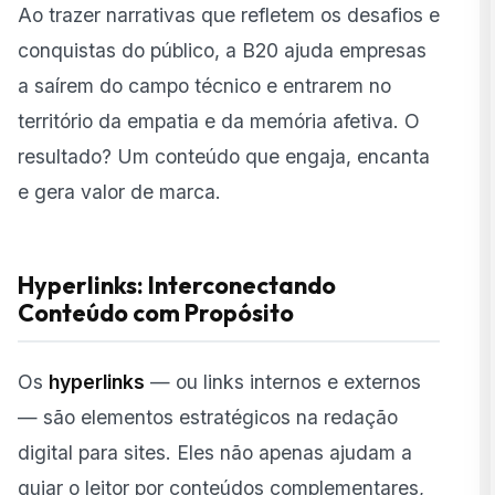
Ao trazer narrativas que refletem os desafios e
conquistas do público, a B20 ajuda empresas
a saírem do campo técnico e entrarem no
território da empatia e da memória afetiva. O
resultado? Um conteúdo que engaja, encanta
e gera valor de marca.
Hyperlinks: Interconectando
Conteúdo com Propósito
Os
hyperlinks
— ou links internos e externos
— são elementos estratégicos na redação
digital para sites. Eles não apenas ajudam a
guiar o leitor por conteúdos complementares,