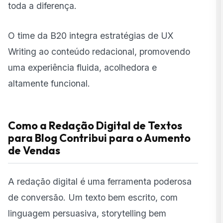
toda a diferença.
O time da B20 integra estratégias de UX
Writing ao conteúdo redacional, promovendo
uma experiência fluida, acolhedora e
altamente funcional.
Como a Redação Digital de Textos
para Blog Contribui para o Aumento
de Vendas
A redação digital é uma ferramenta poderosa
de conversão. Um texto bem escrito, com
linguagem persuasiva,
storytelling
bem