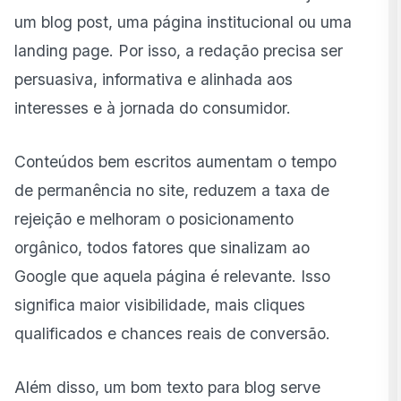
um blog post, uma página institucional ou uma
landing page. Por isso, a redação precisa ser
persuasiva, informativa e alinhada aos
interesses e à jornada do consumidor.
Conteúdos bem escritos aumentam o tempo
de permanência no site, reduzem a taxa de
rejeição e melhoram o posicionamento
orgânico, todos fatores que sinalizam ao
Google que aquela página é relevante. Isso
significa maior visibilidade, mais cliques
qualificados e chances reais de conversão.
Além disso, um bom texto para blog serve