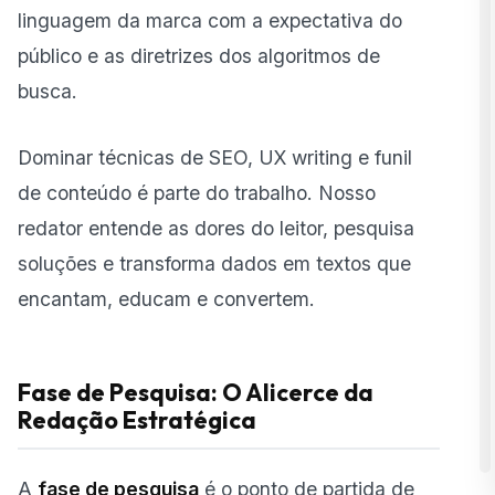
linguagem da marca com a expectativa do
público e as diretrizes dos algoritmos de
busca.
Dominar
técnicas de SEO
, UX writing e funil
de conteúdo é parte do trabalho. Nosso
redator entende as dores do leitor, pesquisa
soluções e transforma dados em textos que
encantam, educam e convertem.
Fase de Pesquisa: O Alicerce da
Redação Estratégica
A
fase de pesquisa
é o ponto de partida de