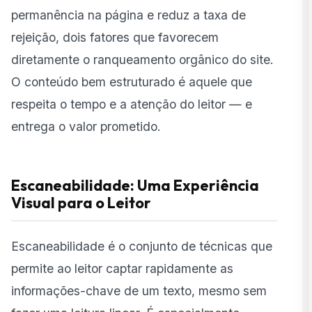
permanência na página e reduz a taxa de
rejeição, dois fatores que favorecem
diretamente o ranqueamento orgânico do site.
O conteúdo bem estruturado é aquele que
respeita o tempo e a atenção do leitor — e
entrega o valor prometido.
Escaneabilidade: Uma Experiência
Visual para o Leitor
Escaneabilidade é o conjunto de técnicas que
permite ao leitor captar rapidamente as
informações-chave de um texto, mesmo sem