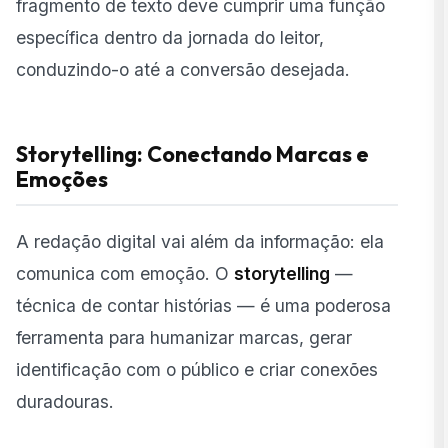
fragmento de texto deve cumprir uma função
específica dentro da jornada do leitor,
conduzindo-o até a conversão desejada.
Storytelling: Conectando Marcas e
Emoções
A redação digital vai além da informação: ela
comunica com emoção. O
storytelling
—
técnica de contar histórias — é uma poderosa
ferramenta para humanizar marcas, gerar
identificação com o público e criar conexões
duradouras.