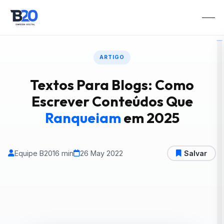
ARTIGO
Textos Para Blogs: Como
Escrever Conteúdos Que
Ranqueiam
em 2025
Equipe B20
16 min
26 May 2022
Salvar