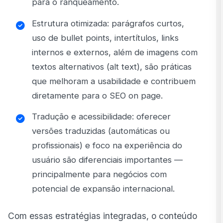
para o ranqueamento.
Estrutura otimizada: parágrafos curtos,
uso de bullet points, intertítulos, links
internos e externos, além de imagens com
textos alternativos (alt text), são práticas
que melhoram a usabilidade e contribuem
diretamente para o SEO on page.
Tradução e acessibilidade: oferecer
versões traduzidas (automáticas ou
profissionais) e foco na experiência do
usuário são diferenciais importantes —
principalmente para negócios com
potencial de expansão internacional.
Com essas estratégias integradas, o conteúdo