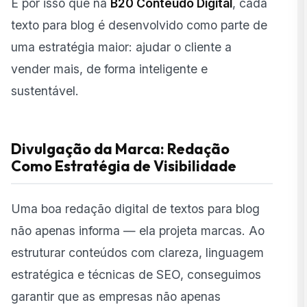
É por isso que na
B20 Conteúdo Digital
, cada
texto para blog é desenvolvido como parte de
uma estratégia maior: ajudar o cliente a
vender mais, de forma inteligente e
sustentável.
Divulgação da Marca: Redação
Como Estratégia de Visibilidade
Uma boa redação digital de textos para blog
não apenas informa — ela projeta marcas. Ao
estruturar conteúdos com clareza, linguagem
estratégica e técnicas de SEO, conseguimos
garantir que as empresas não apenas