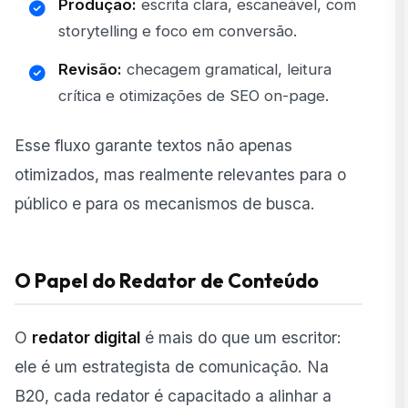
Produção:
escrita clara, escaneável, com
storytelling e foco em conversão.
Revisão:
checagem gramatical, leitura
crítica e otimizações de
SEO on-page
.
Esse fluxo garante textos não apenas
otimizados, mas realmente relevantes para o
público e para os mecanismos de busca.
O Papel do Redator de Conteúdo
O
redator digital
é mais do que um escritor:
ele é um estrategista de comunicação. Na
B20, cada redator é capacitado a alinhar a