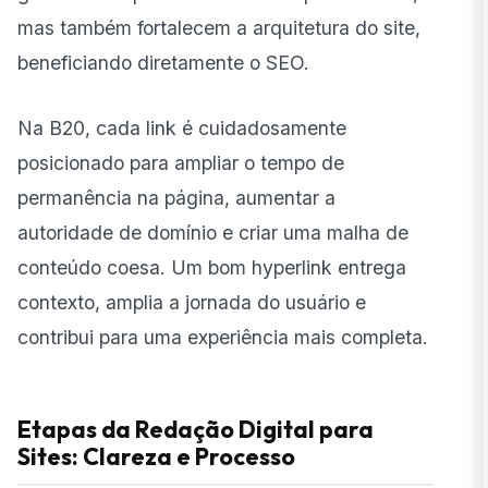
mas também fortalecem a arquitetura do site,
beneficiando diretamente o SEO.
Na B20, cada link é cuidadosamente
posicionado para ampliar o tempo de
permanência na página, aumentar a
autoridade de domínio e criar uma malha de
conteúdo coesa. Um bom hyperlink entrega
contexto, amplia a jornada do usuário e
contribui para uma experiência mais completa.
Etapas da Redação Digital para
Sites: Clareza e Processo