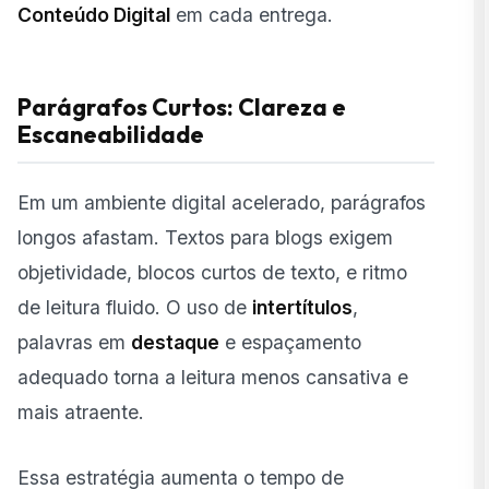
Conteúdo Digital
em cada entrega.
Parágrafos Curtos: Clareza e
Escaneabilidade
Em um ambiente digital acelerado, parágrafos
longos afastam. Textos para blogs exigem
objetividade, blocos curtos de texto, e ritmo
de leitura fluido. O uso de
intertítulos
,
palavras em
destaque
e espaçamento
adequado torna a leitura menos cansativa e
mais atraente.
Essa estratégia aumenta o tempo de