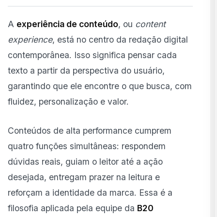
A
experiência de conteúdo
, ou
content
experience
, está no centro da redação digital
contemporânea. Isso significa pensar cada
texto a partir da perspectiva do usuário,
garantindo que ele encontre o que busca, com
fluidez, personalização e valor.
Conteúdos de alta performance cumprem
quatro funções simultâneas: respondem
dúvidas reais, guiam o leitor até a ação
desejada, entregam prazer na leitura e
reforçam a identidade da marca. Essa é a
filosofia aplicada pela equipe da
B20