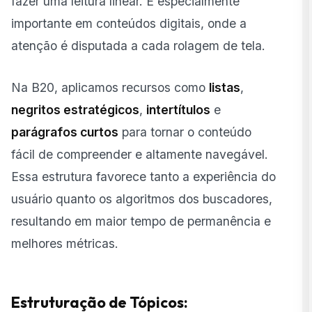
fazer uma leitura linear. É especialmente
importante em conteúdos digitais, onde a
atenção é disputada a cada rolagem de tela.
Na B20, aplicamos recursos como
listas
,
negritos estratégicos
,
intertítulos
e
parágrafos curtos
para tornar o conteúdo
fácil de compreender e altamente navegável.
Essa estrutura favorece tanto a experiência do
usuário quanto os algoritmos dos buscadores,
resultando em maior tempo de permanência e
melhores métricas.
Estruturação de Tópicos: