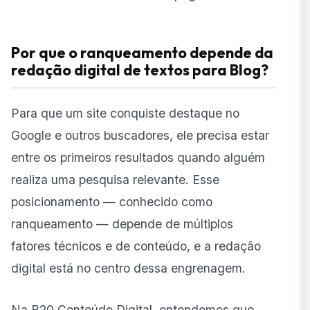
Por que o ranqueamento depende da
redação digital de textos para Blog?
Para que um site conquiste destaque no
Google e outros buscadores, ele precisa estar
entre os primeiros resultados quando alguém
realiza uma pesquisa relevante. Esse
posicionamento — conhecido como
ranqueamento — depende de múltiplos
fatores técnicos e de conteúdo, e a redação
digital está no centro dessa engrenagem.
Na B20 Conteúdo Digital, entendemos que