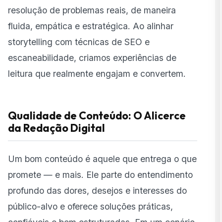
resolução de problemas reais, de maneira
fluida, empática e estratégica. Ao alinhar
storytelling com
técnicas de SEO
e
escaneabilidade, criamos experiências de
leitura que realmente engajam e convertem.
Qualidade de Conteúdo: O Alicerce
da Redação Digital
Um bom conteúdo é aquele que entrega o que
promete — e mais. Ele parte do entendimento
profundo das dores, desejos e interesses do
público-alvo e oferece soluções práticas,