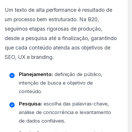
Um texto de alta performance é resultado de
um processo bem estruturado. Na B20,
seguimos etapas rigorosas de produção,
desde a pesquisa até a finalização, garantindo
que cada conteúdo atenda aos objetivos de
SEO, UX e branding.
Planejamento:
definição de público,
intenção de busca e objetivo de
conteúdo.
Pesquisa:
escolha das palavras-chave,
análise de concorrência e levantamento
de dados confiáveis.