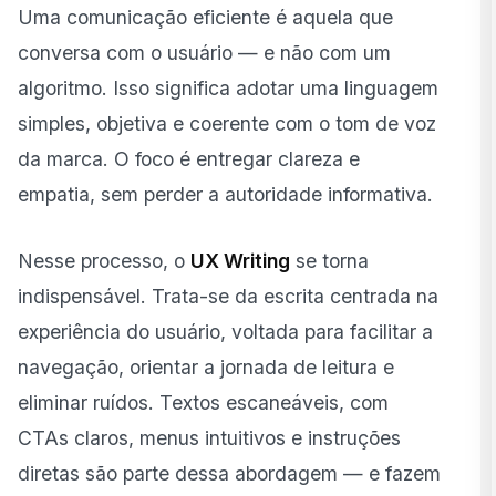
Uma comunicação eficiente é aquela que
conversa com o usuário — e não com um
algoritmo. Isso significa adotar uma linguagem
simples, objetiva e coerente com o tom de voz
da marca. O foco é entregar clareza e
empatia, sem perder a autoridade informativa.
Nesse processo, o
UX Writing
se torna
indispensável. Trata-se da escrita centrada na
experiência do usuário, voltada para facilitar a
navegação, orientar a jornada de leitura e
eliminar ruídos. Textos escaneáveis, com
CTAs claros, menus intuitivos e instruções
diretas são parte dessa abordagem — e fazem