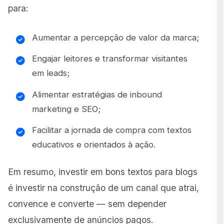
para:
Aumentar a percepção de valor da marca;
Engajar leitores e transformar visitantes
em leads;
Alimentar estratégias de inbound
marketing e SEO;
Facilitar a jornada de compra com textos
educativos e orientados à ação.
Em resumo, investir em bons textos para blogs
é investir na construção de um canal que atrai,
convence e converte — sem depender
exclusivamente de anúncios pagos.