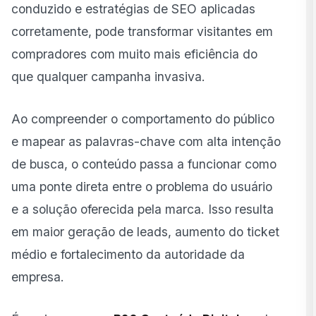
conduzido e estratégias de SEO aplicadas
corretamente, pode transformar visitantes em
compradores com muito mais eficiência do
que qualquer campanha invasiva.
Ao compreender o comportamento do público
e mapear as palavras-chave com alta intenção
de busca, o conteúdo passa a funcionar como
uma ponte direta entre o problema do usuário
e a solução oferecida pela marca. Isso resulta
em maior geração de leads, aumento do ticket
médio e fortalecimento da autoridade da
empresa.