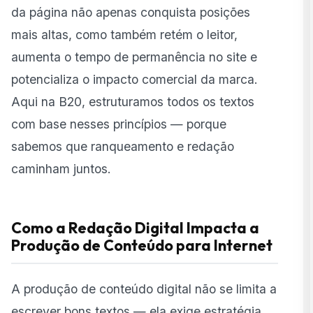
da página não apenas conquista posições
mais altas, como também retém o leitor,
aumenta o tempo de permanência no site e
potencializa o impacto comercial da marca.
Aqui na B20, estruturamos todos os textos
com base nesses princípios — porque
sabemos que ranqueamento e redação
caminham juntos.
Como a Redação Digital Impacta a
Produção de Conteúdo para Internet
A produção de conteúdo digital não se limita a
escrever bons textos — ela exige estratégia.