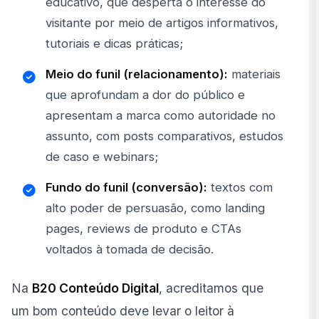
educativo, que desperta o interesse do
visitante por meio de artigos informativos,
tutoriais e dicas práticas;
Meio do funil (relacionamento):
materiais
que aprofundam a dor do público e
apresentam a marca como autoridade no
assunto, com posts comparativos, estudos
de caso e webinars;
Fundo do funil (conversão):
textos com
alto poder de persuasão, como landing
pages, reviews de produto e CTAs
voltados à tomada de decisão.
Na
B20 Conteúdo Digital
, acreditamos que
um bom conteúdo deve levar o leitor à