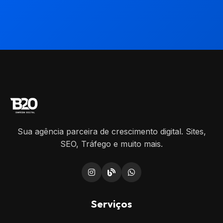
Sua agência parceira de crescimento digital. Sites,
SEO, Tráfego e muito mais.
Serviços