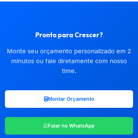
Pronto para Crescer?
Monte seu orçamento personalizado em 2
minutos ou fale diretamente com nosso
time.
Montar Orçamento
Falar no WhatsApp