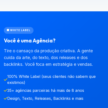
🏢 WHITE LABEL
Você é uma Agência?
Tire o cansaço da produção criativa. A gente
cuida da arte, do texto, dos releases e dos
backlinks. Você foca em estratégia e vendas.
100% White Label (seus clientes não sabem que
existimos)
35+ agências parceiras há mais de 8 anos
Design, Texto, Releases, Backlinks e mais