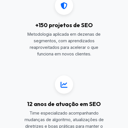
+150 projetos de SEO
Metodologia aplicada em dezenas de
segmentos, com aprendizados
reaproveitados para acelerar o que
funciona em novos clientes.
12 anos de atuação em SEO
Time especializado acompanhando
mudanças de algoritmo, atualizações de
diretrizes e boas práticas para manter o