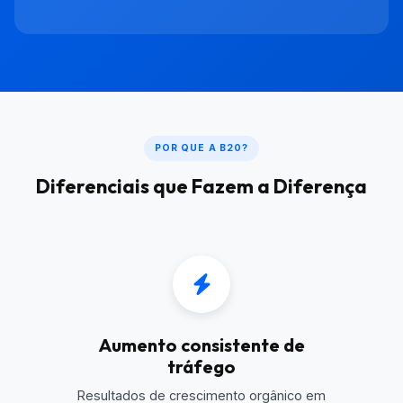
POR QUE A B20?
Diferenciais que Fazem a Diferença
Aumento consistente de
tráfego
Resultados de crescimento orgânico em