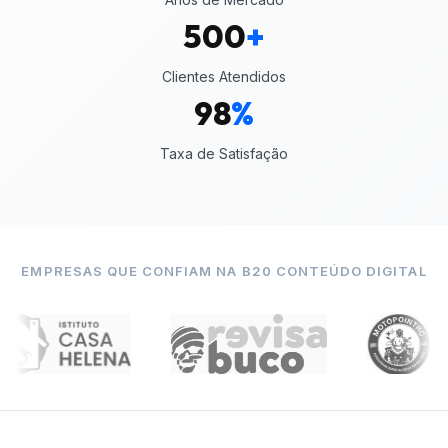
500
+
Clientes Atendidos
98
%
Taxa de Satisfação
EMPRESAS QUE CONFIAM NA B20 CONTEÚDO DIGITAL