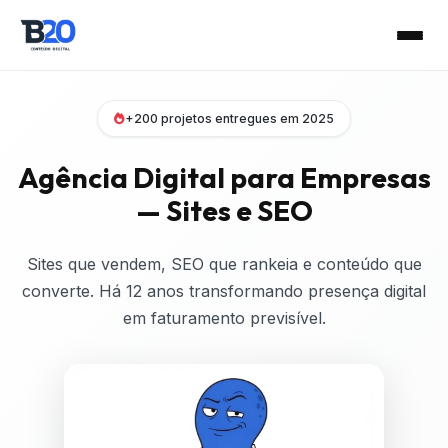
+200 projetos entregues em 2025
Agência Digital para Empresas
—
Sites e SEO
Sites que vendem, SEO que rankeia e conteúdo que
converte. Há 12 anos transformando presença digital
em faturamento previsível.