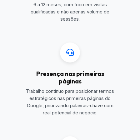
6 a 12 meses, com foco em visitas
qualificadas e não apenas volume de
sessões.
Presença nas primeiras
páginas
Trabalho contínuo para posicionar termos
estratégicos nas primeiras páginas do
Google, priorizando palavras-chave com
real potencial de negócio.