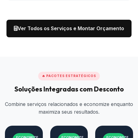
Ver Todos os Serviços e Montar Orçamento
🔥 PACOTES ESTRATÉGICOS
Soluções Integradas com Desconto
Combine serviços relacionados e economize enquanto
maximiza seus resultados.
ECONOMIZE
ECONOMIZE
ECONOMIZE