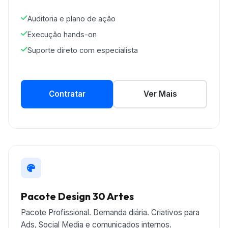
Auditoria e plano de ação
Execução hands-on
Suporte direto com especialista
Contratar
Ver Mais
Pacote Design 30 Artes
Pacote Profissional. Demanda diária. Criativos para
Ads, Social Media e comunicados internos.