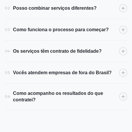
Posso combinar serviços diferentes?
02
Como funciona o processo para começar?
03
Os serviços têm contrato de fidelidade?
04
Vocês atendem empresas de fora do Brasil?
05
Como acompanho os resultados do que
06
contratei?