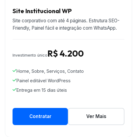
Site Institucional WP
Site corporativo com até 4 páginas. Estrutura SEO-
Friendly, Painel fácil e integração com WhatsApp.
R$ 4.200
Investimento único
Home, Sobre, Serviços, Contato
Painel editável WordPress
Entrega em 15 dias úteis
Contratar
Ver Mais