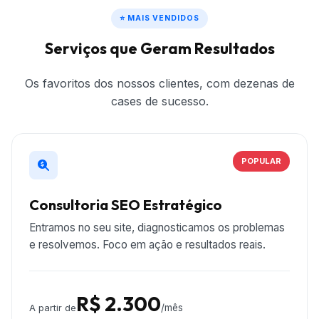
⭐ MAIS VENDIDOS
Serviços que Geram Resultados
Os favoritos dos nossos clientes, com dezenas de
cases de sucesso.
POPULAR
Consultoria SEO Estratégico
Entramos no seu site, diagnosticamos os problemas
e resolvemos. Foco em ação e resultados reais.
R$ 2.300
/mês
A partir de