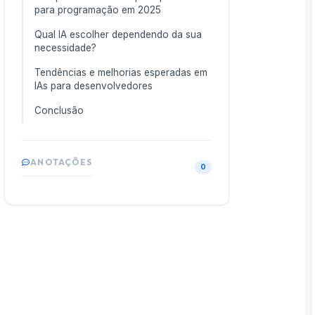
para programação em 2025
Qual IA escolher dependendo da sua
necessidade?
Tendências e melhorias esperadas em
IAs para desenvolvedores
Conclusão
ANOTAÇÕES
0