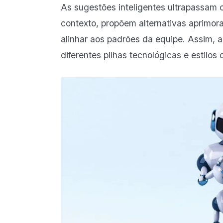
As sugestões inteligentes ultrapassam
contexto, propõem alternativas aprimora
alinhar aos padrões da equipe. Assim, 
diferentes pilhas tecnológicas e estilos