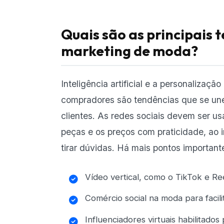
Quais são as principais 
marketing de moda?
Inteligência artificial e a personalizaç
compradores são tendências que se une
clientes. As redes sociais devem ser us
peças e os preços com praticidade, ao
tirar dúvidas. Há mais pontos important
Vídeo vertical, como o TikTok e Re
Comércio social na moda para facili
Influenciadores virtuais habilitados 