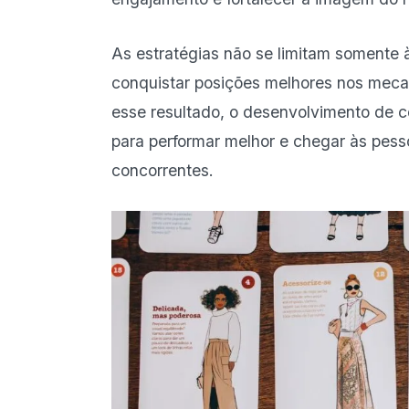
As estratégias não se limitam somente à
conquistar posições melhores nos meca
esse resultado, o desenvolvimento de c
para performar melhor e chegar às pess
concorrentes.