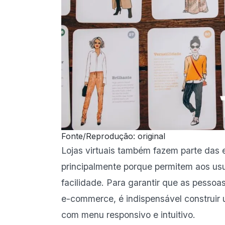
Fonte/Reprodução: original
Lojas virtuais também fazem parte das 
principalmente porque permitem aos us
facilidade. Para garantir que as pesso
e-commerce, é indispensável construir
com menu responsivo e intuitivo.