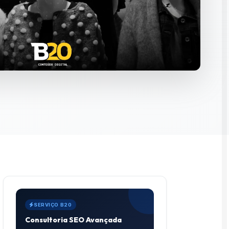
SERVIÇO B20
Consultoria SEO Avançada