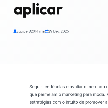
aplicar
Equipe B20
14 min
29 Dec 2025
Seguir tendências e avaliar o mercado 
que permeiam o marketing para moda. 
estratégias com o intuito de promover 