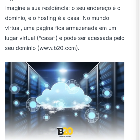
Imagine a sua residência: o seu endereço é o
domínio, e o hosting é a casa. No mundo
virtual, uma página fica armazenada em um
lugar virtual (“casa”) e pode ser acessada pelo
seu domínio (
www.b20.com
).