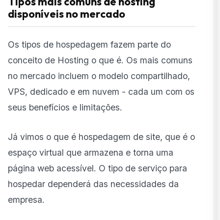
Tipos mais comuns de hosting
disponíveis no mercado
Os tipos de hospedagem fazem parte do
conceito de Hosting o que é. Os mais comuns
no mercado incluem o modelo compartilhado,
VPS, dedicado e em nuvem - cada um com os
seus benefícios e limitações.
Já vimos o que é hospedagem de site, que é o
espaço virtual que armazena e torna uma
página web acessível. O tipo de serviço para
hospedar dependerá das necessidades da
empresa.