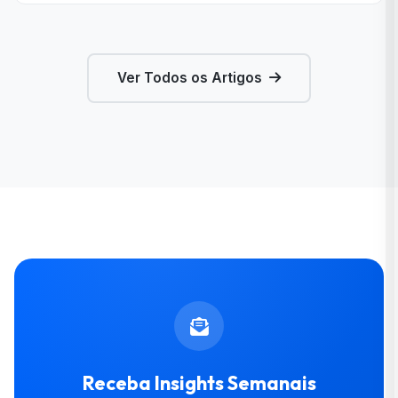
Ver Todos os Artigos
Receba Insights Semanais