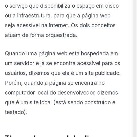
o serviço que disponibiliza o espaço em disco
ou a infraestrutura, para que a
página web
seja acessível na internet. Os dois conceitos
atuam de forma orquestrada.
Quando uma página web está hospedada em
um servidor e já se encontra acessível para os
usuários, dizemos que ela é um site publicado.
Porém, quando a página se encontra no
computador local do desenvolvedor, dizemos
que é um site local (está sendo construído e
testado).