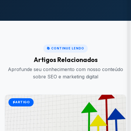
📚 CONTINUE LENDO
Artigos Relacionados
Aprofunde seu conhecimento com nosso conteúdo
sobre SEO e marketing digital
ARTIGO