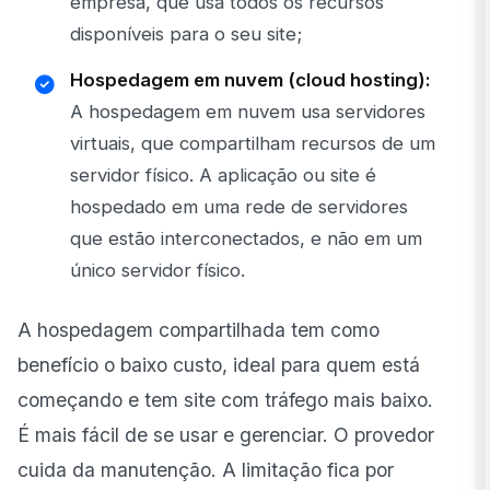
empresa, que usa todos os recursos
disponíveis para o seu site;
Hospedagem em nuvem (cloud hosting):
A hospedagem em nuvem usa servidores
virtuais, que compartilham recursos de um
servidor físico. A aplicação ou site é
hospedado em uma rede de servidores
que estão interconectados, e não em um
único servidor físico.
A hospedagem compartilhada tem como
benefício o baixo custo, ideal para quem está
começando e tem site com tráfego mais baixo.
É mais fácil de se usar e gerenciar. O provedor
cuida da manutenção. A limitação fica por