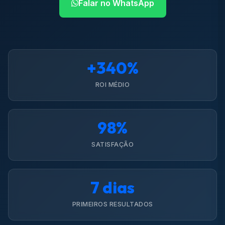
Falar no WhatsApp
+340%
ROI MÉDIO
98%
SATISFAÇÃO
7 dias
PRIMEIROS RESULTADOS