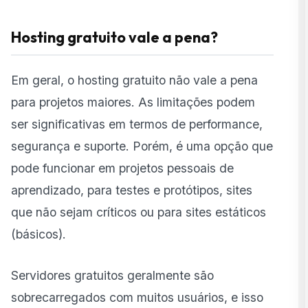
Hosting gratuito vale a pena?
Em geral, o hosting gratuito não vale a pena
para projetos maiores. As limitações podem
ser significativas em termos de performance,
segurança e suporte. Porém, é uma opção que
pode funcionar em projetos pessoais de
aprendizado, para testes e protótipos, sites
que não sejam críticos ou para sites estáticos
(básicos).
Servidores gratuitos geralmente são
sobrecarregados com muitos usuários, e isso