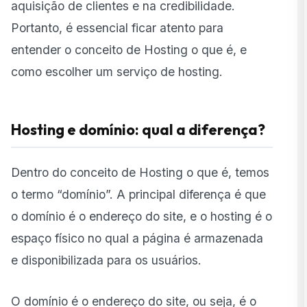
aquisição de clientes e na credibilidade.
Portanto, é essencial ficar atento para
entender o conceito de Hosting o que é, e
como escolher um serviço de hosting.
Hosting e domínio: qual a diferença?
Dentro do conceito de Hosting o que é, temos
o termo “domínio”. A principal diferença é que
o domínio é o endereço do site, e o hosting é o
espaço físico no qual a página é armazenada
e disponibilizada para os usuários.
O domínio é o endereço do site, ou seja, é o