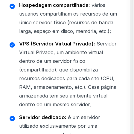
Hospedagem compartilhada:
vários
usuários compartilham os recursos de um
único servidor físico (recursos de banda
larga, espaço em disco, memória, etc.);
VPS (Servidor Virtual Privado):
Servidor
Virtual Privado, um ambiente virtual
dentro de um servidor físico
(compartilhado), que disponibiliza
recursos dedicados para cada site (CPU,
RAM, armazenamento, etc.). Casa página
armazenada tem seu ambiente virtual
dentro de um mesmo servidor;
Servidor dedicado:
é um servidor
utilizado exclusivamente por uma