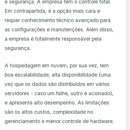
e segurança. A empresa tem o controle total.
Em contrapartida, é a opção mais cara e
requer conhecimento técnico avançado para
as configurações e manutenções. Além disso,
a empresa é totalmente responsável pela
segurança.
A hospedagem em nuvem, por sua vez, tem
boa escalabilidade, alta disponibilidade (uma
vez que os dados são distribuídos em vários
servidores - caso um falhe, outro é acionado),
e apresenta alto desempenho. As limitações
são os altos custos, complexidade no
gerenciamento e menor controle de hardware.