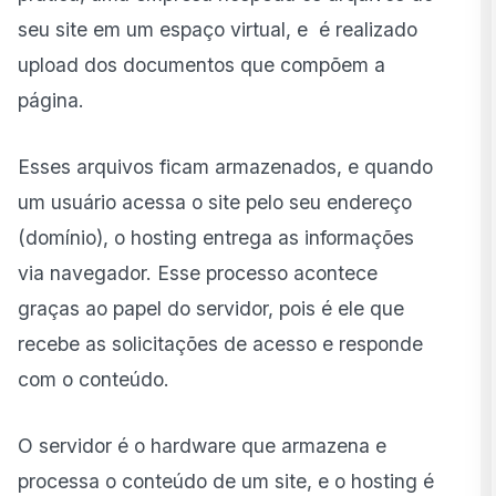
seu site em um espaço virtual, e é realizado
upload dos documentos que compõem a
página.
Esses arquivos ficam armazenados, e quando
um usuário acessa o site pelo seu endereço
(domínio), o hosting entrega as informações
via navegador. Esse processo acontece
graças ao papel do servidor, pois é ele que
recebe as solicitações de acesso e responde
com o conteúdo.
O servidor é o hardware que armazena e
processa o conteúdo de um site, e o hosting é