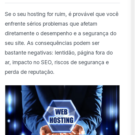
Se o seu hosting for ruim, é provável que você
enfrente sérios problemas que afetam
diretamente o desempenho e a segurança do
seu site. As consequências podem ser
bastante negativas: lentidão, página fora do
ar, impacto no SEO, riscos de segurança e
perda de reputação.