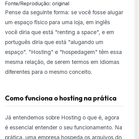
Fonte/Reprodução: original
Pense da seguinte forma: se você fosse alugar
um espaço físico para uma loja, em inglês
você diria que está "renting a space", e em
português diria que está "alugando um
espaço". "Hosting" e "hospedagem" têm essa
mesma relação, de serem termos em idiomas
diferentes para o mesmo conceito.
Como funciona o hosting na prática
Já entendemos sobre Hosting o que é, agora
é essencial entender o seu funcionamento. Na
prática, uma empresa hospeda os arquivos do