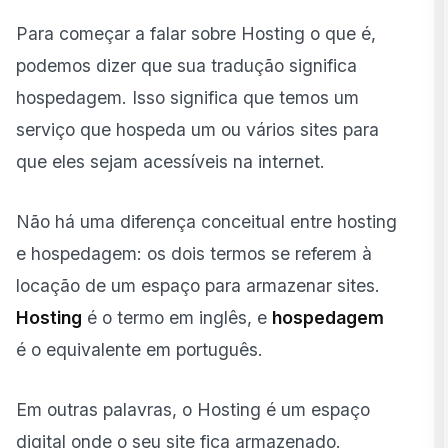
Para começar a falar sobre Hosting o que é,
podemos dizer que sua tradução significa
hospedagem. Isso significa que temos um
serviço que hospeda um ou vários sites para
que eles sejam acessíveis na internet.
Não há uma diferença conceitual entre hosting
e hospedagem: os dois termos se referem à
locação de um espaço para armazenar sites.
Hosting
é o termo em inglês, e
hospedagem
é o equivalente em português.
Em outras palavras, o Hosting é um espaço
digital onde o seu site fica armazenado.