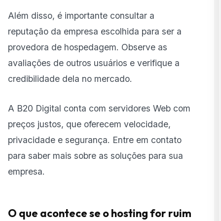
Além disso, é importante consultar a
reputação da empresa escolhida para ser a
provedora de hospedagem. Observe as
avaliações de outros usuários e verifique a
credibilidade dela no mercado.
A B20 Digital conta com
servidores Web
com
preços justos, que oferecem velocidade,
privacidade e segurança. Entre em contato
para saber mais sobre as soluções para sua
empresa.
O que acontece se o hosting for ruim