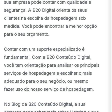
sua empresa pode contar com qualidade e
segurança. A B20 Digital orienta os seus
clientes na escolha da hospedagem sob
medida. Você pode encontrar a melhor opção
para o seu orçamento.
Contar com um suporte especializado é
fundamental. Com a B20 Conteúdo Digital,
você tem orientação para analisar os principais
serviços de hospedagem e escolher o mais
adequado para o seu negócio, ou mesmo
fazer uso do nosso serviço de hospedagem.
No Blog da B20 Conteúdo Digital, a sua