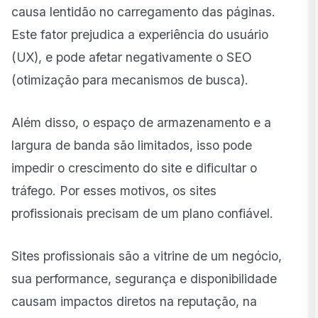
causa lentidão no carregamento das páginas.
Este fator prejudica a experiência do usuário
(UX), e pode afetar negativamente o SEO
(otimização para mecanismos de busca).
Além disso, o espaço de armazenamento e a
largura de banda são limitados, isso pode
impedir o crescimento do site e dificultar o
tráfego. Por esses motivos, os sites
profissionais precisam de um plano confiável.
Sites profissionais são a vitrine de um negócio,
sua performance, segurança e disponibilidade
causam impactos diretos na reputação, na