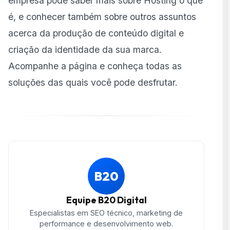
empresa pode saber mais sobre Hosting o que
é, e conhecer também sobre outros assuntos
acerca da produção de conteúdo digital e
criação da identidade da sua marca.
Acompanhe a página e conheça todas as
soluções das quais você pode desfrutar.
B20
Equipe B20 Digital
Especialistas em SEO técnico, marketing de
performance e desenvolvimento web.