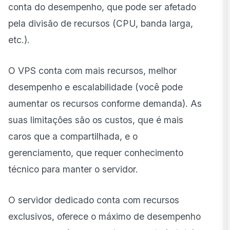
conta do desempenho, que pode ser afetado
pela divisão de recursos (CPU, banda larga,
etc.).
O VPS conta com mais recursos, melhor
desempenho e escalabilidade (você pode
aumentar os recursos conforme demanda). As
suas limitações são os custos, que é mais
caros que a compartilhada, e o
gerenciamento, que requer conhecimento
técnico para manter o servidor.
O servidor dedicado conta com recursos
exclusivos, oferece o máximo de desempenho