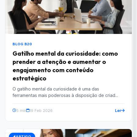
BLOG B20
Gatilho mental da curiosidade: como
prender a atenção e aumentar o
engajamento com conteúdo
estratégico
O gatilho mental da curiosidade é uma das
ferramentas mais poderosas à disposição de criad...
Ler
5 min
19 Feb 2026
ARTIGO