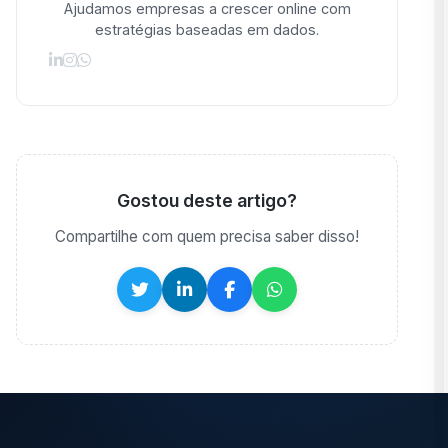
Ajudamos empresas a crescer online com
estratégias baseadas em dados.
Gostou deste artigo?
Compartilhe com quem precisa saber disso!