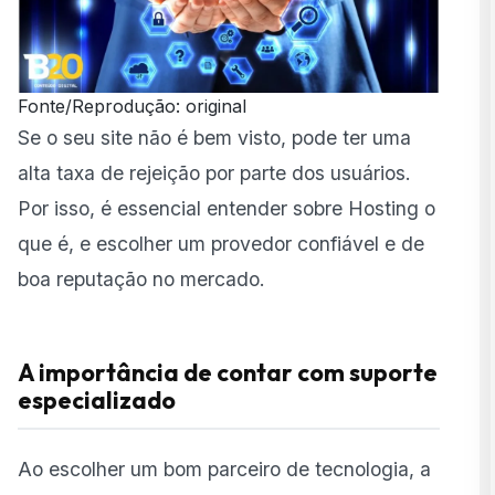
Fonte/Reprodução: original
Se o seu site não é bem visto, pode ter uma
alta taxa de rejeição por parte dos usuários.
Por isso, é essencial entender sobre Hosting o
que é, e escolher um provedor confiável e de
boa reputação no mercado.
A importância de contar com suporte
especializado
Ao escolher um bom parceiro de tecnologia, a