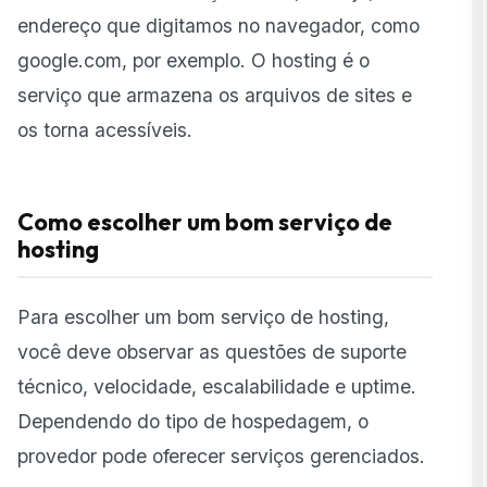
endereço que digitamos no navegador, como
google.com
, por exemplo. O hosting é o
serviço que armazena os arquivos de sites e
os torna acessíveis.
Como escolher um bom serviço de
hosting
Para escolher um bom serviço de hosting,
você deve observar as questões de suporte
técnico, velocidade, escalabilidade e uptime.
Dependendo do tipo de hospedagem, o
provedor pode oferecer serviços gerenciados.