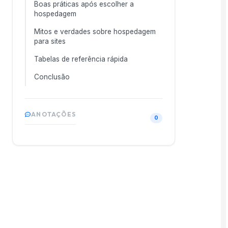
Boas práticas após escolher a
hospedagem
Mitos e verdades sobre hospedagem
para sites
Tabelas de referência rápida
Conclusão
ANOTAÇÕES
0