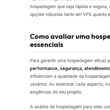
hospedagem que seja rápida e segura,
opções robustas tanto em VPS quanto 
Como avaliar uma hosped
essenciais
Para garantir uma hospedagem eficaz pa
performance, segurança, atendimento
influenciam a qualidade da hospedagem
usuários. Ao examinar cada aspecto, v
exigências do seu projeto.
A análise de hospedagem para sites co