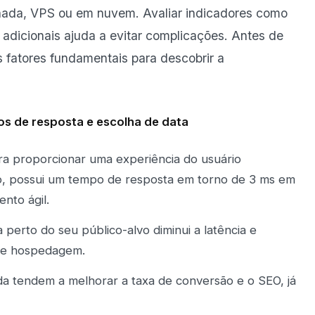
ada, VPS ou em nuvem. Avaliar indicadores como
 adicionais ajuda a evitar complicações. Antes de
s fatores fundamentais para descobrir a
os de resposta e escolha de data
ra proporcionar uma experiência do usuário
plo, possui um tempo de resposta em torno de 3 ms em
nto ágil.
perto do seu público-alvo diminui a latência e
de hospedagem.
a tendem a melhorar a taxa de conversão e o SEO, já