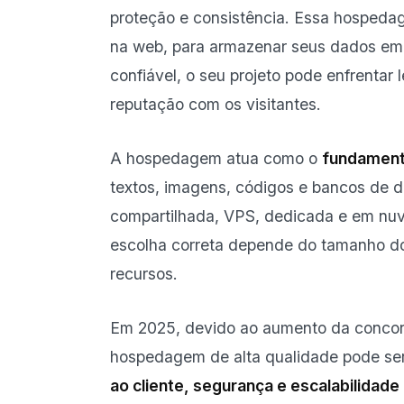
proteção e consistência. Essa hospedag
na web, para armazenar seus dados em
confiável, o seu projeto pode enfrentar 
reputação com os visitantes.
A hospedagem atua como o
fundamen
textos, imagens, códigos e bancos de d
compartilhada, VPS, dedicada e em nuve
escolha correta depende do tamanho do 
recursos.
Em 2025, devido ao aumento da concorr
hospedagem de alta qualidade pode ser
ao cliente, segurança e escalabilidade