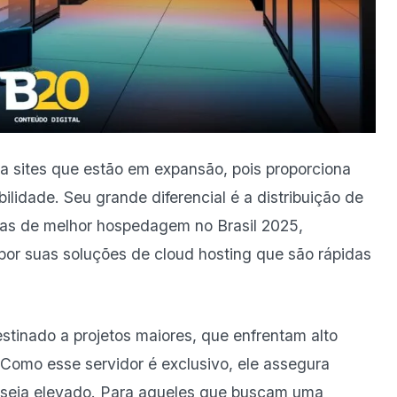
 sites que estão em expansão, pois proporciona
bilidade. Seu grande diferencial é a distribuição de
stas de melhor hospedagem no Brasil 2025,
or suas soluções de cloud hosting que são rápidas
estinado a projetos maiores, que enfrentam alto
Como esse servidor é exclusivo, ele assegura
 seja elevado. Para aqueles que buscam uma