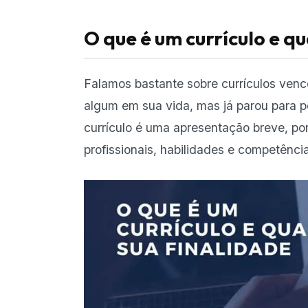
O que é um currículo e qu
Falamos bastante sobre currículos venc
algum em sua vida, mas já parou para 
currículo é uma apresentação breve, po
profissionais, habilidades e competênci