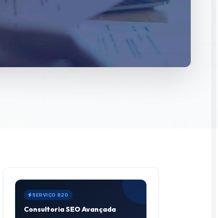
SERVIÇO B20
Consultoria SEO Avançada