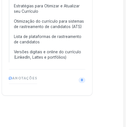
Estratégias para Otimizar e Atualizar
seu Currículo
Otimização do currículo para sistemas
de rastreamento de candidatos (ATS)
Lista de plataformas de rastreamento
de candidatos
Versões digitais e online do currículo
(LinkedIn, Lattes e portfólios)
ANOTAÇÕES
0