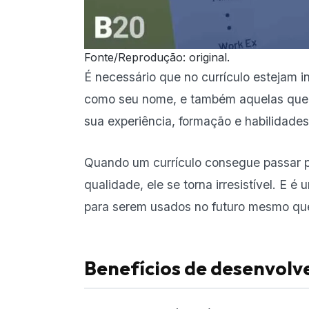
Fonte/Reprodução: original.
É necessário que no currículo estejam i
como seu nome, e também aquelas que t
sua experiência, formação e habilidades
Quando um currículo consegue passar 
qualidade
, ele se torna irresistível. E
para serem usados no futuro mesmo q
Benefícios de desenvolve