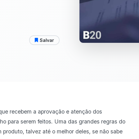
Salvar
 que recebem a aprovação e atenção dos
cho para serem feitos. Uma das grandes regras do
 produto, talvez até o melhor deles, se não sabe