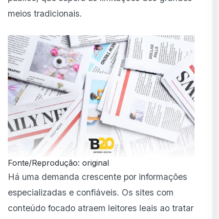
meios tradicionais.
Fonte/Reprodução: original
Há uma demanda crescente por informações
especializadas e confiáveis. Os sites com
conteúdo focado atraem leitores leais ao tratar