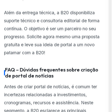
Além da entrega técnica, a B20 disponibiliza
suporte técnico e consultoria editorial de forma
contínua. O objetivo é ser um parceiro no seu
progresso. Solicite agora mesmo uma proposta
gratuita e leve sua ideia de portal a um novo
patamar com a B20!
FAQ – Dúvidas frequentes sobre criação
de portal de notícias
Antes de criar portal de notícias, é comum ter
incertezas relacionadas a investimentos,
cronogramas, recursos e assistência. Neste
segmento, a B20 esclarece as principais