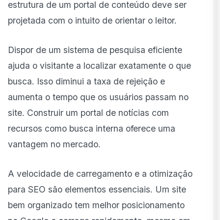
estrutura de um portal de conteúdo deve ser
projetada com o intuito de orientar o leitor.
Dispor de um sistema de pesquisa eficiente
ajuda o visitante a localizar exatamente o que
busca. Isso diminui a taxa de rejeição e
aumenta o tempo que os usuários passam no
site. Construir um portal de notícias com
recursos como busca interna oferece uma
vantagem no mercado.
A velocidade de carregamento e a otimização
para SEO são elementos essenciais. Um site
bem organizado tem melhor posicionamento