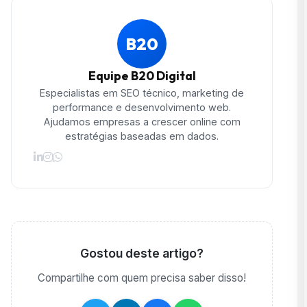
B20
Equipe B20 Digital
Especialistas em SEO técnico, marketing de
performance e desenvolvimento web.
Ajudamos empresas a crescer online com
estratégias baseadas em dados.
Gostou deste artigo?
Compartilhe com quem precisa saber disso!