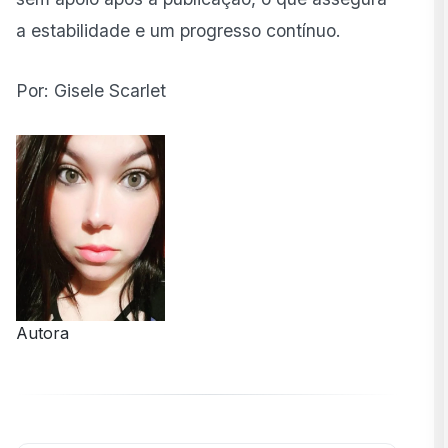
a estabilidade e um progresso contínuo.
Por: Gisele Scarlet
Autora