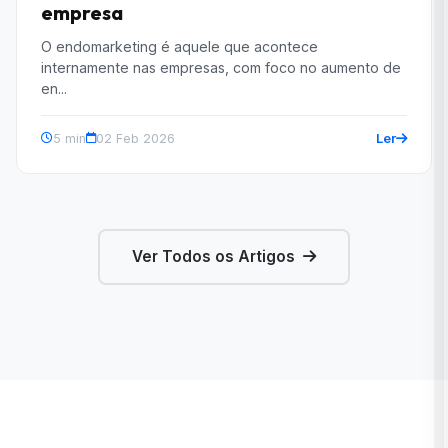
empresa
O endomarketing é aquele que acontece
internamente nas empresas, com foco no aumento de
en...
Ler
5 min
02 Feb 2026
Ver Todos os Artigos