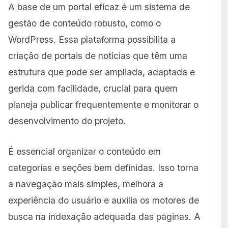
A base de um portal eficaz é um sistema de
gestão de conteúdo robusto, como o
WordPress. Essa plataforma possibilita a
criação de portais de notícias que têm uma
estrutura que pode ser ampliada, adaptada e
gerida com facilidade, crucial para quem
planeja publicar frequentemente e monitorar o
desenvolvimento do projeto.
É essencial organizar o conteúdo em
categorias e seções bem definidas. Isso torna
a navegação mais simples, melhora a
experiência do usuário e auxilia os motores de
busca na indexação adequada das páginas. A