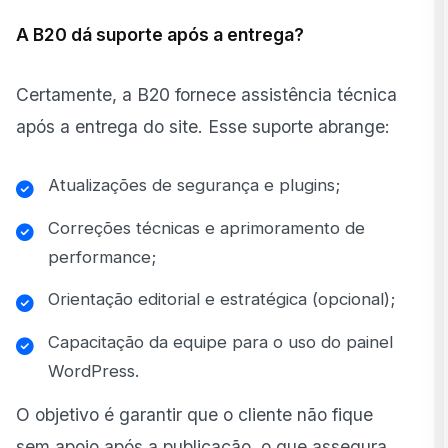
A B20 dá suporte após a entrega?
Certamente, a B20 fornece assistência técnica
após a entrega do site. Esse suporte abrange:
Atualizações de segurança e plugins;
Correções técnicas e aprimoramento de
performance;
Orientação editorial e estratégica (opcional);
Capacitação da equipe para o uso do painel
WordPress.
O objetivo é garantir que o cliente não fique
sem apoio após a publicação, o que assegura