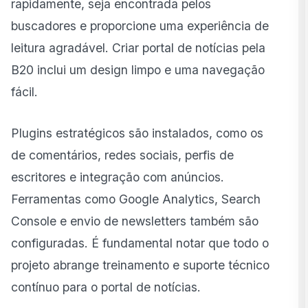
rapidamente, seja encontrada pelos
buscadores e proporcione uma experiência de
leitura agradável. Criar portal de notícias pela
B20 inclui um design limpo e uma navegação
fácil.
Plugins estratégicos são instalados, como os
de comentários, redes sociais, perfis de
escritores e integração com anúncios.
Ferramentas como Google Analytics, Search
Console e envio de newsletters também são
configuradas. É fundamental notar que todo o
projeto abrange treinamento e suporte técnico
contínuo para o portal de notícias.