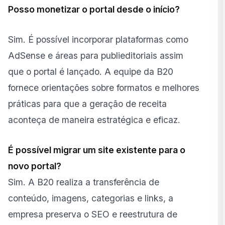
Posso monetizar o portal desde o início?
Sim. É possível incorporar plataformas como
AdSense
e áreas para publieditoriais assim
que o portal é lançado. A equipe da B20
fornece orientações sobre formatos e melhores
práticas para que a geração de receita
aconteça de maneira estratégica e eficaz.
É possível migrar um site existente para o
novo portal?
Sim. A B20 realiza a transferência de
conteúdo, imagens, categorias e links, a
empresa preserva o SEO e reestrutura de