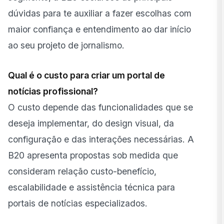
dúvidas para te auxiliar a fazer escolhas com
maior confiança e entendimento ao dar início
ao seu projeto de jornalismo.
Qual é o custo para criar um portal de
notícias profissional?
O custo depende das funcionalidades que se
deseja implementar, do design visual, da
configuração e das interações necessárias. A
B20 apresenta propostas sob medida que
consideram relação custo-benefício,
escalabilidade e assistência técnica para
portais de notícias especializados.