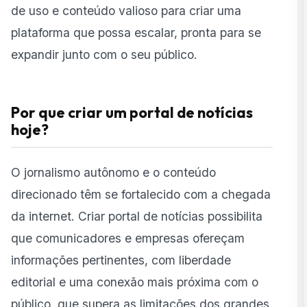
de uso e conteúdo valioso para criar uma
plataforma que possa escalar, pronta para se
expandir junto com o seu público.
Por que criar um portal de notícias
hoje?
O jornalismo autônomo e o conteúdo
direcionado têm se fortalecido com a chegada
da internet. Criar portal de notícias possibilita
que comunicadores e empresas ofereçam
informações pertinentes, com liberdade
editorial e uma conexão mais próxima com o
público, que supera as limitações dos grandes