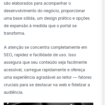
são elaborados para acompanhar o
desenvolvimento do negócio, proporcionar
uma base sólida, um design prático e opções
de expansão à medida que o portal se
transforma.
A atenção se concentra completamente em
SEO, rapidez e facilidade de uso. Isso
assegura que seu conteúdo seja facilmente
acessível, carregue rapidamente e ofereça
uma experiência agradável ao leitor — fatores
cruciais para se destacar na web e fidelizar a
audiência.