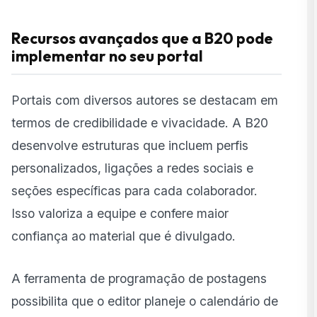
Recursos avançados que a B20 pode
implementar no seu portal
Portais com diversos autores se destacam em
termos de credibilidade e vivacidade. A B20
desenvolve estruturas que incluem perfis
personalizados, ligações a redes sociais e
seções específicas para cada colaborador.
Isso valoriza a equipe e confere maior
confiança ao material que é divulgado.
A ferramenta de programação de postagens
possibilita que o editor planeje o calendário de