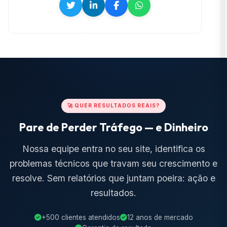
🚀 QUER RESULTADOS REAIS?
Pare de Perder Tráfego — e Dinheiro
Nossa equipe entra no seu site, identifica os
problemas técnicos que travam seu crescimento e
resolve. Sem relatórios que juntam poeira: ação e
resultados.
+500 clientes atendidos
12 anos de mercado