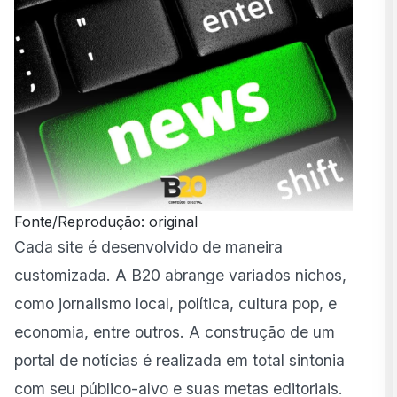
Fonte/Reprodução: original
Cada site é desenvolvido de maneira
customizada. A B20 abrange variados nichos,
como jornalismo local, política, cultura pop, e
economia, entre outros. A construção de um
portal de notícias é realizada em total sintonia
com seu público-alvo e suas metas editoriais.