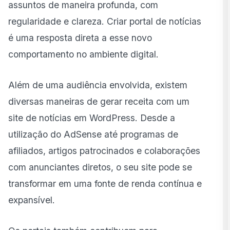
assuntos de maneira profunda, com
regularidade e clareza. Criar portal de notícias
é uma resposta direta a esse novo
comportamento no ambiente digital.
Além de uma audiência envolvida, existem
diversas maneiras de gerar receita com um
site de notícias em WordPress. Desde a
utilização do AdSense até programas de
afiliados, artigos patrocinados e colaborações
com anunciantes diretos, o seu site pode se
transformar em uma fonte de renda contínua e
expansível.