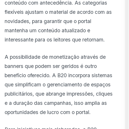
conteúdo com antecedência. As categorias
flexíveis ajustam o material de acordo com as
novidades, para garantir que o portal
mantenha um conteúdo atualizado e
interessante para os leitores que retornam.
A possibilidade de monetização através de
banners que podem ser geridos é outro
benefício oferecido. A B20 incorpora sistemas
que simplificam o gerenciamento de espaços
publicitários, que abrange impressões, cliques
e a duração das campanhas, isso amplia as
oportunidades de lucro com o portal.