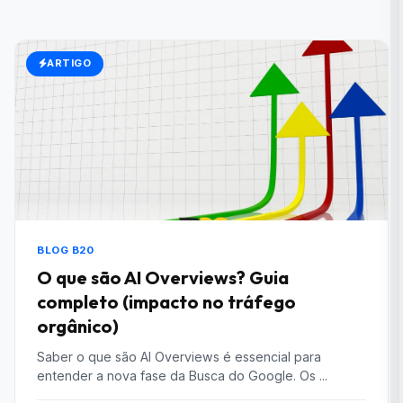
ARTIGO
BLOG B20
O que são AI Overviews? Guia
completo (impacto no tráfego
orgânico)
Saber o que são AI Overviews é essencial para
entender a nova fase da Busca do Google. Os ...