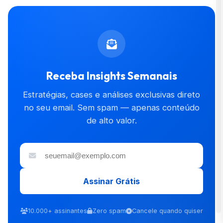
Receba Insights Semanais
Estratégias, cases e análises exclusivas direto
no seu email. Sem spam — apenas conteúdo
de alto valor.
Assinar Grátis
10.000+ assinantes
Zero spam
Cancele quando quiser