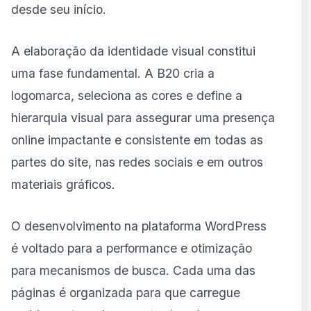
desde seu início.
A elaboração da identidade visual constitui
uma fase fundamental. A B20 cria a
logomarca, seleciona as cores e define a
hierarquia visual para assegurar uma presença
online impactante e consistente em todas as
partes do site, nas redes sociais e em outros
materiais gráficos.
O desenvolvimento na plataforma WordPress
é voltado para a performance e otimização
para mecanismos de busca. Cada uma das
páginas é organizada para que carregue