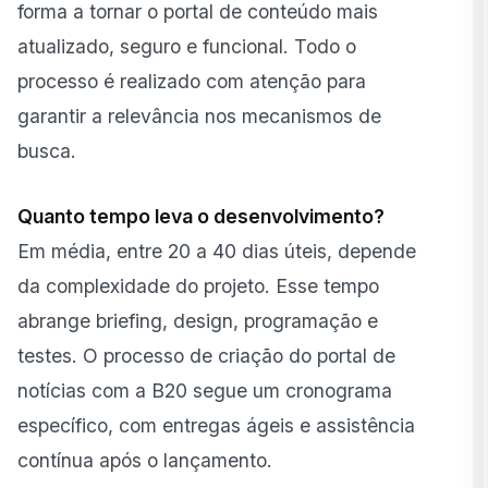
forma a tornar o portal de conteúdo mais
atualizado, seguro e funcional. Todo o
processo é realizado com atenção para
garantir a relevância nos mecanismos de
busca.
Quanto tempo leva o desenvolvimento?
Em média, entre 20 a 40 dias úteis, depende
da complexidade do projeto. Esse tempo
abrange briefing, design, programação e
testes. O processo de criação do portal de
notícias com a B20 segue um cronograma
específico, com entregas ágeis e assistência
contínua após o lançamento.