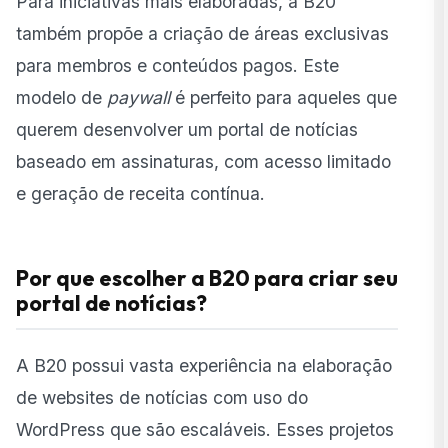
Para iniciativas mais elaboradas, a B20
também propõe a criação de áreas exclusivas
para membros e conteúdos pagos. Este
modelo de
paywall
é perfeito para aqueles que
querem desenvolver um portal de notícias
baseado em assinaturas, com acesso limitado
e geração de receita contínua.
Por que escolher a B20 para criar seu
portal de notícias?
A B20 possui vasta experiência na elaboração
de websites de notícias com uso do
WordPress que são escaláveis. Esses projetos