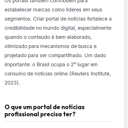
Os portais também contribuem para
estabelecer marcas como líderes em seus
segmentos. Criar portal de notícias fortalece a
credibilidade no mundo digital, especialmente
quando o conteúdo é bem elaborado,
otimizado para mecanismos de busca e
projetado para ser compartilhado. Um dado
importante: o Brasil ocupa o 2° lugar em
consumo de notícias online (
Reuters Institute
,
2023).
O que um portal de notícias
profissional precisa ter?