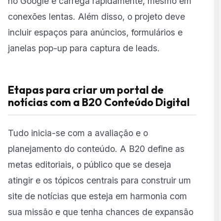
no Google e carrega rapidamente, mesmo em
conexões lentas. Além disso, o projeto deve
incluir espaços para anúncios, formulários e
janelas pop-up para captura de leads.
Etapas para criar um portal de
notícias com a B20 Conteúdo Digital
Tudo inicia-se com a avaliação e o
planejamento do conteúdo. A B20 define as
metas editoriais, o público que se deseja
atingir e os tópicos centrais para construir um
site de notícias que esteja em harmonia com
sua missão e que tenha chances de expansão