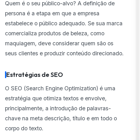
Quem é o seu público-alvo? A definição de
persona é a etapa em que a empresa
estabelece o público adequado. Se sua marca
comercializa produtos de beleza, como
maquiagem, deve considerar quem são os
seus clientes e produzir conteúdo direcionado.
Estratégias de SEO
O SEO (
Search Engine Optimization
) é uma
estratégia que otimiza textos e envolve,
principalmente, a introdução de palavras-
chave na meta descrição, título e em todo o
corpo do texto.