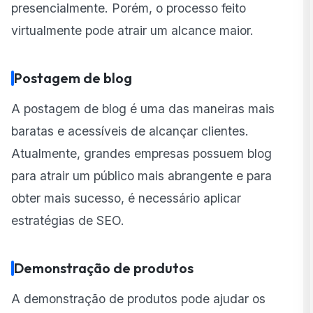
presencialmente. Porém, o processo feito
virtualmente pode atrair um alcance maior.
Postagem de blog
A postagem de blog é uma das maneiras mais
baratas e acessíveis de alcançar clientes.
Atualmente, grandes empresas possuem blog
para atrair um público mais abrangente e para
obter mais sucesso, é necessário aplicar
estratégias de SEO.
Demonstração de produtos
A demonstração de produtos pode ajudar os