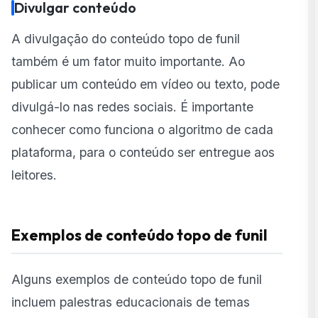
Divulgar conteúdo
A divulgação do conteúdo topo de funil
também é um fator muito importante. Ao
publicar um conteúdo em vídeo ou texto, pode
divulgá-lo nas redes sociais. É importante
conhecer como funciona o algoritmo de cada
plataforma, para o conteúdo ser entregue aos
leitores.
Exemplos de conteúdo topo de funil
Alguns exemplos de conteúdo topo de funil
incluem palestras educacionais de temas