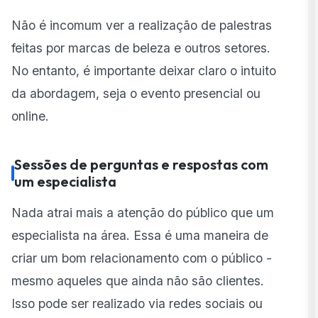
Não é incomum ver a realização de palestras
feitas por marcas de beleza e outros setores.
No entanto, é importante deixar claro o intuito
da abordagem, seja o evento presencial ou
online.
Sessões de perguntas e respostas com
um especialista
Nada atrai mais a atenção do público que um
especialista na área. Essa é uma maneira de
criar um bom relacionamento com o público -
mesmo aqueles que ainda não são clientes.
Isso pode ser realizado via redes sociais ou