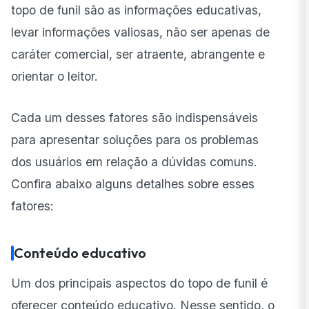
topo de funil são as informações educativas,
levar informações valiosas, não ser apenas de
caráter comercial, ser atraente, abrangente e
orientar o leitor.
Cada um desses fatores são indispensáveis
para apresentar soluções para os problemas
dos usuários em relação a dúvidas comuns.
Confira abaixo alguns detalhes sobre esses
fatores:
Conteúdo educativo
Um dos principais aspectos do topo de funil é
oferecer conteúdo
educativo. Nesse sentido, o