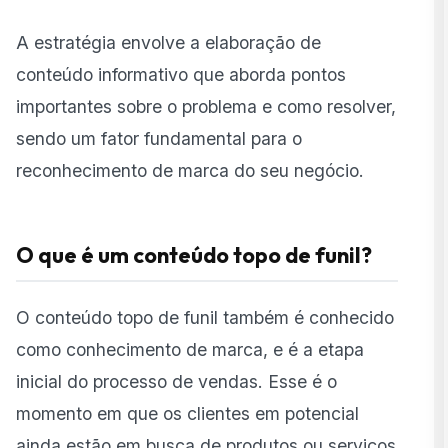
A estratégia envolve a elaboração de
conteúdo informativo que aborda pontos
importantes sobre o problema e como resolver,
sendo um fator fundamental para o
reconhecimento de marca do seu negócio.
O que é um conteúdo topo de funil?
O conteúdo topo de funil também é conhecido
como conhecimento de marca, e é a etapa
inicial do processo de vendas. Esse é o
momento em que os clientes em potencial
ainda estão em busca de produtos ou serviços