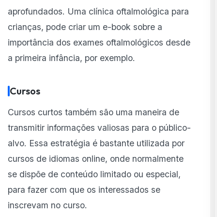
aprofundados. Uma clínica oftalmológica para
crianças, pode criar um e-book sobre a
importância dos exames oftalmológicos desde
a primeira infância, por exemplo.
Cursos
Cursos curtos também são uma maneira de
transmitir informações valiosas para o público-
alvo. Essa estratégia é bastante utilizada por
cursos de idiomas online, onde normalmente
se dispõe de conteúdo limitado ou especial,
para fazer com que os interessados se
inscrevam no curso.