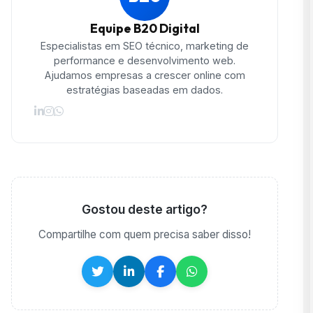
Equipe B20 Digital
Especialistas em SEO técnico, marketing de
performance e desenvolvimento web.
Ajudamos empresas a crescer online com
estratégias baseadas em dados.
Gostou deste artigo?
Compartilhe com quem precisa saber disso!