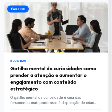
ARTIGO
BLOG B20
Gatilho mental da curiosidade: como
prender a atenção e aumentar o
engajamento com conteúdo
estratégico
O gatilho mental da curiosidade é uma das
ferramentas mais poderosas à disposição de criad...