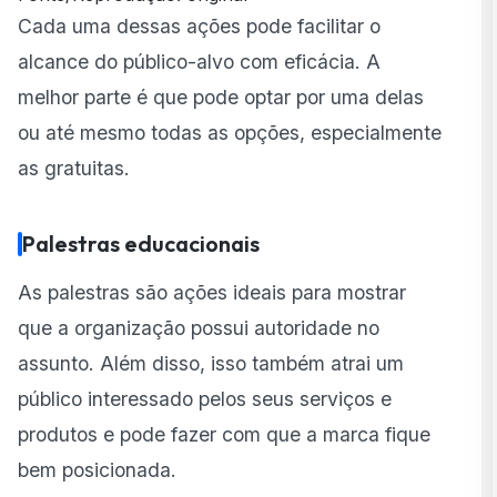
Cada uma dessas ações pode facilitar o
alcance do público-alvo com eficácia. A
melhor parte é que pode optar por uma delas
ou até mesmo todas as opções, especialmente
as gratuitas.
Palestras educacionais
As palestras são ações ideais para mostrar
que a organização possui autoridade no
assunto. Além disso, isso também atrai um
público interessado pelos seus serviços e
produtos e pode fazer com que a marca fique
bem posicionada.