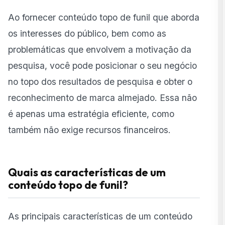
Ao fornecer conteúdo topo de funil que aborda
os interesses do público, bem como as
problemáticas que envolvem a motivação da
pesquisa, você pode posicionar o seu negócio
no topo dos resultados de pesquisa e obter o
reconhecimento de marca almejado. Essa não
é apenas uma estratégia eficiente, como
também não exige recursos financeiros.
Quais as características de um
conteúdo topo de funil?
As principais características de um conteúdo