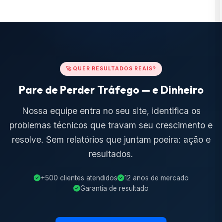
🚀 QUER RESULTADOS REAIS?
Pare de Perder Tráfego — e Dinheiro
Nossa equipe entra no seu site, identifica os
problemas técnicos que travam seu crescimento e
resolve. Sem relatórios que juntam poeira: ação e
resultados.
+500 clientes atendidos
12 anos de mercado
Garantia de resultado