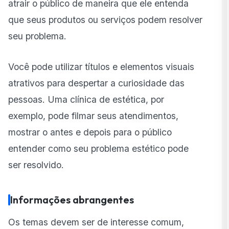
atrair o público de maneira que ele entenda
que seus produtos ou serviços podem resolver
seu problema.
Você pode utilizar títulos e elementos visuais
atrativos para despertar a curiosidade das
pessoas. Uma clínica de estética, por
exemplo, pode filmar seus atendimentos,
mostrar o antes e depois para o público
entender como seu problema estético pode
ser resolvido.
Informações abrangentes
Os temas devem ser de interesse comum,