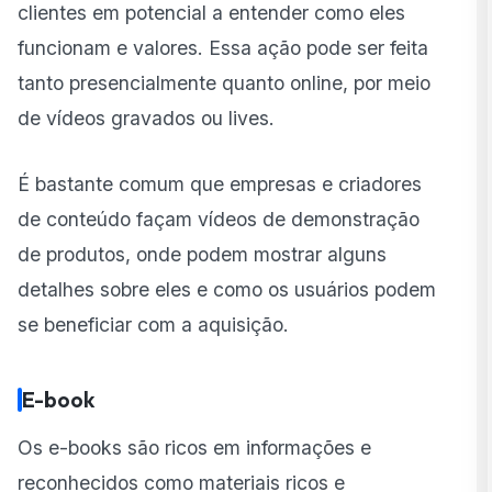
clientes em potencial a entender como eles
funcionam e valores. Essa ação pode ser feita
tanto presencialmente quanto online, por meio
de vídeos gravados ou lives.
É bastante comum que empresas e criadores
de conteúdo façam vídeos de demonstração
de produtos, onde podem mostrar alguns
detalhes sobre eles e como os usuários podem
se beneficiar com a aquisição.
E-book
Os e-books são ricos em informações e
reconhecidos como materiais ricos e