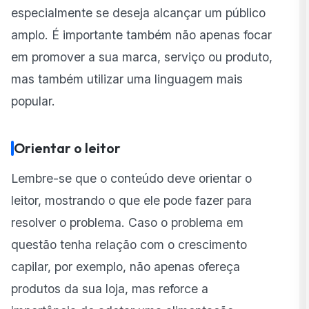
especialmente se deseja alcançar um público
amplo. É importante também não apenas focar
em promover a sua marca, serviço ou produto,
mas também utilizar uma linguagem mais
popular.
Orientar o leitor
Lembre-se que o conteúdo deve orientar o
leitor, mostrando o que ele pode fazer para
resolver o problema. Caso o problema em
questão tenha relação com o crescimento
capilar, por exemplo, não apenas ofereça
produtos da sua loja, mas reforce a