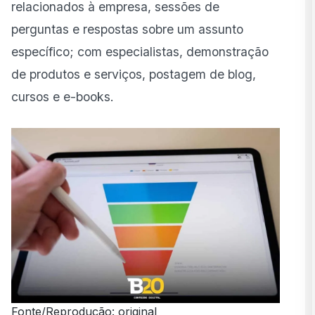
relacionados à empresa, sessões de
perguntas e respostas sobre um assunto
específico; com especialistas, demonstração
de produtos e serviços, postagem de blog,
cursos e e-books.
Fonte/Reprodução: original