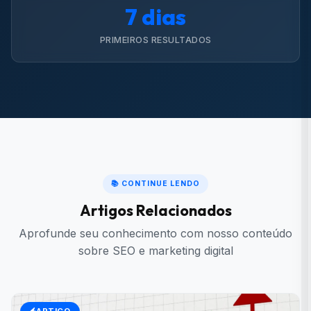
7 dias
PRIMEIROS RESULTADOS
📚 CONTINUE LENDO
Artigos Relacionados
Aprofunde seu conhecimento com nosso conteúdo
sobre SEO e marketing digital