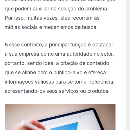
que podem auxiliar na solução do problema.
Por isso, muitas vezes, eles recorrem às
mídias sociais e mecanismos de busca.
Nesse contexto, a principal função é destacar
a sua empresa como uma autoridade no setor,
portanto, sendo ideal a criação de conteúdo
que se alinhe com o público-alvo e ofereça
informações valiosas para se tornar referência,
apresentando-os seus serviços ou produtos.