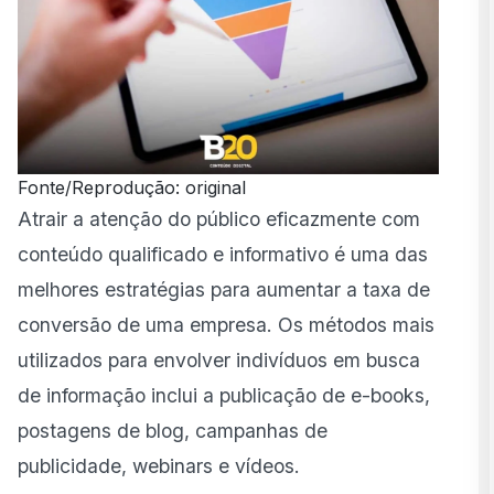
Fonte/Reprodução: original
Atrair a atenção do público eficazmente com
conteúdo qualificado e informativo é uma das
melhores estratégias para aumentar a taxa de
conversão de uma empresa. Os métodos mais
utilizados para envolver indivíduos em busca
de informação inclui a publicação de e-books,
postagens de blog, campanhas de
publicidade, webinars e vídeos.