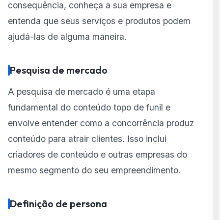
consequência, conheça a sua empresa e
entenda que seus serviços e produtos podem
ajudá-las de alguma maneira.
Pesquisa de mercado
A pesquisa de mercado é uma etapa
fundamental do conteúdo topo de funil e
envolve entender como a concorrência produz
conteúdo para atrair clientes. Isso inclui
criadores de conteúdo e outras empresas do
mesmo segmento do seu empreendimento.
Definição de persona