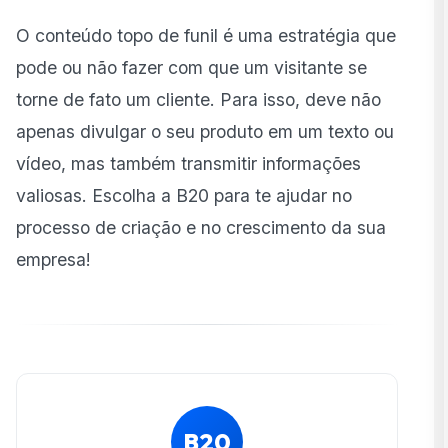
O conteúdo topo de funil é uma estratégia que
pode ou não fazer com que um visitante se
torne de fato um cliente. Para isso, deve não
apenas divulgar o seu produto em um texto ou
vídeo, mas também transmitir informações
valiosas. Escolha a B20 para te ajudar no
processo de criação e no crescimento da sua
empresa!
B20