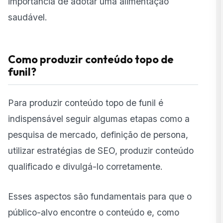
importância de adotar uma alimentação
saudável.
Como produzir conteúdo topo de
funil?
Para produzir conteúdo topo de funil é
indispensável seguir algumas etapas como a
pesquisa de mercado, definição de persona,
utilizar estratégias de SEO, produzir conteúdo
qualificado e divulgá-lo corretamente.
Esses aspectos são fundamentais para que o
público-alvo encontre o conteúdo e, como