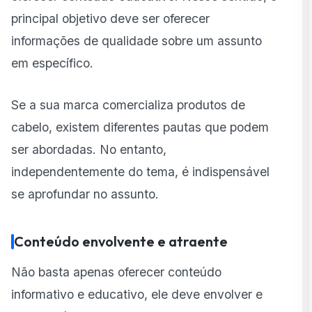
principal objetivo deve ser oferecer
informações de qualidade sobre um assunto
em específico.
Se a sua marca comercializa produtos de
cabelo, existem diferentes pautas que podem
ser abordadas. No entanto,
independentemente do tema, é indispensável
se aprofundar no assunto.
Conteúdo envolvente e atraente
Não basta apenas oferecer conteúdo
informativo e educativo, ele deve envolver e