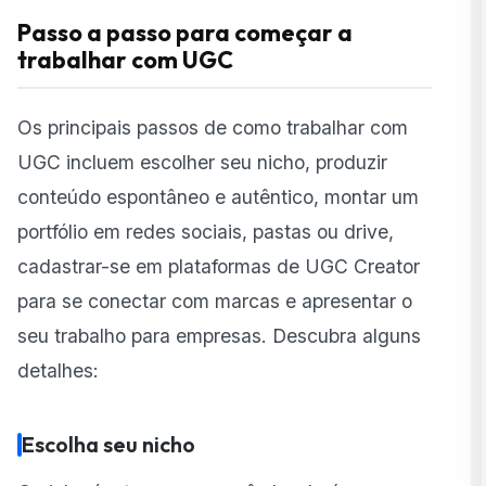
Passo a passo para começar a
trabalhar com UGC
Os principais passos de como trabalhar com
UGC incluem escolher seu nicho, produzir
conteúdo espontâneo e autêntico, montar um
portfólio em redes sociais, pastas ou drive,
cadastrar-se em plataformas de UGC Creator
para se conectar com marcas e apresentar o
seu trabalho para empresas. Descubra alguns
detalhes:
Escolha seu nicho