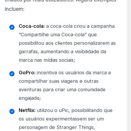
incluem:
Coca-cola:
a coca-cola criou a campanha
“Compartilhe uma Coca-cola” que
possibilitou aos clientes personalizarem as
garrafas, aumentando a visibilidade da
marca nas mídias sociais;
GoPro:
incentiva os usuários da marca a
compartilhar suas viagens e outras
aventuras para criar uma comunidade
engajada;
Netflix:
utilizou o uPic, possibilitando que
os usuários experimentassem ser um
personagem de Stranger Things,