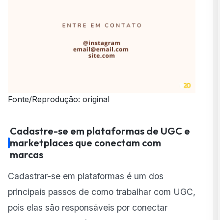
Fonte/Reprodução: original
Cadastre-se em plataformas de UGC e
marketplaces que conectam com
marcas
Cadastrar-se em plataformas é um dos
principais passos de como trabalhar com UGC,
pois elas são responsáveis por conectar