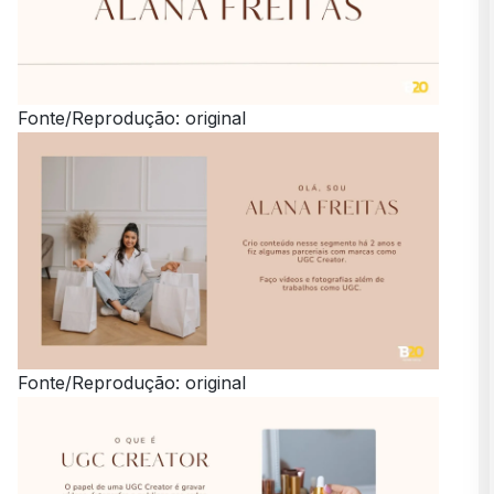
Fonte/Reprodução: original
Fonte/Reprodução: original