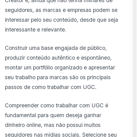
Creator e, ainda que não tenha milhares de
seguidores, as marcas e empresas podem se
interessar pelo seu conteúdo, desde que seja
interessante e relevante.
Construir uma base engajada de público,
produzir conteúdo autêntico e espontâneo,
montar um portfólio organizado e apresentar
seu trabalho para marcas são os principais
passos de como trabalhar com UGC.
Compreender como trabalhar com UGC é
fundamental para quem deseja ganhar
dinheiro online, mas não possui muitos
seguidores nas mídias sociais. Selecione seu