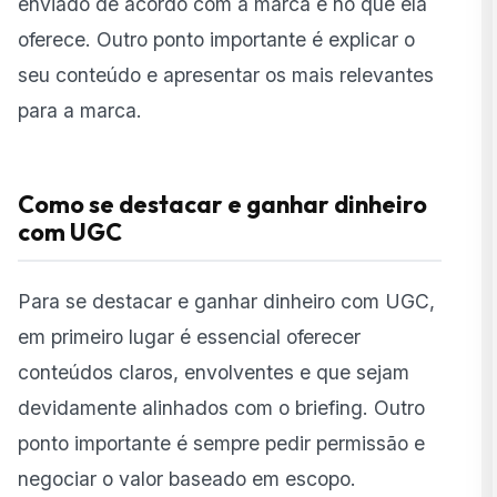
enviado de acordo com a marca e no que ela
oferece. Outro ponto importante é explicar o
seu conteúdo e apresentar os mais relevantes
para a marca.
Como se destacar e ganhar dinheiro
com UGC
Para se destacar e ganhar dinheiro com UGC,
em primeiro lugar é essencial oferecer
conteúdos claros, envolventes e que sejam
devidamente alinhados com o briefing. Outro
ponto importante é sempre pedir permissão e
negociar o valor baseado em escopo.