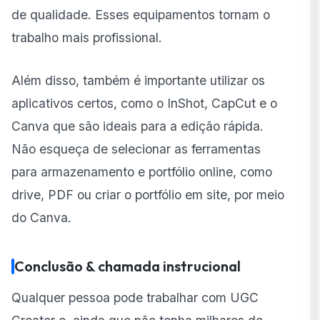
de qualidade. Esses equipamentos tornam o
trabalho mais profissional.
Além disso, também é importante utilizar os
aplicativos certos, como o InShot, CapCut e o
Canva que são ideais para a edição rápida.
Não esqueça de selecionar as ferramentas
para armazenamento e portfólio online, como
drive, PDF ou criar o portfólio em site, por meio
do Canva.
Conclusão & chamada instrucional
Qualquer pessoa pode trabalhar com UGC