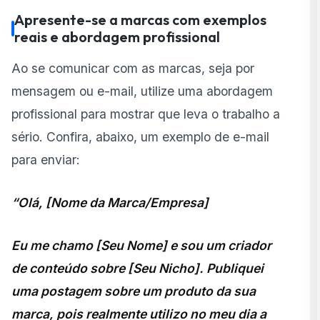
Apresente-se a marcas com exemplos
reais e abordagem profissional
Ao se comunicar com as marcas, seja por
mensagem ou e-mail, utilize uma abordagem
profissional para mostrar que leva o trabalho a
sério. Confira, abaixo, um exemplo de e-mail
para enviar:
“Olá, [Nome da Marca/Empresa]
Eu me chamo [Seu Nome] e sou um criador
de conteúdo sobre [Seu Nicho]. Publiquei
uma postagem sobre um produto da sua
marca, pois realmente utilizo no meu dia a