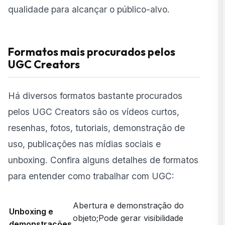
qualidade para alcançar o público-alvo.
Formatos mais procurados pelos
UGC Creators
Há diversos formatos bastante procurados
pelos UGC Creators são os vídeos curtos,
resenhas, fotos, tutoriais, demonstração de
uso, publicações nas mídias sociais e
unboxing. Confira alguns detalhes de formatos
para entender como trabalhar com UGC:
Abertura e demonstração do
Unboxing e
objeto;Pode gerar visibilidade
demonstrações