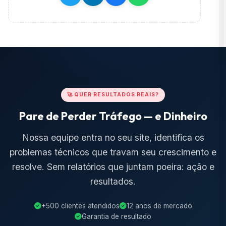
🚀 QUER RESULTADOS REAIS?
Pare de Perder Tráfego — e Dinheiro
Nossa equipe entra no seu site, identifica os
problemas técnicos que travam seu crescimento e
resolve. Sem relatórios que juntam poeira: ação e
resultados.
+500 clientes atendidos
12 anos de mercado
Garantia de resultado