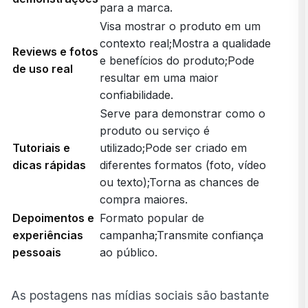
para a marca.
Visa mostrar o produto em um
contexto real;Mostra a qualidade
Reviews e fotos
e benefícios do produto;Pode
de uso real
resultar em uma maior
confiabilidade.
Serve para demonstrar como o
produto ou serviço é
Tutoriais e
utilizado;Pode ser criado em
dicas rápidas
diferentes formatos (foto, vídeo
ou texto);Torna as chances de
compra maiores.
Depoimentos e
Formato popular de
experiências
campanha;Transmite confiança
pessoais
ao público.
As postagens nas mídias sociais são bastante