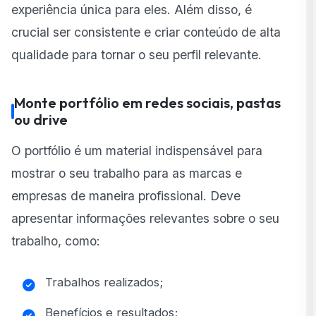
experiência única para eles. Além disso, é
crucial ser consistente e criar conteúdo de alta
qualidade para tornar o seu perfil relevante.
Monte portfólio em redes sociais, pastas
ou drive
O portfólio é um material indispensável para
mostrar o seu trabalho para as marcas e
empresas de maneira profissional. Deve
apresentar informações relevantes sobre o seu
trabalho, como:
Trabalhos realizados;
Benefícios e resultados;