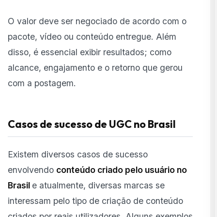
O valor deve ser negociado de acordo com o
pacote, vídeo ou conteúdo entregue. Além
disso, é essencial exibir resultados; como
alcance, engajamento e o retorno que gerou
com a postagem.
Casos de sucesso de UGC no Brasil
Existem diversos casos de sucesso
envolvendo
conteúdo criado pelo usuário no
Brasil
e atualmente, diversas marcas se
interessam pelo tipo de criação de conteúdo
criados por reais utilizadores. Alguns exemplos