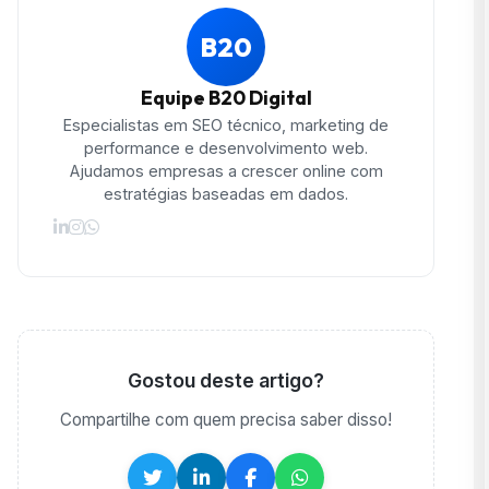
B20
Equipe B20 Digital
Especialistas em SEO técnico, marketing de
performance e desenvolvimento web.
Ajudamos empresas a crescer online com
estratégias baseadas em dados.
Gostou deste artigo?
Compartilhe com quem precisa saber disso!