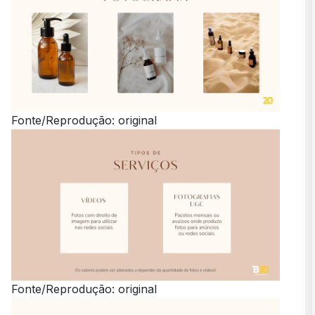
Fonte/Reprodução: original
Fonte/Reprodução: original