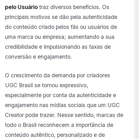
pelo Usuário
traz diversos benefícios. Os
principais motivos se dão pela autenticidade
do conteúdo criado pelos fãs ou usuários de
uma marca ou empresa; aumentando a sua
credibilidade e impulsionando as taxas de
conversão e engajamento.
O crescimento da demanda por criadores
UGC Brasil se tornou expressivo,
especialmente por conta da autenticidade e
engajamento nas mídias sociais que um UGC
Creator pode trazer. Nesse sentido, marcas de
todo o Brasil reconhecem a importância de
conteúdo autêntico, personalizado e de