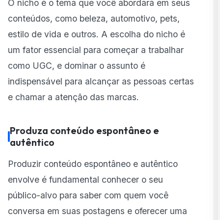
O nicho é o tema que você abordará em seus
conteúdos, como beleza, automotivo, pets,
estilo de vida e outros. A escolha do nicho é
um fator essencial para começar a trabalhar
como UGC, e dominar o assunto é
indispensável para alcançar as pessoas certas
e chamar a atenção das marcas.
Produza conteúdo espontâneo e
autêntico
Produzir conteúdo espontâneo e autêntico
envolve é fundamental conhecer o seu
público-alvo para saber com quem você
conversa em suas postagens e oferecer uma