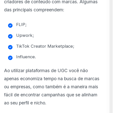
criadores de conteúdo com marcas. Algumas
das principais compreendem:
FLIP;
Upwork;
TikTok Creator Marketplace;
Influence.
Ao utilizar plataformas de UGC você não
apenas economiza tempo na busca de marcas
ou empresas, como também é a maneira mais
fácil de encontrar campanhas que se alinham
ao seu perfil e nicho.