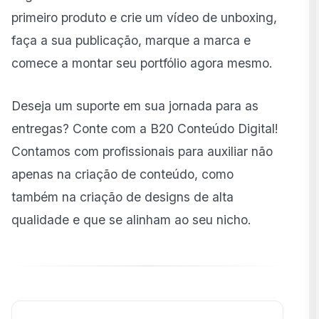
primeiro produto e crie um vídeo de unboxing,
faça a sua publicação, marque a marca e
comece a montar seu portfólio agora mesmo.
Deseja um suporte em sua jornada para as
entregas? Conte com a B20 Conteúdo Digital!
Contamos com profissionais para auxiliar não
apenas na criação de conteúdo, como
também na criação de designs de alta
qualidade e que se alinham ao seu nicho.