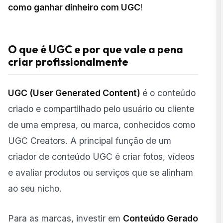
como ganhar dinheiro com UGC
!
O que é UGC e por que vale a pena
criar profissionalmente
UGC (User Generated Content)
é o conteúdo
criado e compartilhado pelo usuário ou cliente
de uma empresa, ou marca, conhecidos como
UGC Creators. A principal função de um
criador de conteúdo UGC é criar fotos, vídeos
e avaliar produtos ou serviços que se alinham
ao seu nicho.
Para as marcas, investir em
Conteúdo Gerado