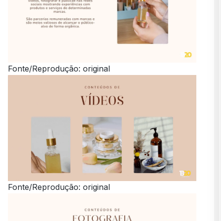
Fonte/Reprodução: original
Fonte/Reprodução: original