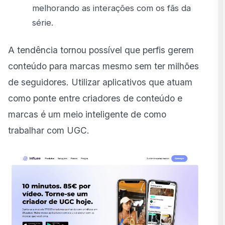
melhorando as interações com os fãs da
série.
A tendência tornou possível que perfis gerem
conteúdo para marcas mesmo sem ter milhões
de seguidores. Utilizar aplicativos que atuam
como ponte entre criadores de conteúdo e
marcas é um meio inteligente de como
trabalhar com UGC.