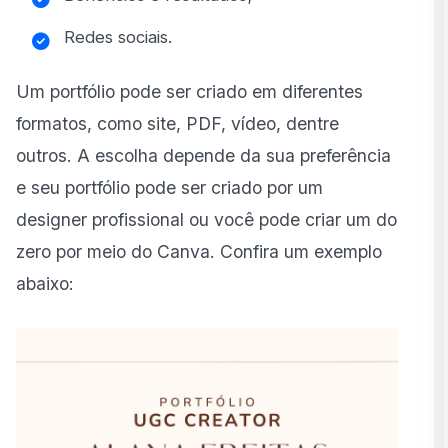
Redes sociais.
Um portfólio pode ser criado em diferentes
formatos, como site, PDF, vídeo, dentre
outros. A escolha depende da sua preferência
e seu portfólio pode ser criado por um
designer profissional ou você pode criar um do
zero por meio do Canva. Confira um exemplo
abaixo: