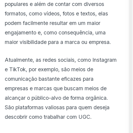
populares e além de contar com diversos
formatos, como vídeos, fotos e textos, elas
podem facilmente resultar em um maior
engajamento e, como consequência, uma
maior visibilidade para a marca ou empresa.
Atualmente, as redes sociais, como Instagram
e TikTok, por exemplo, são meios de
comunicação bastante eficazes para
empresas e marcas que buscam meios de
alcançar o público-alvo de forma orgânica.
São plataformas valiosas para quem deseja
descobrir como trabalhar com UGC.