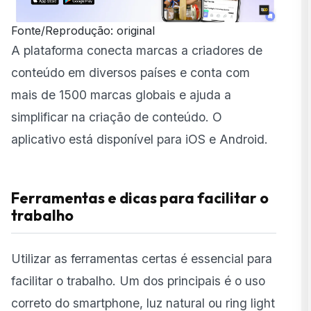
Fonte/Reprodução: original
A plataforma conecta marcas a criadores de
conteúdo em diversos países e conta com
mais de 1500 marcas globais e ajuda a
simplificar na criação de conteúdo. O
aplicativo está disponível para iOS e Android.
Ferramentas e dicas para facilitar o
trabalho
Utilizar as ferramentas certas é essencial para
facilitar o trabalho. Um dos principais é o uso
correto do smartphone, luz natural ou ring light