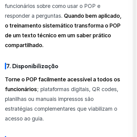
funcionários sobre como usar o POP e
responder a perguntas.
Quando bem aplicado,
o treinamento sistemático transforma o POP
de um texto técnico em um saber prático
compartilhado.
7. Disponibilização
Torne o POP facilmente acessível a todos os
funcionários
; plataformas digitais, QR codes,
planilhas ou manuais impressos são
estratégias complementares que viabilizam o
acesso ao guia.