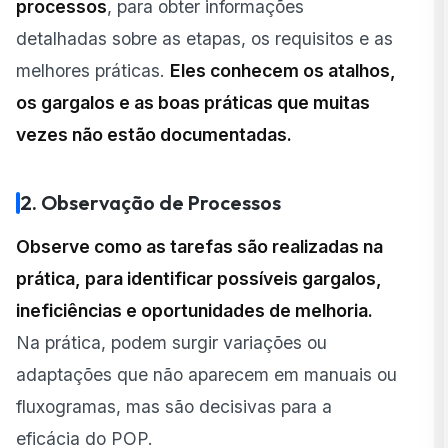
processos
, para obter informações
detalhadas sobre as etapas, os requisitos e as
melhores práticas.
Eles conhecem os atalhos,
os gargalos e as boas práticas que muitas
vezes não estão documentadas.
2. Observação de Processos
Observe como as tarefas são realizadas na
prática, para identificar possíveis gargalos,
ineficiências e oportunidades de melhoria.
Na prática, podem surgir variações ou
adaptações que não aparecem em manuais ou
fluxogramas, mas são decisivas para a
eficácia do POP.