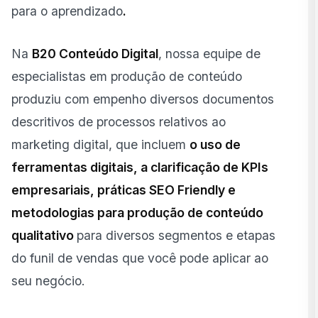
para o aprendizado
.
Na
B20 Conteúdo Digital
, nossa equipe de
especialistas em produção de conteúdo
produziu com empenho diversos documentos
descritivos de processos relativos ao
marketing digital, que incluem
o uso de
ferramentas digitais, a clarificação de KPIs
empresariais, práticas SEO Friendly e
metodologias para produção de conteúdo
qualitativo
para diversos segmentos e etapas
do funil de vendas que você pode aplicar ao
seu negócio.