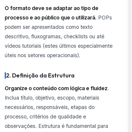
O formato deve se adaptar ao tipo de
processo e ao público que o utilizará.
POPs
podem ser apresentados como texto
descritivo, fluxogramas, checklists ou até
vídeos tutoriais (estes últimos especialmente
úteis nos setores operacionais).
2. Definição da Estrutura
Organize o conteúdo com lógica e fluidez
.
Inclua título, objetivo, escopo, materiais
necessários, responsáveis, etapas do
processo, critérios de qualidade e
observações. Estrutura é fundamental para