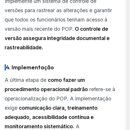
Implemente um sistema de controle de
versões para rastrear as alterações e garantir
que todos os funcionários tenham acesso à
versão mais recente do POP.
O controle de
versão assegura integridade documental e
rastreabilidade.
4. Implementação
A última etapa de
como fazer um
procedimento operacional padrão
refere-se à
operacionalização do POP. A implementação
exige
comunicação clara, treinamento
adequado, acessibilidade contínua e
monitoramento sistemático.
A