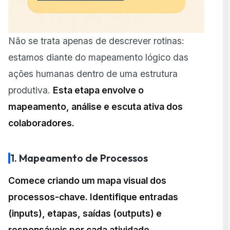
Não se trata apenas de descrever rotinas:
estamos diante do mapeamento lógico das
ações humanas dentro de uma estrutura
produtiva.
Esta etapa envolve o
mapeamento, análise e escuta ativa dos
colaboradores.
1. Mapeamento de Processos
Comece criando um mapa visual dos
processos-chave. Identifique entradas
(inputs), etapas, saídas (outputs) e
responsáveis por cada atividade.