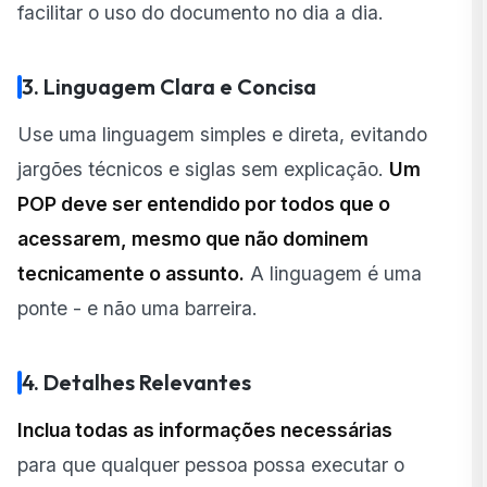
facilitar o uso do documento no dia a dia.
3. Linguagem Clara e Concisa
Use uma linguagem simples e direta, evitando
jargões técnicos e siglas sem explicação.
Um
POP deve ser entendido por todos que o
acessarem, mesmo que não dominem
tecnicamente o assunto.
A linguagem é uma
ponte - e não uma barreira.
4. Detalhes Relevantes
Inclua todas as informações necessárias
para que qualquer pessoa possa executar o