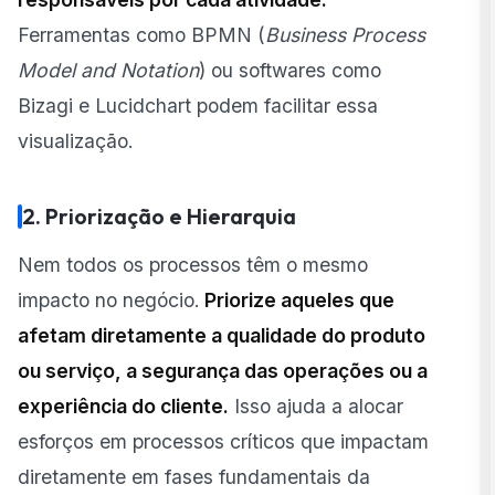
Ferramentas como
BPMN
(
Business Process
Model and Notation
) ou softwares como
Bizagi
e
Lucidchart
podem facilitar essa
visualização.
2. Priorização e Hierarquia
Nem todos os processos têm o mesmo
impacto no negócio.
Priorize aqueles que
afetam diretamente a qualidade do produto
ou serviço, a segurança das operações ou a
experiência do cliente.
Isso ajuda a alocar
esforços em processos críticos que impactam
diretamente em fases fundamentais da