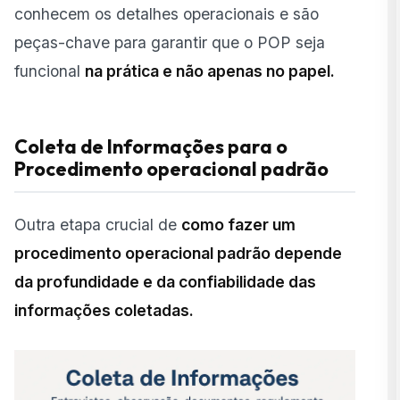
conhecem os detalhes operacionais e são
peças-chave para garantir que o POP seja
funcional
na prática e não apenas no papel.
Coleta de Informações para o
Procedimento operacional padrão
Outra etapa crucial de
como fazer um
procedimento operacional padrão depende
da profundidade e da confiabilidade das
informações coletadas.