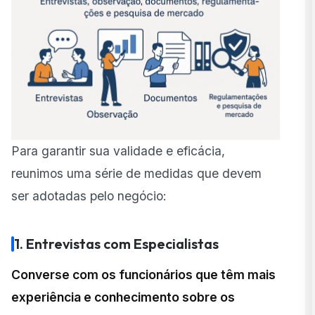
Para garantir sua validade e eficácia,
reunimos uma série de medidas que devem
ser adotadas pelo negócio:
1. Entrevistas com Especialistas
Converse com os funcionários que têm mais
experiência e conhecimento sobre os