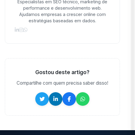
Especialistas em SEO técnico, marketing de
performance e desenvolvimento web.
Ajudamos empresas a crescer online com
estratégias baseadas em dados.
Gostou deste artigo?
Compartilhe com quem precisa saber disso!