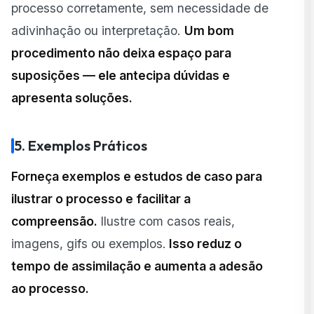
processo corretamente, sem necessidade de
adivinhação ou interpretação.
Um bom
procedimento não deixa espaço para
suposições — ele antecipa dúvidas e
apresenta soluções.
5. Exemplos Práticos
Forneça exemplos e estudos de caso para
ilustrar o processo e facilitar a
compreensão.
Ilustre com casos reais,
imagens, gifs ou exemplos.
Isso reduz o
tempo de assimilação e aumenta a adesão
ao processo.