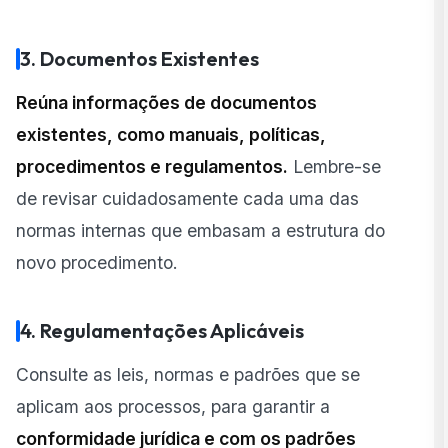
3. Documentos Existentes
Reúna informações de documentos
existentes, como manuais, políticas,
procedimentos e regulamentos.
Lembre-se
de revisar cuidadosamente cada uma das
normas internas que embasam a estrutura do
novo procedimento.
4. Regulamentações Aplicáveis
Consulte as leis, normas e padrões que se
aplicam aos processos, para garantir a
conformidade jurídica e com os padrões