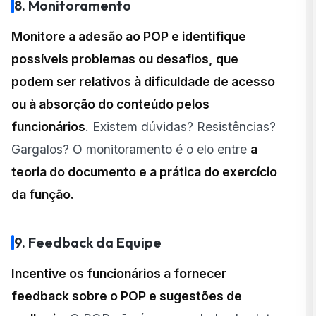
8. Monitoramento
Monitore a adesão ao POP e identifique
possíveis problemas ou desafios, que
podem ser relativos à dificuldade de acesso
ou à absorção do conteúdo pelos
funcionários
. Existem dúvidas? Resistências?
Gargalos? O monitoramento é o elo entre
a
teoria do documento e a prática do exercício
da função.
9. Feedback da Equipe
Incentive os funcionários a fornecer
feedback sobre o POP e sugestões de