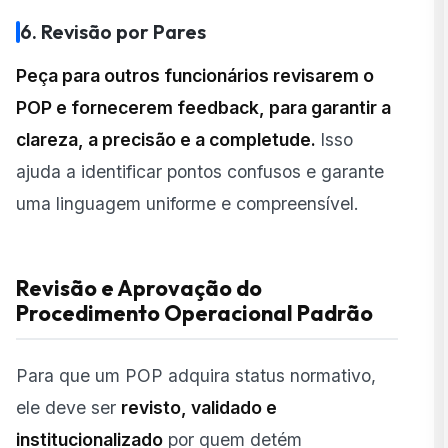
6. Revisão por Pares
Peça para outros funcionários revisarem o
POP e fornecerem feedback, para garantir a
clareza, a precisão e a completude.
Isso
ajuda a identificar pontos confusos e garante
uma linguagem uniforme e compreensível.
Revisão e Aprovação do
Procedimento Operacional Padrão
Para que um POP adquira status normativo,
ele deve ser
revisto, validado e
institucionalizado
por quem detém