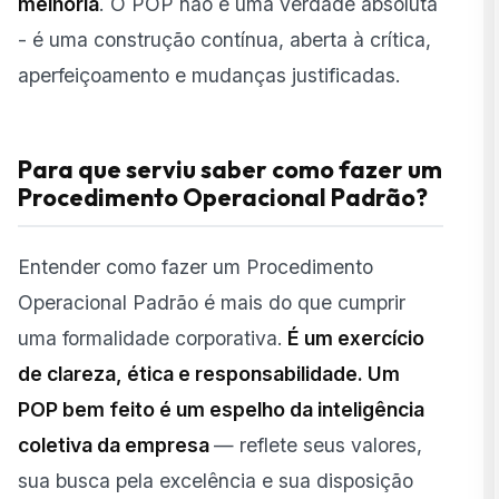
melhoria
. O POP não é uma verdade absoluta
- é uma construção contínua, aberta à crítica,
aperfeiçoamento e mudanças justificadas.
Para que serviu saber como fazer um
Procedimento Operacional Padrão?
Entender como fazer um Procedimento
Operacional Padrão é mais do que cumprir
uma formalidade corporativa.
É um exercício
de clareza, ética e responsabilidade. Um
POP bem feito é um espelho da inteligência
coletiva da empresa
— reflete seus valores,
sua busca pela excelência e sua disposição