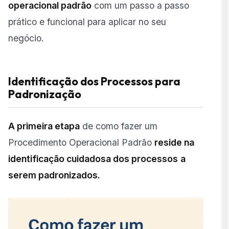
operacional padrão
com um passo a passo
prático e funcional para aplicar no seu
negócio.
Identificação dos Processos para
Padronização
A primeira etapa
de como fazer um
Procedimento Operacional Padrão
reside na
identificação cuidadosa dos processos
a
serem padronizados.