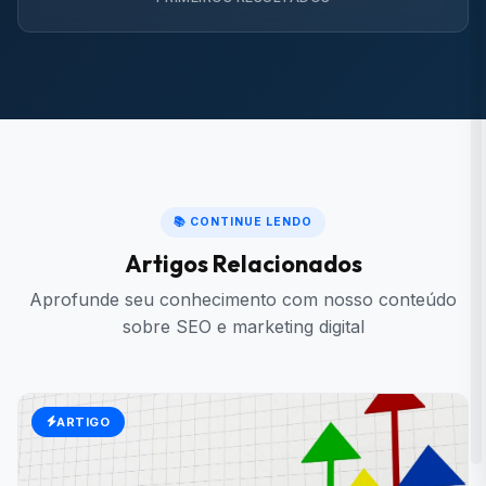
📚 CONTINUE LENDO
Artigos Relacionados
Aprofunde seu conhecimento com nosso conteúdo
sobre SEO e marketing digital
ARTIGO