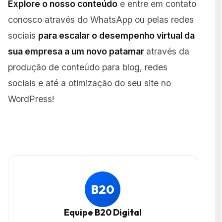
Explore o
nosso conteúdo
e entre em contato
conosco através do WhatsApp ou pelas redes
sociais
para escalar o desempenho virtual da
sua empresa a um novo patamar
através da
produção de conteúdo para blog, redes
sociais e até a otimização do seu site no
WordPress!
B20
Equipe B20 Digital