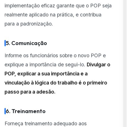
implementação eficaz garante que o POP seja
realmente aplicado na prática, e contribua
para a padronização.
5. Comunicação
Informe os funcionários sobre o novo POP e
explique a importância de segui-lo.
Divulgar o
POP, explicar a sua importância e a
vinculação à lógica do trabalho é o primeiro
passo para a adesão.
6. Treinamento
Forneça treinamento adequado aos