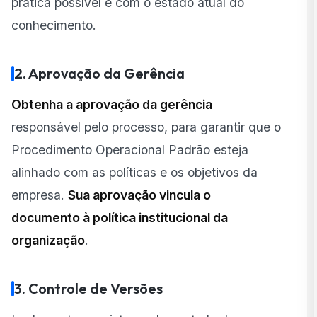
prática possível e com o estado atual do
conhecimento.
2. Aprovação da Gerência
Obtenha a aprovação da gerência
responsável pelo processo, para garantir que o
Procedimento Operacional Padrão esteja
alinhado com as políticas e os objetivos da
empresa.
Sua aprovação vincula o
documento à política institucional da
organização
.
3. Controle de Versões