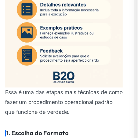
Essa é uma das etapas mais técnicas de como
fazer um procedimento operacional padrão
que funcione de verdade.
1. Escolha do Formato