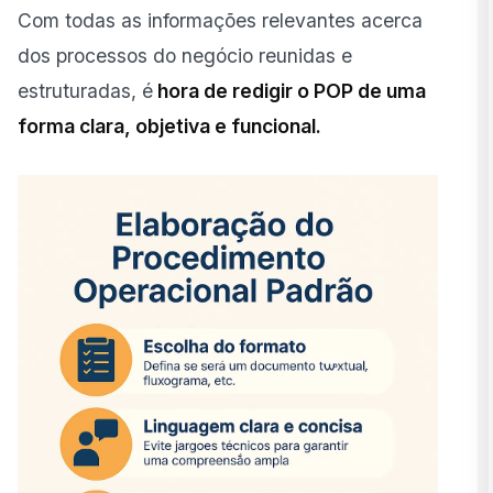
Com todas as informações relevantes acerca
dos processos do negócio reunidas e
estruturadas, é
hora de redigir o POP de uma
forma clara, objetiva e funcional.