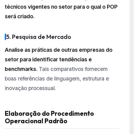
técnicos vigentes no setor para o qual o POP
será criado.
5. Pesquisa de Mercado
Analise as práticas de outras empresas do
setor para identificar tendências e
benchmarks.
Tais comparativos fornecem
boas referências de linguagem, estrutura e
inovação processual.
Elaboração do Procedimento
Operacional Padrão