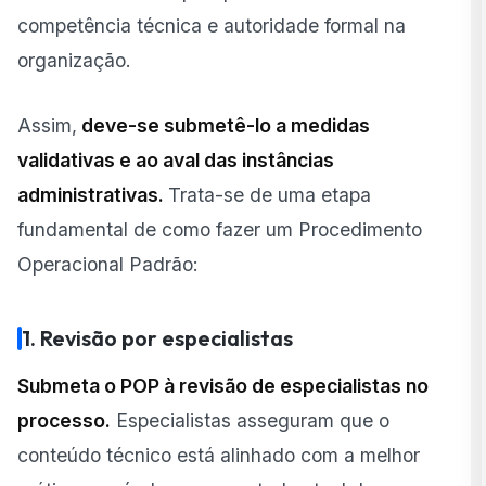
competência técnica e autoridade formal na
organização.
Assim,
deve-se submetê-lo a medidas
validativas e ao aval das instâncias
administrativas.
Trata-se de uma etapa
fundamental de como fazer um Procedimento
Operacional Padrão:
1. Revisão por especialistas
Submeta o POP à revisão de especialistas no
processo.
Especialistas asseguram que o
conteúdo técnico está alinhado com a melhor