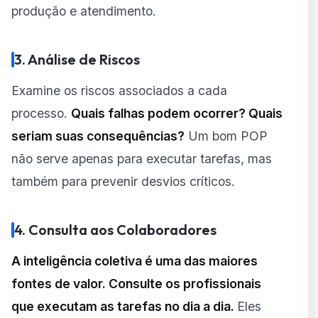
produção e atendimento.
3. Análise de Riscos
Examine os riscos associados a cada
processo.
Quais falhas podem ocorrer? Quais
seriam suas consequências?
Um bom POP
não serve apenas para executar tarefas, mas
também para prevenir desvios críticos.
4. Consulta aos Colaboradores
A inteligência coletiva é uma das maiores
fontes de valor. Consulte os profissionais
que executam as tarefas no dia a dia.
Eles