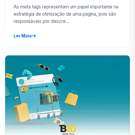
As meta tags representam um papel importante na
estratégia de otimização de uma página, pois são
responsáveis por descre...
Ler Mais