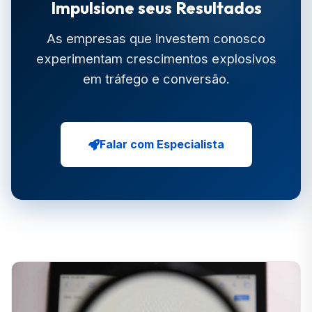
Impulsione seus Resultados
As empresas que investem conosco
experimentam crescimentos explosivos
em tráfego e conversão.
Falar com Especialista