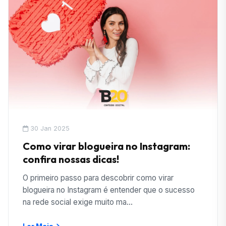
30 Jan 2025
Como virar blogueira no Instagram:
confira nossas dicas!
O primeiro passo para descobrir como virar
blogueira no Instagram é entender que o sucesso
na rede social exige muito ma...