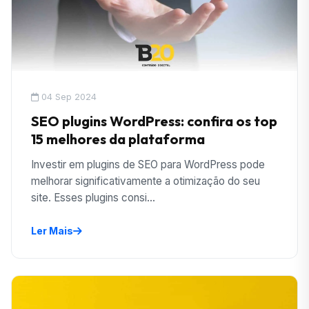
04 Sep 2024
SEO plugins WordPress: confira os top
15 melhores da plataforma
Investir em plugins de SEO para WordPress pode
melhorar significativamente a otimização do seu
site. Esses plugins consi...
Ler Mais