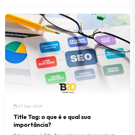
07 Sep 2024
Title Tag: o que é e qual sua
importância?