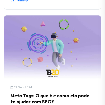
Ler Mais
13 Sep 2024
Meta Tags: O que é e como ela pode
te ajudar com SEO?