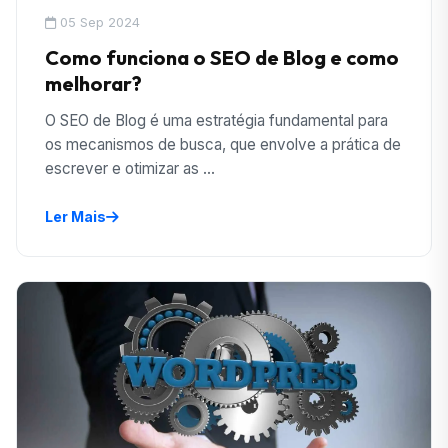
05 Sep 2024
Como funciona o SEO de Blog e como
melhorar?
O SEO de Blog é uma estratégia fundamental para
os mecanismos de busca, que envolve a prática de
escrever e otimizar as ...
Ler Mais