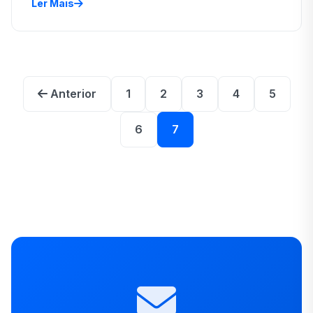
Ler Mais
Anterior
1
2
3
4
5
6
7