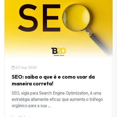
03 Sep 2024
SEO: saiba o que é e como usar da
maneira correta!
SEO, sigla para Search Engine Optimization, é uma
estratégia altamente eficaz que aumenta o tráfego
orgânico para a sua ...