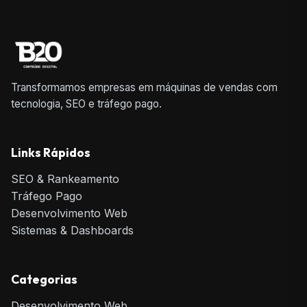
Transformamos empresas em máquinas de vendas com
tecnologia, SEO e tráfego pago.
Links Rápidos
SEO & Rankeamento
Tráfego Pago
Desenvolvimento Web
Sistemas & Dashboards
Categorias
Desenvolvimento Web