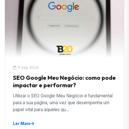
11 Sep 2024
SEO Google Meu Negócio: como pode
impactar e performar?
Utilizar o SEO Google Meu Negócio é fundamental
para a sua página, uma vez que desempenha um
papel vital para aqueles qu...
Ler Mais