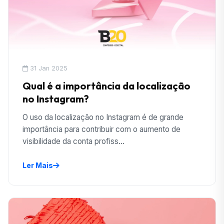
31 Jan 2025
Qual é a importância da localização
no Instagram?
O uso da localização no Instagram é de grande
importância para contribuir com o aumento de
visibilidade da conta profiss...
Ler Mais