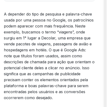
A depender do tipo de pesquisa e palavra-chave
usada por uma pessoa no Google, os patrocínios
podem aparecer com mais frequência. Neste
exemplo, buscamos o termo “viagens”, onde
surgiu em 1° lugar a Decolar, uma empresa que
vende pacotes de viagens, passagens de avião e
hospedagens em hotéis. O que é Google Ads:
note que títulos foram usados, assim como
descrições de chamada para ação que orientam o
potencial cliente deles a clicar no anúncio. Isso
significa que as campanhas de publicidade
precisam conter os elementos orientados pela
plataforma e boas palavras-chave para serem
encontradas pelos usuários e as conversões
ocorrerem como desejado.