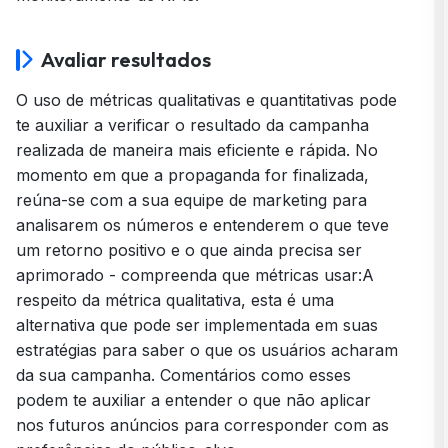
Avaliar resultados
O uso de métricas qualitativas e quantitativas pode
te auxiliar a verificar o resultado da campanha
realizada de maneira mais eficiente e rápida. No
momento em que a propaganda for finalizada,
reúna-se com a sua equipe de marketing para
analisarem os números e entenderem o que teve
um retorno positivo e o que ainda precisa ser
aprimorado - compreenda que métricas usar:A
respeito da métrica qualitativa, esta é uma
alternativa que pode ser implementada em suas
estratégias para saber o que os usuários acharam
da sua campanha. Comentários como esses
podem te auxiliar a entender o que não aplicar
nos futuros anúncios para corresponder com as