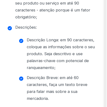
seu produto ou serviço em até 90
caracteres - atenção porque é um fator
obrigatório;
Descrições:
Descrição Longa: em 90 caracteres,
coloque as informações sobre o seu
produto. Seja descritivo e use
palavras-chave com potencial de
ranqueamento;
Descrição Breve: em até 60
caracteres, faça um texto breve
para falar mais sobre a sua
mercadoria.