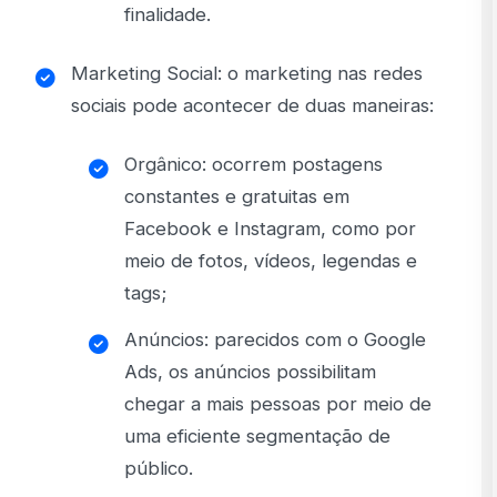
finalidade.
Marketing Social
: o marketing nas redes
sociais pode acontecer de duas maneiras:
Orgânico: ocorrem postagens
constantes e gratuitas em
Facebook e Instagram, como por
meio de fotos, vídeos, legendas e
tags;
Anúncios: parecidos com o Google
Ads, os anúncios possibilitam
chegar a mais pessoas por meio de
uma eficiente segmentação de
público.