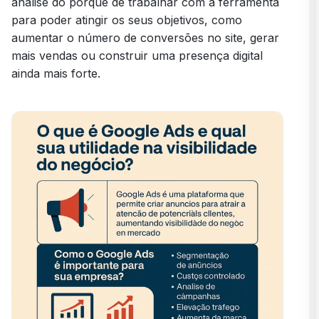
análise do porquê de trabalhar com a ferramenta
para poder atingir os seus objetivos, como
aumentar o número de conversões no site, gerar
mais vendas ou construir uma presença digital
ainda mais forte.