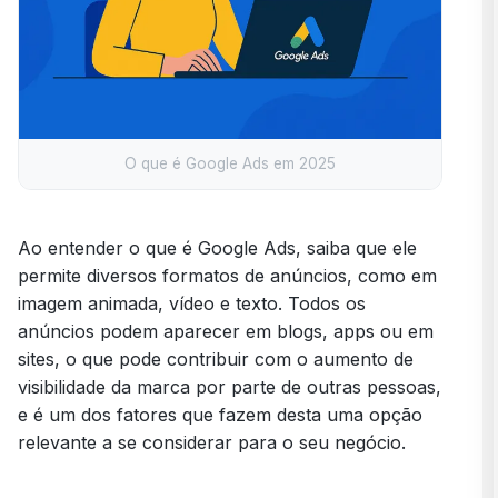
O que é Google Ads em 2025
Ao entender o que é Google Ads, saiba que ele
permite diversos formatos de anúncios, como em
imagem animada, vídeo e texto. Todos os
anúncios podem aparecer em blogs, apps ou em
sites, o que pode contribuir com o aumento de
visibilidade da marca por parte de outras pessoas,
e é um dos fatores que fazem desta uma opção
relevante a se considerar para o seu negócio.