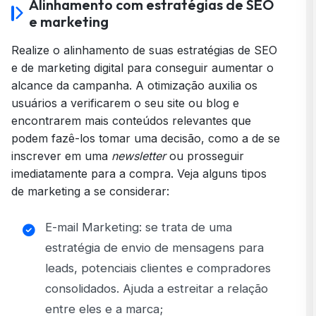
Alinhamento com estratégias de SEO
e marketing
Realize o alinhamento de suas
estratégias de SEO
e de marketing digital para conseguir aumentar o
alcance da campanha. A otimização auxilia os
usuários a verificarem o seu site ou blog e
encontrarem mais conteúdos relevantes que
podem fazê-los tomar uma decisão, como a de se
inscrever em uma
newsletter
ou prosseguir
imediatamente para a compra. Veja alguns tipos
de marketing a se considerar:
E-mail Marketing
: se trata de uma
estratégia de envio de mensagens para
leads, potenciais clientes e compradores
consolidados. Ajuda a estreitar a relação
entre eles e a marca;