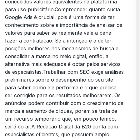
concedidos valores equivalentes na plataforma
para uso publicitário.Compreender quanto custa
Google Ads é crucial, pois é uma forma de ter
conhecimento sobre a importância de analisar os
valores para saber se realmente vale a pena
fazer a contratação. Se a intenção é a de ter
posições melhores nos mecanismos de busca e
consolidar a marca no meio digital, então, a
alternativa mais adequada é optar pelos serviços
de especialistas.Trabalhar com SEO exige análises
preliminares sobre o desempenho do seu site
para saber como ele performa e o que precisa
ser corrigido para os resultados melhorarem. Os
anúncios podem contribuir com o crescimento da
marca e aumento de cliques, porém se trata de
um recurso temporário que, em pouco tempo,
sairá do ar.A
Redação Digital
da B20 conta com
especialistas eficientes, que possuem amplo