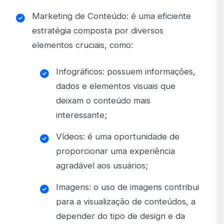
Marketing de Conteúdo: é uma eficiente
estratégia composta por diversos
elementos cruciais, como:
Infográficos: possuem informações,
dados e elementos visuais que
deixam o conteúdo mais
interessante;
Vídeos: é uma oportunidade de
proporcionar uma experiência
agradável aos usuários;
Imagens: o uso de imagens contribui
para a visualização de conteúdos, a
depender do tipo de design e da