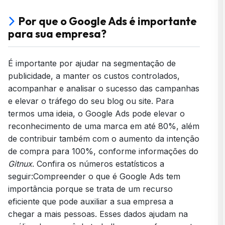
Por que o Google Ads é importante
para sua empresa?
É importante por ajudar na segmentação de
publicidade, a manter os custos controlados,
acompanhar e analisar o sucesso das campanhas
e elevar o tráfego do seu blog ou site. Para
termos uma ideia, o Google Ads pode elevar o
reconhecimento de uma marca em até 80%, além
de contribuir também com o aumento da intenção
de compra para 100%, conforme informações do
Gitnux
. Confira os números estatísticos a
seguir:Compreender o que é Google Ads tem
importância porque se trata de um recurso
eficiente que pode auxiliar a sua empresa a
chegar a mais pessoas. Esses dados ajudam na