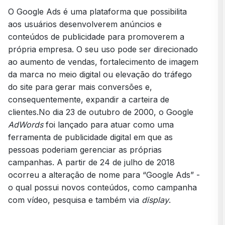
O Google Ads é uma plataforma que possibilita
aos usuários desenvolverem anúncios e
conteúdos de publicidade para promoverem a
própria empresa. O seu uso pode ser direcionado
ao aumento de vendas, fortalecimento de imagem
da marca no meio digital ou elevação do tráfego
do site para gerar mais conversões e,
consequentemente, expandir a carteira de
clientes.No dia 23 de outubro de 2000, o Google
AdWords
foi lançado para atuar como uma
ferramenta de publicidade digital em que as
pessoas poderiam gerenciar as próprias
campanhas. A partir de 24 de julho de 2018
ocorreu a alteração de nome para “Google Ads” -
o qual possui novos conteúdos, como campanha
com vídeo, pesquisa e também via
display
.