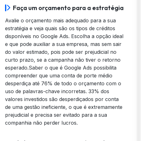
Faça um orçamento para a estratégia
Avalie o orçamento mais adequado para a sua
estratégia e veja quais são os tipos de créditos
disponíveis no Google Ads. Escolha a opção ideal
e que pode auxiliar a sua empresa, mas sem sair
do valor estimado, pois pode ser prejudicial no
curto prazo, se a campanha não tiver o retorno
esperado.Saber o que é Google Ads possibilita
compreender que uma conta de porte médio
desperdiça até 76% de todo o orçamento com o
uso de palavras-chave incorretas. 33% dos
valores investidos são desperdiçados por conta
de uma gestão ineficiente, o que é extremamente
prejudicial e precisa ser evitado para a sua
companhia não perder lucros.