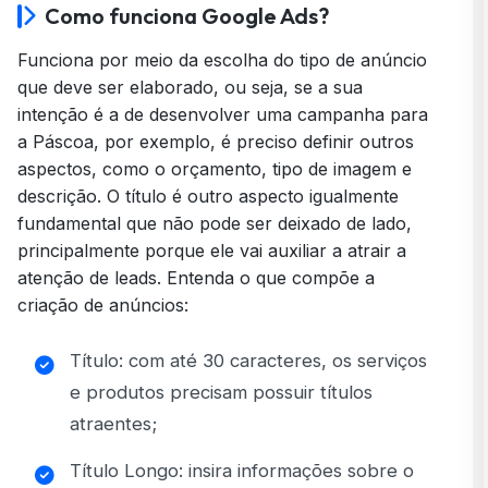
Como funciona Google Ads?
Funciona por meio da escolha do tipo de anúncio
que deve ser elaborado, ou seja, se a sua
intenção é a de desenvolver uma campanha para
a Páscoa, por exemplo, é preciso definir outros
aspectos, como o orçamento, tipo de imagem e
descrição. O título é outro aspecto igualmente
fundamental que não pode ser deixado de lado,
principalmente porque ele vai auxiliar a atrair a
atenção de leads. Entenda o que compõe a
criação de anúncios:
Título: com até 30 caracteres, os serviços
e produtos precisam possuir títulos
atraentes;
Título Longo: insira informações sobre o