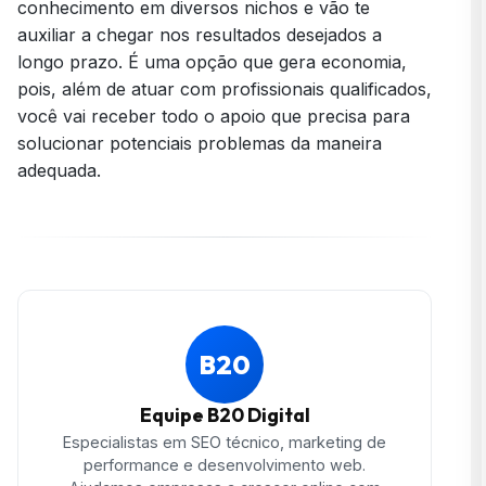
conhecimento em diversos nichos e vão te
auxiliar a chegar nos resultados desejados a
longo prazo. É uma opção que gera economia,
pois, além de atuar com profissionais qualificados,
você vai receber todo o apoio que precisa para
solucionar potenciais problemas da maneira
adequada.
B20
Equipe B20 Digital
Especialistas em SEO técnico, marketing de
performance e desenvolvimento web.