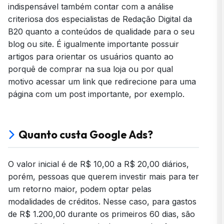
indispensável também contar com a análise
criteriosa dos especialistas de
Redação Digital da
B20
quanto a conteúdos de qualidade para o seu
blog ou site. É igualmente importante possuir
artigos para orientar os usuários quanto ao
porquê de comprar na sua loja ou por qual
motivo acessar um link que redirecione para uma
página com um post importante, por exemplo.
Quanto custa Google Ads?
O valor inicial é de R$ 10,00 a R$ 20,00 diários,
porém, pessoas que querem investir mais para ter
um retorno maior, podem optar pelas
modalidades de créditos. Nesse caso, para gastos
de R$ 1.200,00 durante os primeiros 60 dias, são