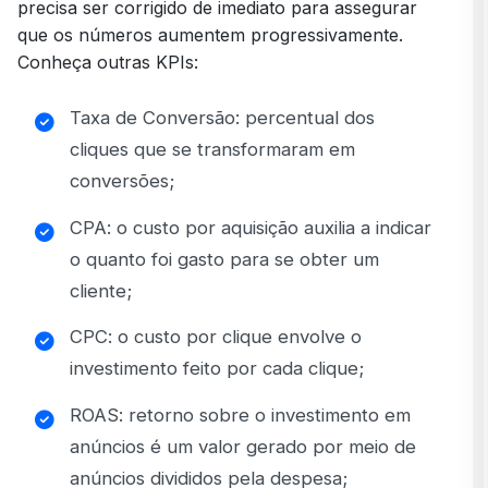
precisa ser corrigido de imediato para assegurar
que os números aumentem progressivamente.
Conheça outras KPIs:
Taxa de Conversão: percentual dos
cliques que se transformaram em
conversões;
CPA: o custo por aquisição auxilia a indicar
o quanto foi gasto para se obter um
cliente;
CPC: o custo por clique envolve o
investimento feito por cada clique;
ROAS: retorno sobre o investimento em
anúncios é um valor gerado por meio de
anúncios divididos pela despesa;