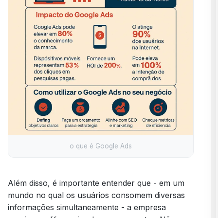
o que é Google Ads
Além disso, é importante entender que - em um
mundo no qual os usuários consomem diversas
informações simultaneamente - a empresa