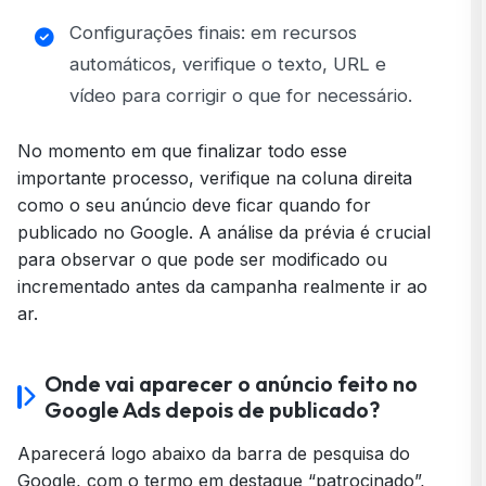
Configurações finais: em recursos
automáticos, verifique o texto, URL e
vídeo para corrigir o que for necessário.
No momento em que finalizar todo esse
importante processo, verifique na coluna direita
como o seu anúncio deve ficar quando for
publicado no Google. A análise da prévia é crucial
para observar o que pode ser modificado ou
incrementado antes da campanha realmente ir ao
ar.
Onde vai aparecer o anúncio feito no
Google Ads depois de publicado?
Aparecerá logo abaixo da barra de pesquisa do
Google, com o termo em destaque “patrocinado”,