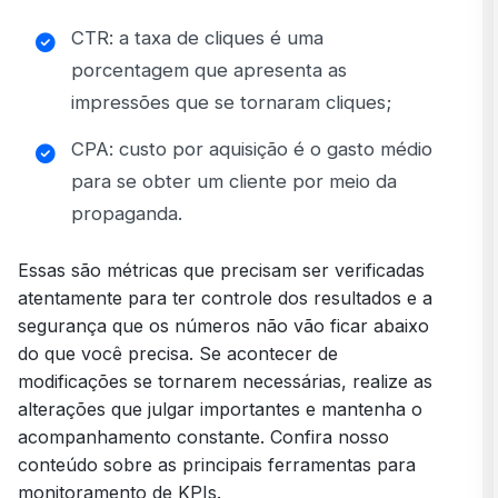
CTR: a taxa de cliques é uma
porcentagem que apresenta as
impressões que se tornaram cliques;
CPA: custo por aquisição é o gasto médio
para se obter um cliente por meio da
propaganda.
Essas são métricas que precisam ser verificadas
atentamente para ter controle dos resultados e a
segurança que os números não vão ficar abaixo
do que você precisa. Se acontecer de
modificações se tornarem necessárias, realize as
alterações que julgar importantes e mantenha o
acompanhamento constante. Confira nosso
conteúdo sobre as principais
ferramentas para
monitoramento de KPIs
.