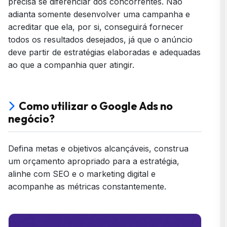
precisa se diferenciar dos concorrentes. Não
adianta somente desenvolver uma campanha e
acreditar que ela, por si, conseguirá fornecer
todos os resultados desejados, já que o anúncio
deve partir de estratégias elaboradas e adequadas
ao que a companhia quer atingir.
Como utilizar o Google Ads no
negócio?
Defina metas e objetivos alcançáveis, construa
um orçamento apropriado para a estratégia,
alinhe com SEO e o marketing digital e
acompanhe as métricas constantemente.