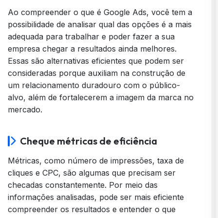
Ao compreender o que é Google Ads, você tem a
possibilidade de analisar qual das opções é a mais
adequada para trabalhar e poder fazer a sua
empresa chegar a resultados ainda melhores.
Essas são alternativas eficientes que podem ser
consideradas porque auxiliam na construção de
um relacionamento duradouro com o público-
alvo, além de fortalecerem a imagem da marca no
mercado.
Cheque métricas de eficiência
Métricas
, como número de impressões, taxa de
cliques e CPC, são algumas que precisam ser
checadas constantemente. Por meio das
informações analisadas, pode ser mais eficiente
compreender os resultados e entender o que