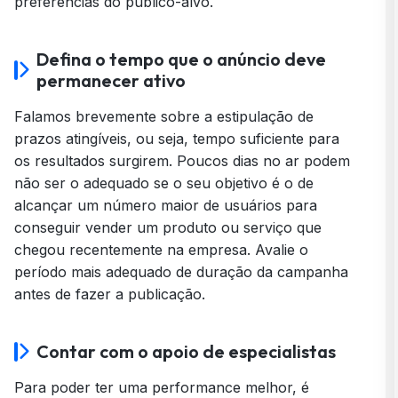
preferências do público-alvo.
Defina o tempo que o anúncio deve
permanecer ativo
Falamos brevemente sobre a estipulação de
prazos atingíveis, ou seja, tempo suficiente para
os resultados surgirem. Poucos dias no ar podem
não ser o adequado se o seu objetivo é o de
alcançar um número maior de usuários para
conseguir vender um produto ou serviço que
chegou recentemente na empresa. Avalie o
período mais adequado de duração da campanha
antes de fazer a publicação.
Contar com o apoio de especialistas
Para poder ter uma performance melhor, é