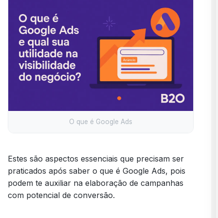
O que é Google Ads
Estes são aspectos essenciais que precisam ser
praticados após saber o que é Google Ads, pois
podem te auxiliar na elaboração de campanhas
com potencial de conversão.