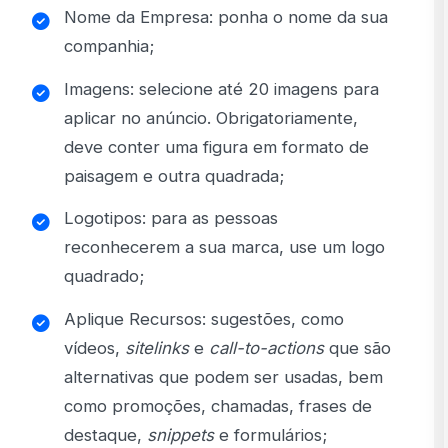
Nome da Empresa: ponha o nome da sua
companhia;
Imagens: selecione até 20 imagens para
aplicar no anúncio. Obrigatoriamente,
deve conter uma figura em formato de
paisagem e outra quadrada;
Logotipos: para as pessoas
reconhecerem a sua marca, use um logo
quadrado;
Aplique Recursos: sugestões, como
vídeos,
sitelinks
e
call-to-actions
que são
alternativas que podem ser usadas, bem
como promoções, chamadas, frases de
destaque,
snippets
e formulários;