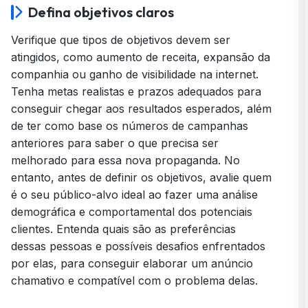
Defina objetivos claros
Verifique que tipos de objetivos devem ser
atingidos, como aumento de receita, expansão da
companhia ou ganho de visibilidade na internet.
Tenha metas realistas e prazos adequados para
conseguir chegar aos resultados esperados, além
de ter como base os números de campanhas
anteriores para saber o que precisa ser
melhorado para essa nova propaganda. No
entanto, antes de definir os objetivos, avalie quem
é o seu público-alvo ideal ao fazer uma análise
demográfica e comportamental dos potenciais
clientes. Entenda quais são as preferências
dessas pessoas e possíveis desafios enfrentados
por elas, para conseguir elaborar um anúncio
chamativo e compatível com o problema delas.