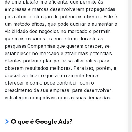
de uma plataforma eficiente, que permite às
Quanto custa Google Ads?
empresas e marcas desenvolverem propagandas
para atrair a atenção de potenciais clientes. Este é
um método eficaz, que pode auxiliar a aumentar a
visibilidade dos negócios no mercado e permitir
que mais usuários os encontrem durante as
pesquisas.Companhias que querem crescer, se
estabelecer no mercado e atrair mais potenciais
clientes podem optar por essa alternativa para
obterem resultados melhores. Para isto, porém, é
crucial verificar o que a ferramenta tem a
oferecer e como pode contribuir com o
crescimento da sua empresa, para desenvolver
estratégias compatíveis com as suas demandas.
O que é Google Ads?