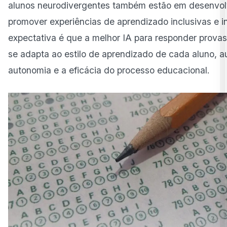
alunos neurodivergentes também estão em desenvol
promover experiências de aprendizado inclusivas e in
expectativa é que a melhor IA para responder provas
se adapta ao estilo de aprendizado de cada aluno, 
autonomia e a eficácia do processo educacional.