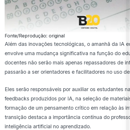
Fonte/Reprodução: original
Além das inovações tecnológicas, o amanhã da IA e
envolve uma mudança significativa na função do ed
docentes não serão mais apenas repassadores de i
passarão a ser orientadores e facilitadores no uso d
Eles serão responsáveis por auxiliar os estudantes n
feedbacks produzidos por IA, na seleção de materiai
formação de um pensamento crítico em relação às i
transição destaca a importância contínua do profess
inteligência artificial no aprendizado.