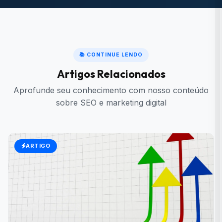
📚 CONTINUE LENDO
Artigos Relacionados
Aprofunde seu conhecimento com nosso conteúdo
sobre SEO e marketing digital
ARTIGO