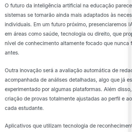
O futuro da inteligência artificial na educação parece
sistemas se tornarão ainda mais adaptados às nece
individuais. Em um futuro próximo, presenciaremos I
em áreas como saúde, tecnologia ou direito, que pr
nível de conhecimento altamente focado que nunca 
antes.
Outra inovação será a avaliação automática de reda
acompanhada de análises detalhadas, algo que já e
experimentado por algumas plataformas. Além disso,
criação de provas totalmente ajustadas ao perfil e a
cada estudante.
Aplicativos que utilizam tecnologia de reconhecimen