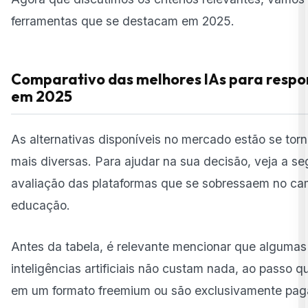
ferramentas que se destacam em 2025.
Comparativo das melhores IAs para respo
em 2025
As alternativas disponíveis no mercado estão se to
mais diversas. Para ajudar na sua decisão, veja a se
avaliação das plataformas que se sobressaem no c
educação.
Antes da tabela, é relevante mencionar que alguma
inteligências artificiais não custam nada, ao passo 
em um formato freemium ou são exclusivamente pag