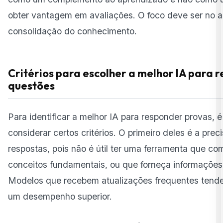
obter vantagem em avaliações. O foco deve ser no 
consolidação do conhecimento.
Critérios para escolher a melhor IA para 
questões
Para identificar a melhor IA para responder provas, é
considerar certos critérios. O primeiro deles é a prec
respostas, pois não é útil ter uma ferramenta que co
conceitos fundamentais, ou que forneça informações
Modelos que recebem atualizações frequentes tend
um desempenho superior.