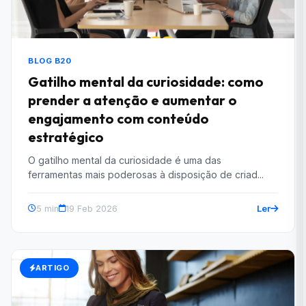
BLOG B20
Gatilho mental da curiosidade: como
prender a atenção e aumentar o
engajamento com conteúdo
estratégico
O gatilho mental da curiosidade é uma das
ferramentas mais poderosas à disposição de criad...
Ler
5 min
19 Feb 2026
ARTIGO