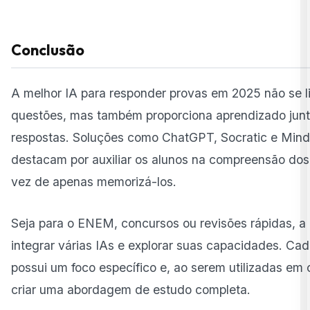
Conclusão
A melhor IA para responder provas em 2025 não se li
questões, mas também proporciona aprendizado jun
respostas. Soluções como ChatGPT, Socratic e Mind
destacam por auxiliar os alunos na compreensão do
vez de apenas memorizá-los.
Seja para o ENEM, concursos ou revisões rápidas, a
integrar várias IAs e explorar suas capacidades. Ca
possui um foco específico e, ao serem utilizadas em
criar uma abordagem de estudo completa.