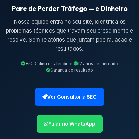
Pare de Perder Tráfego — e Dinheiro
Nossa equipe entra no seu site, identifica os
problemas técnicos que travam seu crescimento e
resolve. Sem relatórios que juntam poeira: ação e
resultados.
+500 clientes atendidos
12 anos de mercado
Garantia de resultado
Ver Consultoria SEO
Falar no WhatsApp