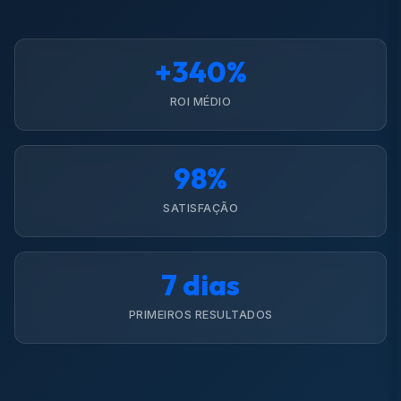
+340%
ROI MÉDIO
98%
SATISFAÇÃO
7 dias
PRIMEIROS RESULTADOS