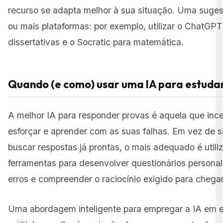
recurso se adapta melhor à sua situação. Uma suges
ou mais plataformas: por exemplo, utilizar o ChatGP
dissertativas e o Socratic para matemática.
Quando (e como) usar uma IA para estuda
A melhor IA para responder provas é aquela que ince
esforçar e aprender com as suas falhas. Em vez de 
buscar respostas já prontas, o mais adequado é utili
ferramentas para desenvolver questionários personali
erros e compreender o raciocínio exigido para chegar
Uma abordagem inteligente para empregar a IA em 