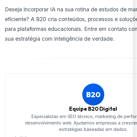
Deseja incorporar IA na sua rotina de estudos de man
eficiente? A B20 cria conteúdos, processos e soluç
para plataformas educacionais. Entre em contato co
sua estratégia com inteligência de verdade.
B20
Equipe B20 Digital
Especialistas em SEO técnico, marketing de perf
desenvolvimento web. Ajudamos empresas a crescer
estratégias baseadas em dados.