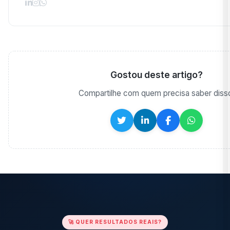
Gostou deste artigo?
Compartilhe com quem precisa saber diss
🚀 QUER RESULTADOS REAIS?