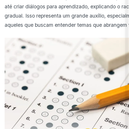
até criar diálogos para aprendizado, explicando o rac
gradual. Isso representa um grande auxílio, especial
aqueles que buscam entender temas que abrangem vá