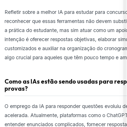
Refletir sobre a melhor IA para estudar para concurso
reconhecer que essas ferramentas não devem substi
a prática do estudante, mas sim atuar como um apoio
intenção é oferecer respostas objetivas, elaborar si
customizados e auxiliar na organização do cronogra
algo crucial para aqueles que têm pouco tempo e am
Como as IAs estão sendo usadas para res
provas?
O emprego da IA para responder questões evoluiu d
acelerada. Atualmente, plataformas como o
ChatGP
entender enunciados complicados, fornecer resposta