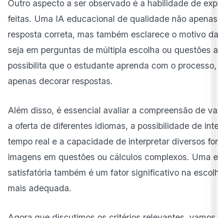
Outro aspecto a ser observado é a habilidade de exp
feitas. Uma IA educacional de qualidade não apenas
resposta correta, mas também esclarece o motivo da
seja em perguntas de múltipla escolha ou questões a
possibilita que o estudante aprenda com o processo
apenas decorar respostas.
Além disso, é essencial avaliar a compreensão de var
a oferta de diferentes idiomas, a possibilidade de in
tempo real e a capacidade de interpretar diversos f
imagens em questões ou cálculos complexos. Uma e
satisfatória também é um fator significativo na esco
mais adequada.
Agora que discutimos os critérios relevantes, vamos 