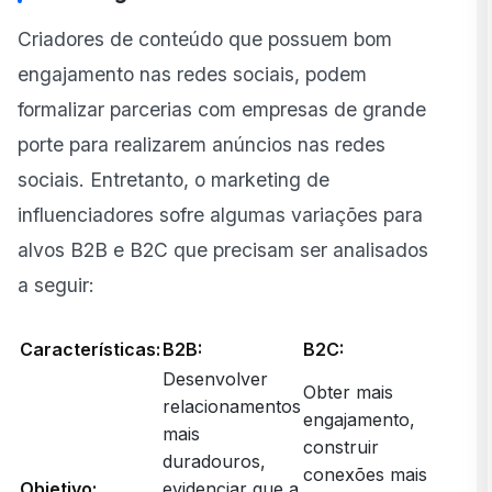
Criadores de conteúdo que possuem bom
engajamento nas redes sociais, podem
formalizar parcerias com empresas de grande
porte para realizarem anúncios nas redes
sociais. Entretanto, o marketing de
influenciadores sofre algumas variações para
alvos B2B e B2C que precisam ser analisados
a seguir:
Características:
B2B:
B2C:
Desenvolver
Obter mais
relacionamentos
engajamento,
mais
construir
duradouros,
conexões mais
Objetivo:
evidenciar que a