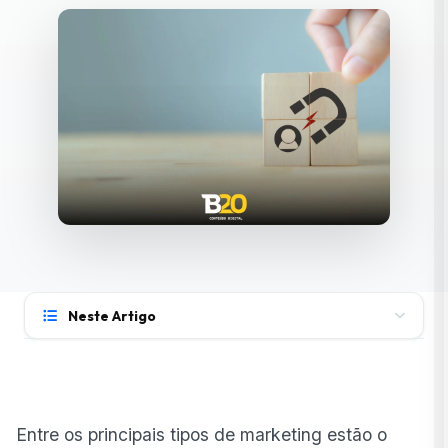
Neste Artigo
O que são os tipos de marketing e por que entender
suas diferenças importa?
Tipos de marketing mais usados em 2025
Entre os principais tipos de marketing estão o