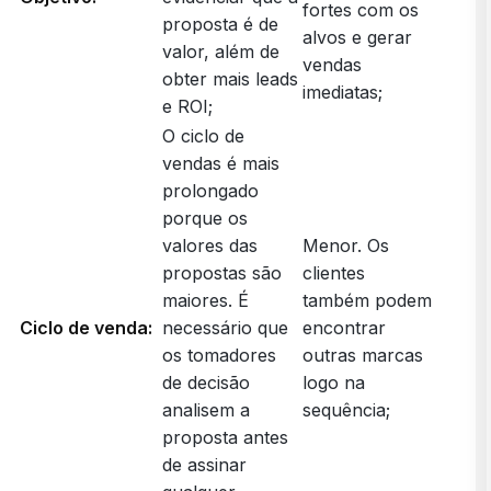
fortes com os
proposta é de
alvos e gerar
valor, além de
vendas
obter mais leads
imediatas;
e ROI;
O ciclo de
vendas é mais
prolongado
porque os
valores das
Menor. Os
propostas são
clientes
maiores. É
também podem
Ciclo de venda:
necessário que
encontrar
os tomadores
outras marcas
de decisão
logo na
analisem a
sequência;
proposta antes
de assinar