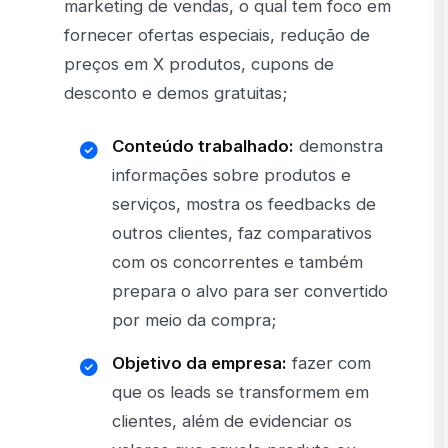
marketing de vendas, o qual tem foco em
fornecer ofertas especiais, redução de
preços em X produtos, cupons de
desconto e demos gratuitas;
Conteúdo trabalhado:
demonstra
informações sobre produtos e
serviços, mostra os feedbacks de
outros clientes, faz comparativos
com os concorrentes e também
prepara o alvo para ser convertido
por meio da compra;
Objetivo da empresa:
fazer com
que os leads se transformem em
clientes, além de evidenciar os