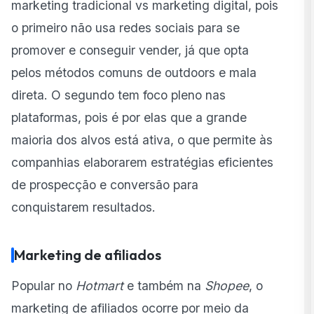
marketing tradicional vs marketing digital, pois
o primeiro não usa redes sociais para se
promover e conseguir vender, já que opta
pelos métodos comuns de outdoors e mala
direta. O segundo tem foco pleno nas
plataformas, pois é por elas que a grande
maioria dos alvos está ativa, o que permite às
companhias elaborarem estratégias eficientes
de prospecção e conversão para
conquistarem resultados.
Marketing de afiliados
Popular no
Hotmart
e também na
Shopee
, o
marketing de afiliados ocorre por meio da