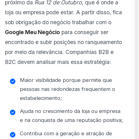
próximo da
Rua 12 de Outubro
, que é onde a
loja ou empresa pode estar. A partir disso, fica
sob obrigação do negócio trabalhar com o
Google Meu Negócio
para conseguir ser
encontrado e subir posições no ranqueamento
por meio da relevância. Companhias B2B e
B2C devem analisar mais essa estratégia:
Maior visibilidade porque permite que
pessoas nas redondezas frequentem o
estabelecimento;
Ajuda no crescimento da loja ou empresa
e na conquista de uma reputação positiva;
Contribui com a geração e atração de