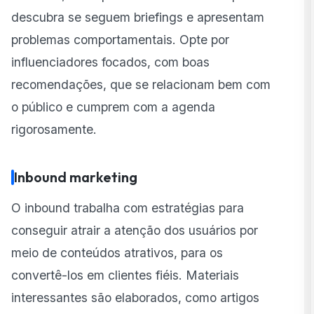
descubra se seguem briefings e apresentam
problemas comportamentais. Opte por
influenciadores focados, com boas
recomendações, que se relacionam bem com
o público e cumprem com a agenda
rigorosamente.
Inbound marketing
O inbound trabalha com estratégias para
conseguir atrair a atenção dos usuários por
meio de conteúdos atrativos, para os
convertê-los em clientes fiéis. Materiais
interessantes são elaborados, como artigos