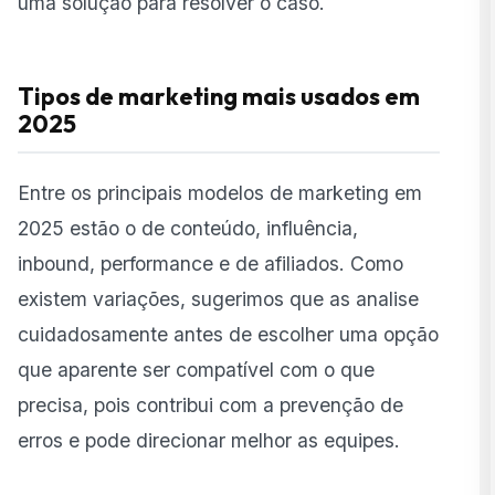
uma solução para resolver o caso.
Tipos de marketing mais usados em
2025
Entre os principais modelos de marketing em
2025 estão o de conteúdo, influência,
inbound, performance e de afiliados. Como
existem variações, sugerimos que as analise
cuidadosamente antes de escolher uma opção
que aparente ser compatível com o que
precisa, pois contribui com a prevenção de
erros e pode direcionar melhor as equipes.