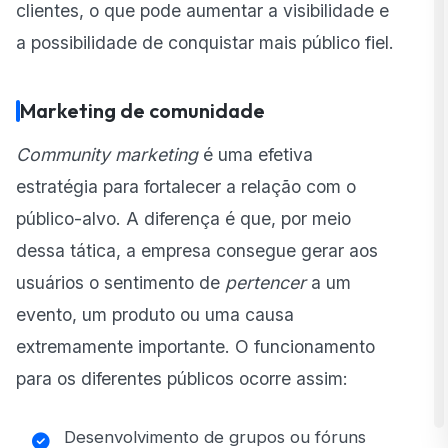
clientes, o que pode aumentar a visibilidade e
a possibilidade de conquistar mais público fiel.
Marketing de comunidade
Community marketing
é uma efetiva
estratégia para fortalecer a relação com o
público-alvo. A diferença é que, por meio
dessa tática, a empresa consegue gerar aos
usuários o sentimento de
pertencer
a um
evento, um produto ou uma causa
extremamente importante. O funcionamento
para os diferentes públicos ocorre assim:
Desenvolvimento de grupos ou fóruns