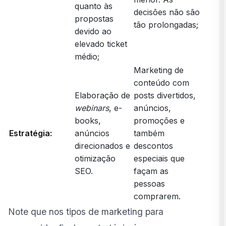
quanto às
decisões não são
propostas
tão prolongadas;
devido ao
elevado ticket
médio;
Marketing de
conteúdo com
Elaboração de
posts divertidos,
webinars
, e-
anúncios,
books,
promoções e
Estratégia:
anúncios
também
direcionados e
descontos
otimização
especiais que
SEO.
façam as
pessoas
comprarem.
Note que nos tipos de marketing para