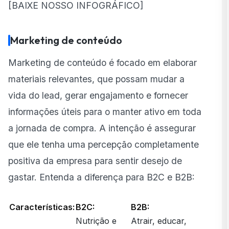
[
BAIXE NOSSO INFOGRÁFICO
]
Marketing de conteúdo
Marketing de conteúdo é focado em elaborar
materiais relevantes, que possam mudar a
vida do lead, gerar engajamento e fornecer
informações úteis para o manter ativo em toda
a jornada de compra. A intenção é assegurar
que ele tenha uma percepção completamente
positiva da empresa para sentir desejo de
gastar. Entenda a diferença para B2C e B2B:
Características:
B2C:
B2B:
Nutrição e
Atrair, educar,