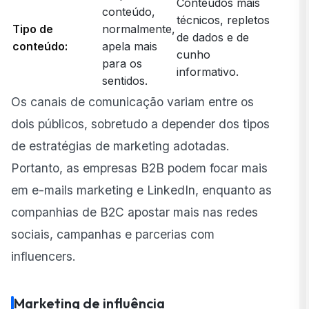
Conteúdos mais
conteúdo,
técnicos, repletos
Tipo de
normalmente,
de dados e de
conteúdo:
apela mais
cunho
para os
informativo.
sentidos.
Os canais de comunicação variam entre os
dois públicos, sobretudo a depender dos tipos
de estratégias de marketing adotadas.
Portanto, as empresas B2B podem focar mais
em e-mails marketing e LinkedIn, enquanto as
companhias de B2C apostar mais nas redes
sociais, campanhas e parcerias com
influencers.
Marketing de influência