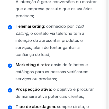
A intenção é gerar conversões ou mostrar
que a empresa possui o que os usuários
precisam;
Telemarketing
: conhecido por
cold
calling
, o contato via telefone tem a
intenção de apresentar produtos e
serviços, além de tentar ganhar a
confiança do lead;
Marketing direto
: envio de folhetos e
catálogos para as pessoas verificarem
serviços ou produtos;
Prospecção ativa:
o objetivo é procurar
de maneira ativa potenciais clientes;
Tipo de abordagem
: sempre direta, o