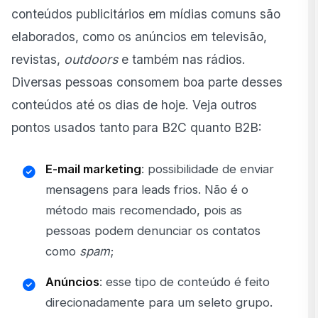
conteúdos publicitários em mídias comuns são
elaborados, como os anúncios em televisão,
revistas,
outdoors
e também nas rádios.
Diversas pessoas consomem boa parte desses
conteúdos até os dias de hoje. Veja outros
pontos usados tanto para B2C quanto B2B:
E-mail marketing
: possibilidade de enviar
mensagens para leads frios. Não é o
método mais recomendado, pois as
pessoas podem denunciar os contatos
como
spam
;
Anúncios
: esse tipo de conteúdo é feito
direcionadamente para um seleto grupo.