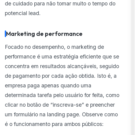
de cuidado para não tomar muito o tempo do
potencial lead.
Marketing de performance
Focado no desempenho, o marketing de
performance é uma estratégia eficiente que se
concentra em resultados alcançáveis, seguido
de pagamento por cada ação obtida. Isto é, a
empresa paga apenas quando uma
determinada tarefa pelo usuário for feita, como
clicar no botão de “inscreva-se” e preencher
um formulário na landing page. Observe como
é o funcionamento para ambos públicos: