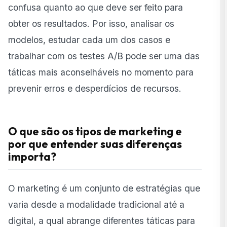
confusa quanto ao que deve ser feito para
obter os resultados. Por isso, analisar os
modelos, estudar cada um dos casos e
trabalhar com os testes A/B pode ser uma das
táticas mais aconselháveis no momento para
prevenir erros e desperdícios de recursos.
O que são os tipos de marketing e
por que entender suas diferenças
importa?
O marketing é um conjunto de estratégias que
varia desde a modalidade tradicional até a
digital, a qual abrange diferentes táticas para