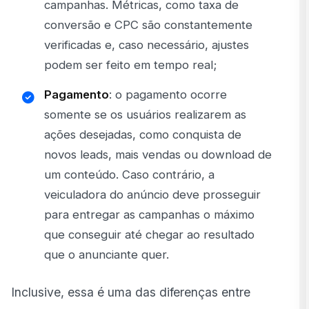
campanhas. Métricas, como taxa de
conversão e CPC são constantemente
verificadas e, caso necessário, ajustes
podem ser feito em tempo real;
Pagamento
: o pagamento ocorre
somente se os usuários realizarem as
ações desejadas, como conquista de
novos leads, mais vendas ou download de
um conteúdo. Caso contrário, a
veiculadora do anúncio deve prosseguir
para entregar as campanhas o máximo
que conseguir até chegar ao resultado
que o anunciante quer.
Inclusive, essa é uma das diferenças entre