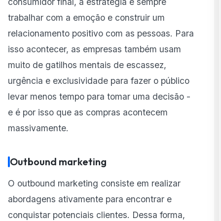
consumidor final, a estratégia é sempre
trabalhar com a emoção e construir um
relacionamento positivo com as pessoas. Para
isso acontecer, as empresas também usam
muito de
gatilhos mentais
de escassez,
urgência e exclusividade para fazer o público
levar menos tempo para tomar uma decisão -
e é por isso que as compras acontecem
massivamente.
Outbound marketing
O outbound marketing consiste em realizar
abordagens ativamente para encontrar e
conquistar potenciais clientes. Dessa forma,