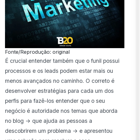
Fonte/Reprodução: original
É crucial entender também que o funil possui
processos e os leads podem estar mais ou
menos avançados no caminho. O correto é
desenvolver estratégias para cada um dos
perfis para fazê-los entender que o seu
negócio é autoridade nos temas que aborda
no blog → que ajuda as pessoas a
descobrirem um problema → e apresentou