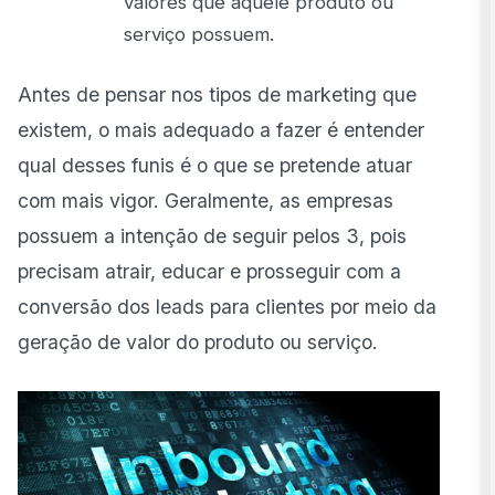
valores que aquele produto ou
serviço possuem.
Antes de pensar nos tipos de marketing que
existem, o mais adequado a fazer é entender
qual desses funis é o que se pretende atuar
com mais vigor. Geralmente, as empresas
possuem a intenção de seguir pelos 3, pois
precisam atrair, educar e prosseguir com a
conversão dos leads para clientes por meio da
geração de valor do produto ou serviço.