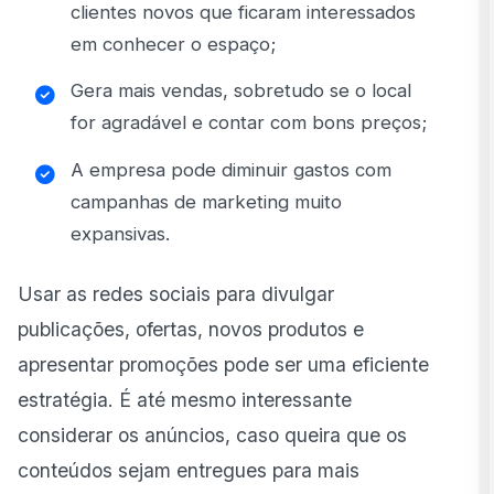
clientes novos que ficaram interessados
em conhecer o espaço;
Gera mais vendas, sobretudo se o local
for agradável e contar com bons preços;
A empresa pode diminuir gastos com
campanhas de marketing muito
expansivas.
Usar as redes sociais para divulgar
publicações, ofertas, novos produtos e
apresentar promoções pode ser uma eficiente
estratégia. É até mesmo interessante
considerar os anúncios, caso queira que os
conteúdos sejam entregues para mais