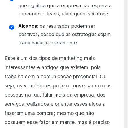
que significa que a empresa não espera a
procura dos leads, ela é quem vai atrás;
Alcance
: os resultados podem ser
positivos, desde que as estratégias sejam
trabalhadas corretamente.
Este é um dos tipos de marketing mais
interessantes e antigos que existem, pois
trabalha com a comunicação presencial. Ou
seja, os vendedores podem conversar com as
pessoas na rua, falar mais da empresa, dos
serviços realizados e orientar esses alvos a
fazerem uma compra; mesmo que não
possuam esse fator em mente, mas é preciso