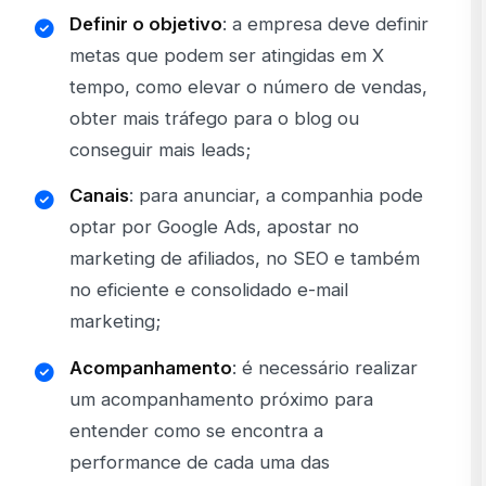
Definir o objetivo
: a empresa deve definir
metas que podem ser atingidas em X
tempo, como elevar o número de vendas,
obter mais tráfego para o blog ou
conseguir mais leads;
Canais
: para anunciar, a companhia pode
optar por Google Ads, apostar no
marketing de afiliados, no SEO e também
no eficiente e consolidado e-mail
marketing;
Acompanhamento
: é necessário realizar
um acompanhamento próximo para
entender como se encontra a
performance de cada uma das