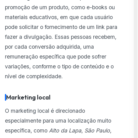
promoção de um produto, como e-books ou
materiais educativos, em que cada usuário
pode solicitar o fornecimento de um link para
fazer a divulgação. Essas pessoas recebem,
por cada conversão adquirida, uma
remuneração específica que pode sofrer
variações, conforme o tipo de conteúdo e o
nível de complexidade.
Marketing local
O marketing local é direcionado
especialmente para uma localização muito
específica, como
Alto da Lapa
,
São Paulo
,