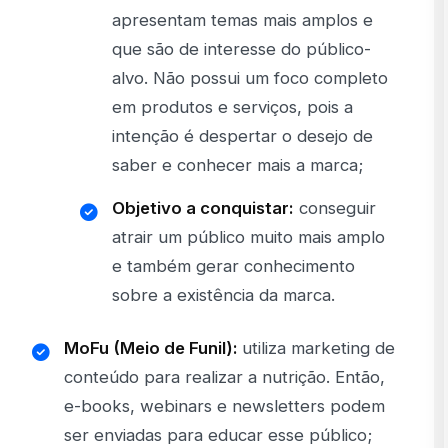
apresentam temas mais amplos e
que são de interesse do público-
alvo. Não possui um foco completo
em produtos e serviços, pois a
intenção é despertar o desejo de
saber e conhecer mais a marca;
Objetivo a conquistar:
conseguir
atrair um público muito mais amplo
e também gerar conhecimento
sobre a existência da marca.
MoFu (Meio de Funil):
utiliza marketing de
conteúdo para realizar a nutrição. Então,
e-books, webinars e newsletters podem
ser enviadas para educar esse público;