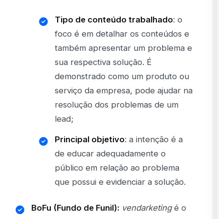
Tipo de conteúdo trabalhado
: o
foco é em detalhar os conteúdos e
também apresentar um problema e
sua respectiva solução. É
demonstrado como um produto ou
serviço da empresa, pode ajudar na
resolução dos problemas de um
lead;
Principal objetivo
: a intenção é a
de educar adequadamente o
público em relação ao problema
que possui e evidenciar a solução.
BoFu (Fundo de Funil):
vendarketing
é o