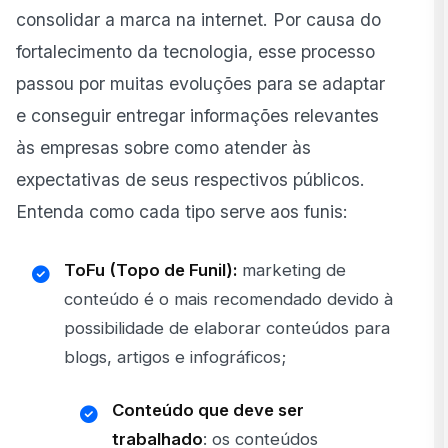
consolidar a marca na internet. Por causa do
fortalecimento da tecnologia, esse processo
passou por muitas evoluções para se adaptar
e conseguir entregar informações relevantes
às empresas sobre como atender às
expectativas de seus respectivos públicos.
Entenda como cada tipo serve aos funis:
ToFu (Topo de Funil):
marketing de
conteúdo é o mais recomendado devido à
possibilidade de elaborar conteúdos para
blogs, artigos e infográficos;
Conteúdo que deve ser
trabalhado
: os conteúdos