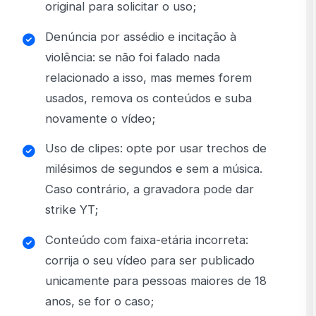
original para solicitar o uso;
Denúncia por assédio e incitação à
violência: se não foi falado nada
relacionado a isso, mas memes forem
usados, remova os conteúdos e suba
novamente o vídeo;
Uso de clipes: opte por usar trechos de
milésimos de segundos e sem a música.
Caso contrário, a gravadora pode dar
strike YT;
Conteúdo com faixa-etária incorreta:
corrija o seu vídeo para ser publicado
unicamente para pessoas maiores de 18
anos, se for o caso;