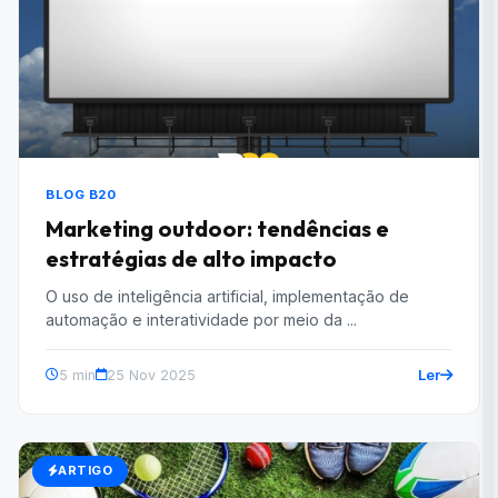
BLOG B20
Marketing outdoor: tendências e
estratégias de alto impacto
O uso de inteligência artificial, implementação de
automação e interatividade por meio da ...
Ler
5 min
25 Nov 2025
ARTIGO