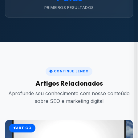
PRIMEIROS RESULTADOS
📚 CONTINUE LENDO
Artigos Relacionados
Aprofunde seu conhecimento com nosso conteúdo
sobre SEO e marketing digital
ARTIGO