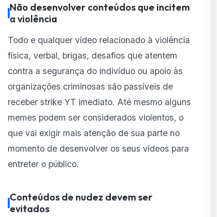
Não desenvolver conteúdos que incitem
a violência
Todo e qualquer vídeo relacionado à violência
física, verbal, brigas, desafios que atentem
contra a segurança do indivíduo ou apoio às
organizações criminosas são passíveis de
receber strike YT imediato. Até mesmo alguns
memes podem ser considerados violentos, o
que vai exigir mais atenção de sua parte no
momento de desenvolver os seus vídeos para
entreter o público.
Conteúdos de nudez devem ser
evitados