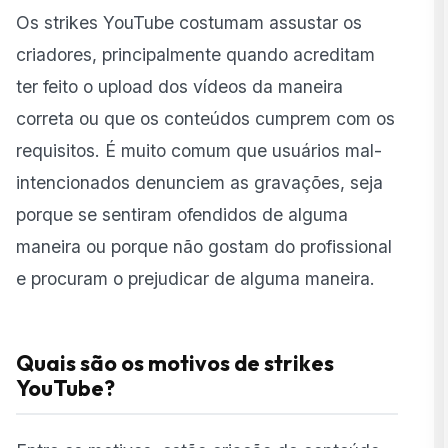
Os strikes YouTube costumam assustar os
criadores, principalmente quando acreditam
ter feito o upload dos vídeos da maneira
correta ou que os conteúdos cumprem com os
requisitos. É muito comum que usuários mal-
intencionados denunciem as gravações, seja
porque se sentiram ofendidos de alguma
maneira ou porque não gostam do profissional
e procuram o prejudicar de alguma maneira.
Quais são os motivos de strikes
YouTube?