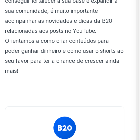
conseguir fortalecer a sua base e expandir a
sua comunidade, é muito importante
acompanhar as novidades e dicas da B20
relacionadas aos posts no YouTube.
Orientamos a como criar conteúdos para
poder ganhar dinheiro e como usar o shorts ao
seu favor para ter a chance de crescer ainda
mais!
B20