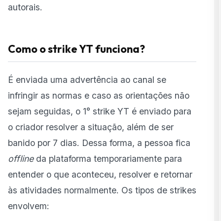
autorais.
Como o strike YT funciona?
É enviada uma advertência ao canal se
infringir as normas e caso as orientações não
sejam seguidas, o 1° strike YT é enviado para
o criador resolver a situação, além de ser
banido por 7 dias. Dessa forma, a pessoa fica
offline
da plataforma temporariamente para
entender o que aconteceu, resolver e retornar
às atividades normalmente. Os tipos de strikes
envolvem: