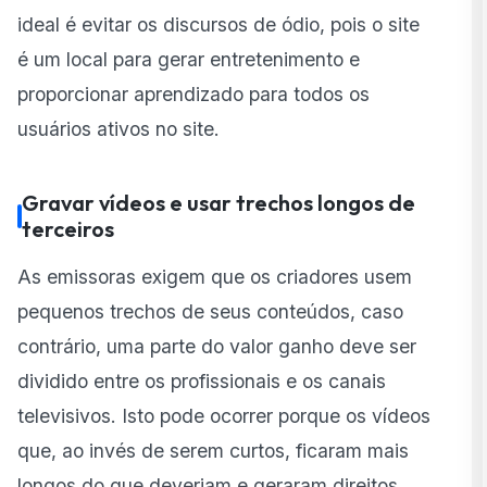
ideal é evitar os discursos de ódio, pois o site
é um local para gerar entretenimento e
proporcionar aprendizado para todos os
usuários ativos no site.
Gravar vídeos e usar trechos longos de
terceiros
As emissoras exigem que os criadores usem
pequenos trechos de seus conteúdos, caso
contrário, uma parte do valor ganho deve ser
dividido entre os profissionais e os canais
televisivos. Isto pode ocorrer porque os vídeos
que, ao invés de serem curtos, ficaram mais
longos do que deveriam e geraram direitos