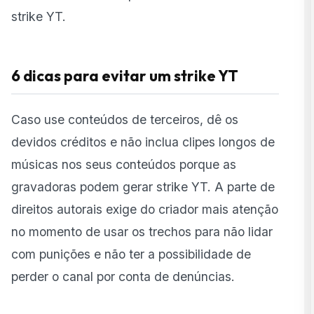
strike YT.
6 dicas para evitar um strike YT
Caso use conteúdos de terceiros, dê os
devidos créditos e não inclua clipes longos de
músicas nos seus conteúdos porque as
gravadoras podem gerar strike YT. A parte de
direitos autorais exige do criador mais atenção
no momento de usar os trechos para não lidar
com punições e não ter a possibilidade de
perder o canal por conta de denúncias.