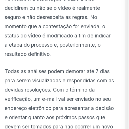
decidirem ou não se o vídeo é realmente
seguro e não desrespeita as regras. No
momento que a contestação for enviada, o
status do vídeo é modificado a fim de indicar
a etapa do processo e, posteriormente, o
resultado definitivo.
Todas as análises podem demorar até 7 dias
para serem visualizadas e respondidas com as
devidas resoluções. Com o término da
verificação, um e-mail vai ser enviado no seu
endereço eletrônico para apresentar a decisão
e orientar quanto aos próximos passos que
devem ser tomados para não ocorrer um novo