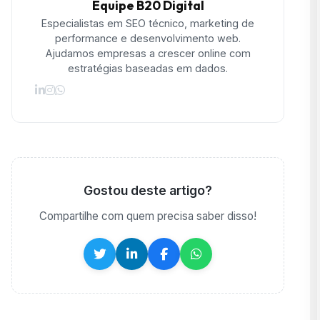
Equipe B20 Digital
Especialistas em SEO técnico, marketing de
performance e desenvolvimento web.
Ajudamos empresas a crescer online com
estratégias baseadas em dados.
Gostou deste artigo?
Compartilhe com quem precisa saber disso!