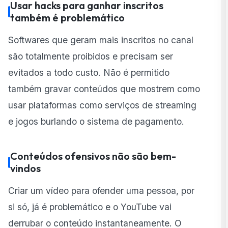
Usar hacks para ganhar inscritos
também é problemático
Softwares que geram mais inscritos no canal
são totalmente proibidos e precisam ser
evitados a todo custo. Não é permitido
também gravar conteúdos que mostrem como
usar plataformas como serviços de streaming
e jogos burlando o sistema de pagamento.
Conteúdos ofensivos não são bem-
vindos
Criar um vídeo para ofender uma pessoa, por
si só, já é problemático e o YouTube vai
derrubar o conteúdo instantaneamente. O