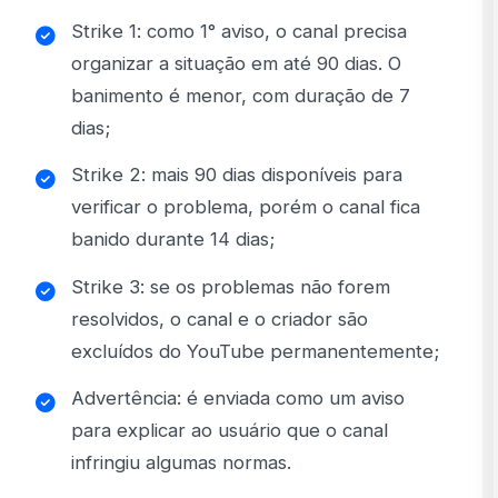
Strike 1: como 1° aviso, o canal precisa
organizar a situação em até 90 dias. O
banimento é menor, com duração de 7
dias;
Strike 2: mais 90 dias disponíveis para
verificar o problema, porém o canal fica
banido durante 14 dias;
Strike 3: se os problemas não forem
resolvidos, o canal e o criador são
excluídos do YouTube permanentemente;
Advertência: é enviada como um aviso
para explicar ao usuário que o canal
infringiu algumas normas.