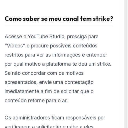
Como saber se meu canal tem strike?
Acesse o YouTube Studio, prossiga para
“Vídeos” e procure possíveis conteúdos
restritos para ver as informações e entender
por qual motivo a plataforma te deu um strike.
Se não concordar com os motivos
apresentados, envie uma contestação
imediatamente a fim de solicitar que o
conteúdo retorne para o ar.
Os administradores ficam responsáveis por
verificarem a solicitação e cabe a eles