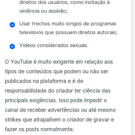
direitos dos usuários, como incitação à
violência ou assédio;
Usar trechos muito longos de programas
televisivos que possuem direitos autorais;
Vídeos considerados sexuais.
O YouTube é muito exigente em relação aos
tipos de conteúdos que podem ou não ser
publicados na plataforma e é de
responsabilidade do criador ter ciência das
principais exigências. Isso pode impedir o
canal de receber advertências ou até mesmo
strikes que atrapalhem o criador de gravar e
fazer os posts normalmente.