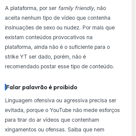
A plataforma, por ser
family friendly
, não
aceita nenhum tipo de vídeo que contenha
insinuações de sexo ou nudez. Por mais que
existam conteúdos provocativos na
plataforma, ainda não é o suficiente para o
strike YT ser dado, porém, não é
recomendado postar esse tipo de conteúdo.
Falar palavrão é proibido
Linguagem ofensiva ou agressiva precisa ser
evitada, porque o YouTube não mede esforços
para tirar do ar vídeos que contenham
xingamentos ou ofensas. Saiba que nem