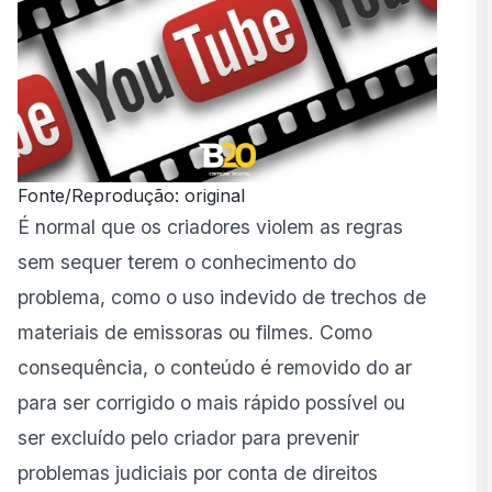
Fonte/Reprodução: original
É normal que os criadores violem as regras
sem sequer terem o conhecimento do
problema, como o uso indevido de trechos de
materiais de emissoras ou filmes. Como
consequência, o conteúdo é removido do ar
para ser corrigido o mais rápido possível ou
ser excluído pelo criador para prevenir
problemas judiciais por conta de direitos