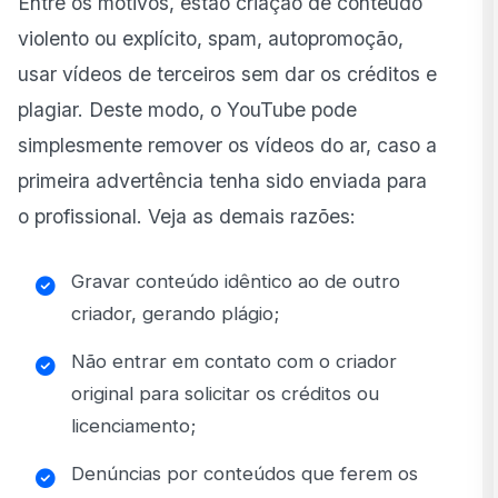
Entre os motivos, estão criação de conteúdo
violento ou explícito, spam, autopromoção,
usar vídeos de terceiros sem dar os créditos e
plagiar. Deste modo, o YouTube pode
simplesmente remover os vídeos do ar, caso a
primeira advertência tenha sido enviada para
o profissional. Veja as demais razões:
Gravar conteúdo idêntico ao de outro
criador, gerando plágio;
Não entrar em contato com o criador
original para solicitar os créditos ou
licenciamento;
Denúncias por conteúdos que ferem os