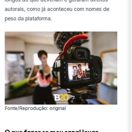
autorais, como já aconteceu com nomes de
peso da plataforma.
Fonte/Reprodução: original