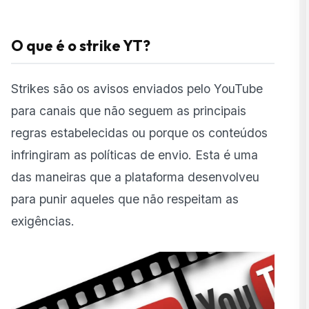
O que é o strike YT?
Strikes são os avisos enviados pelo
YouTube
para canais que não seguem as principais
regras estabelecidas ou porque os conteúdos
infringiram as políticas de envio. Esta é uma
das maneiras que a plataforma desenvolveu
para punir aqueles que não respeitam as
exigências.