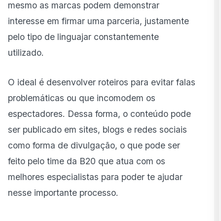
mesmo as marcas podem demonstrar
interesse em firmar uma parceria, justamente
pelo tipo de linguajar constantemente
utilizado.
O ideal é desenvolver roteiros para evitar falas
problemáticas ou que incomodem os
espectadores. Dessa forma, o conteúdo pode
ser publicado em sites, blogs e redes sociais
como forma de divulgação, o que pode ser
feito pelo time da B20 que atua com os
melhores especialistas para poder te ajudar
nesse importante processo.