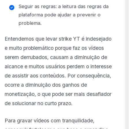
Seguir as regras: a leitura das regras da
plataforma pode ajudar a prevenir o
problema.
Entendemos que levar strike YT é indesejado
e muito problemático porque faz os vídeos
serem derrubados, causam a diminuição de
alcance e muitos usuários perdem o interesse
de assistir aos conteúdos. Por consequência,
ocorre a diminuição dos ganhos de
monetização, o que pode ser mais desafiador
de solucionar no curto prazo.
Para gravar vídeos com tranquilidade,