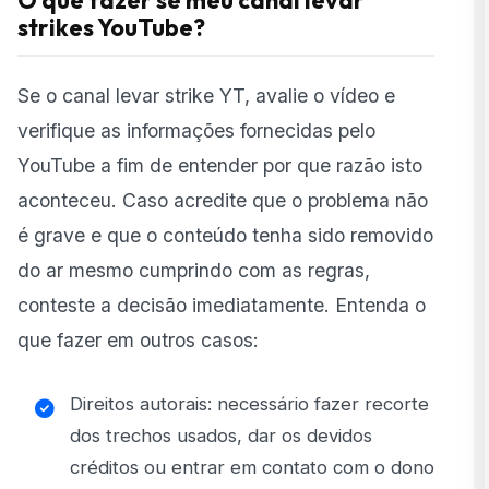
O que fazer se meu canal levar
strikes YouTube?
Se o canal levar strike YT, avalie o vídeo e
verifique as informações fornecidas pelo
YouTube a fim de entender por que razão isto
aconteceu. Caso acredite que o problema não
é grave e que o conteúdo tenha sido removido
do ar mesmo cumprindo com as regras,
conteste a decisão imediatamente. Entenda o
que fazer em outros casos:
Direitos autorais: necessário fazer recorte
dos trechos usados, dar os devidos
créditos ou entrar em contato com o dono