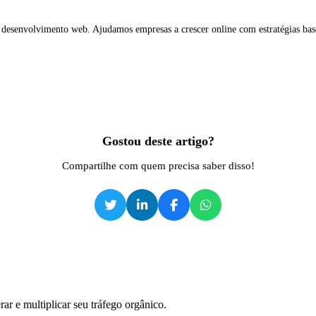
 desenvolvimento web. Ajudamos empresas a crescer online com estratégias ba
Gostou deste artigo?
Compartilhe com quem precisa saber disso!
ar e multiplicar seu tráfego orgânico.