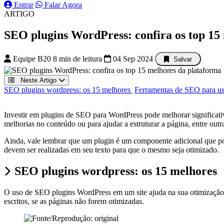
Entrar
Falar Agora
ARTIGO
SEO plugins WordPress: confira os top 15
Equipe B20
8 min de leitura
04 Sep 2024
Salvar
Neste Artigo
SEO plugins wordpress: os 15 melhores
Ferramentas de SEO para u
Investir em plugins de SEO para WordPress pode melhorar significati
melhorias no conteúdo ou para ajudar a estruturar a página, entre ou
Ainda, vale lembrar que um plugin é um componente adicional que pod
devem ser realizadas em seu texto para que o mesmo seja otimizado.
SEO plugins wordpress: os 15 melhores
O uso de SEO plugins WordPress em um site ajuda na sua otimização,
escritos, se as páginas não forem otimizadas.