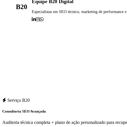
Equipe B20 Digital
B20
Especialistas em SEO técnico, marketing de performance e
Serviço B20
Consultoria SEO Avançada
Auditoria técnica completa + plano de ação personalizado para recuper