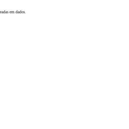
seadas em dados.