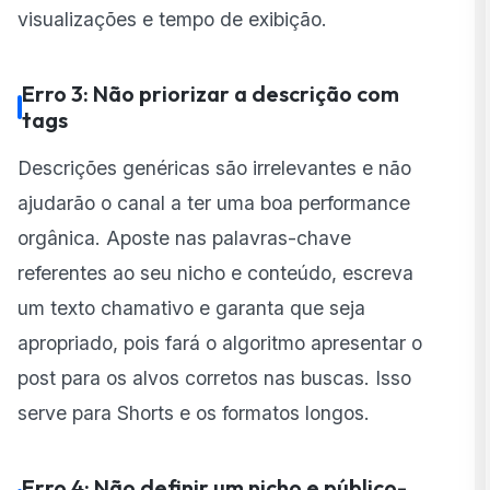
visualizações e tempo de exibição.
Erro 3: Não priorizar a descrição com
tags
Descrições genéricas são irrelevantes e não
ajudarão o canal a ter uma boa performance
orgânica. Aposte nas palavras-chave
referentes ao seu nicho e conteúdo, escreva
um texto chamativo e garanta que seja
apropriado, pois fará o algoritmo apresentar o
post para os alvos corretos nas buscas. Isso
serve para Shorts e os formatos longos.
Erro 4: Não definir um nicho e público-