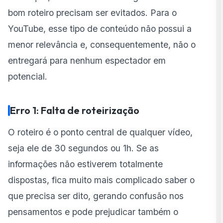
bom roteiro precisam ser evitados. Para o
YouTube, esse tipo de conteúdo não possui a
menor relevância e, consequentemente, não o
entregará para nenhum espectador em
potencial.
Erro 1: Falta de roteirização
O roteiro é o ponto central de qualquer vídeo,
seja ele de 30 segundos ou 1h. Se as
informações não estiverem totalmente
dispostas, fica muito mais complicado saber o
que precisa ser dito, gerando confusão nos
pensamentos e pode prejudicar também o