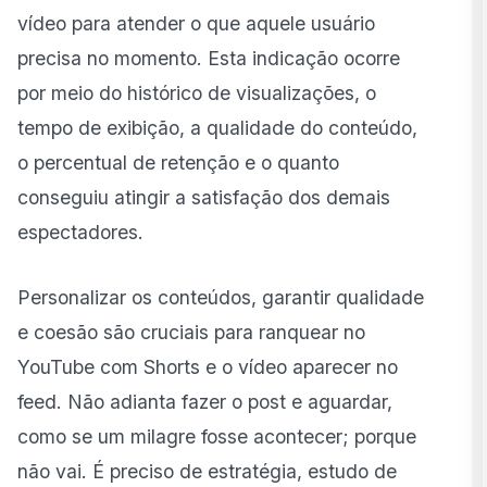
vídeo para atender o que aquele usuário
precisa no momento. Esta indicação ocorre
por meio do histórico de visualizações, o
tempo de exibição, a qualidade do conteúdo,
o percentual de retenção e o quanto
conseguiu atingir a satisfação dos demais
espectadores.
Personalizar os conteúdos, garantir qualidade
e coesão são cruciais para ranquear no
YouTube com Shorts e o vídeo aparecer no
feed. Não adianta fazer o post e aguardar,
como se um milagre fosse acontecer; porque
não vai. É preciso de estratégia, estudo de