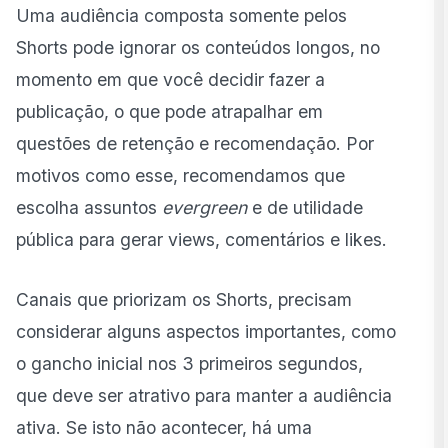
Uma audiência composta somente pelos
Shorts pode ignorar os conteúdos longos, no
momento em que você decidir fazer a
publicação, o que pode atrapalhar em
questões de retenção e recomendação. Por
motivos como esse, recomendamos que
escolha assuntos
evergreen
e de utilidade
pública para gerar views, comentários e likes.
Canais que priorizam os Shorts, precisam
considerar alguns aspectos importantes, como
o gancho inicial nos 3 primeiros segundos,
que deve ser atrativo para manter a audiência
ativa. Se isto não acontecer, há uma