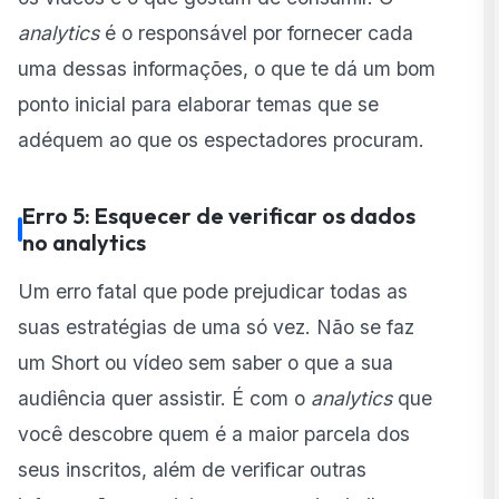
analytics
é o responsável por fornecer cada
uma dessas informações, o que te dá um bom
ponto inicial para elaborar temas que se
adéquem ao que os espectadores procuram.
Erro 5: Esquecer de verificar os dados
no analytics
Um erro fatal que pode prejudicar todas as
suas estratégias de uma só vez. Não se faz
um Short ou vídeo sem saber o que a sua
audiência quer assistir. É com o
analytics
que
você descobre quem é a maior parcela dos
seus inscritos, além de verificar outras