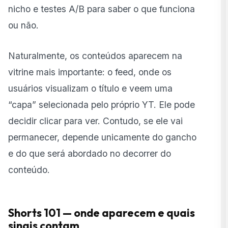
nicho e testes A/B para saber o que funciona
ou não.
Naturalmente, os conteúdos aparecem na
vitrine mais importante: o feed, onde os
usuários visualizam o título e veem uma
“capa” selecionada pelo próprio YT. Ele pode
decidir clicar para ver. Contudo, se ele vai
permanecer, depende unicamente do gancho
e do que será abordado no decorrer do
conteúdo.
Shorts 101 — onde aparecem e quais
sinais contam