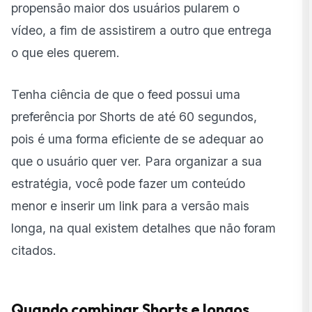
propensão maior dos usuários pularem o
vídeo, a fim de assistirem a outro que entrega
o que eles querem.
Tenha ciência de que o feed possui uma
preferência por Shorts de até 60 segundos,
pois é uma forma eficiente de se adequar ao
que o usuário quer ver. Para organizar a sua
estratégia, você pode fazer um conteúdo
menor e inserir um link para a versão mais
longa, na qual existem detalhes que não foram
citados.
Quando combinar Shorts e longos