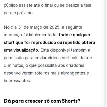
público assiste até o final ou se desliza a tela
para o próximo.
No dia 31 de março de 2025, a seguinte
mudança foi implementada:
todo e qualquer
short que for reproduzido ou repetido obterá
uma visualização
. Está disponível também a
permissão para enviar vídeos verticais de até
3 minutos, o que possibilita aos criadores
desenvolverem roteiros mais abrangentes e
interessantes.
Dá para crescer só com Shorts?