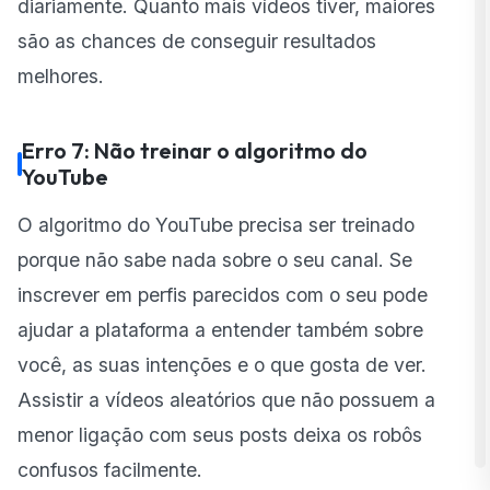
diariamente. Quanto mais vídeos tiver, maiores
são as chances de conseguir resultados
melhores.
Erro 7: Não treinar o algoritmo do
YouTube
O algoritmo do YouTube precisa ser treinado
porque não sabe nada sobre o seu canal. Se
inscrever em perfis parecidos com o seu pode
ajudar a plataforma a entender também sobre
você, as suas intenções e o que gosta de ver.
Assistir a vídeos aleatórios que não possuem a
menor ligação com seus posts deixa os robôs
confusos facilmente.