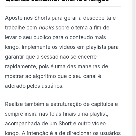
Aposte nos Shorts para gerar a descoberta e
trabalhe com
hooks
sobre o tema a fim de
levar o seu público para o conteúdo mais
longo. Implemente os vídeos em playlists para
garantir que a sessão não se encerre
rapidamente, pois é uma das maneiras de
mostrar ao algoritmo que o seu canal é
adorado pelos usuários.
Realize também a estruturação de capítulos e
sempre insira nas telas finais uma playlist,
acompanhada de um Short e outro vídeo
longo. A intenção é a de direcionar os usuários