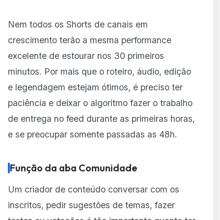
Nem todos os Shorts de canais em
crescimento terão a mesma performance
excelente de estourar nos 30 primeiros
minutos. Por mais que o roteiro, áudio, edição
e legendagem estejam ótimos, é preciso ter
paciência e deixar o algoritmo fazer o trabalho
de entrega no feed durante as primeiras horas,
e se preocupar somente passadas as 48h.
Função da aba Comunidade
Um criador de conteúdo conversar com os
inscritos, pedir sugestões de temas, fazer