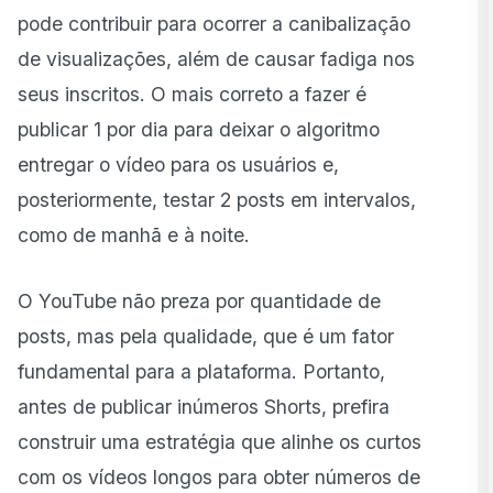
pode contribuir para ocorrer a canibalização
de visualizações, além de causar fadiga nos
seus inscritos. O mais correto a fazer é
publicar 1 por dia para deixar o algoritmo
entregar o vídeo para os usuários e,
posteriormente, testar 2 posts em intervalos,
como de manhã e à noite.
O YouTube não preza por quantidade de
posts, mas pela qualidade, que é um fator
fundamental para a plataforma. Portanto,
antes de publicar inúmeros Shorts, prefira
construir uma estratégia que alinhe os curtos
com os vídeos longos para obter números de