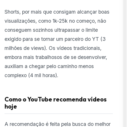
Shorts, por mais que consigam alcançar boas
visualizações, como 1k-25k no começo, não
conseguem sozinhos ultrapassar o limite
exigido para se tornar um parceiro do YT (3
milhões de views). Os vídeos tradicionais,
embora mais trabalhosos de se desenvolver,
auxiliam a chegar pelo caminho menos
complexo (4 mil horas).
Como o YouTube recomenda vídeos
hoje
A recomendação é feita pela busca do melhor