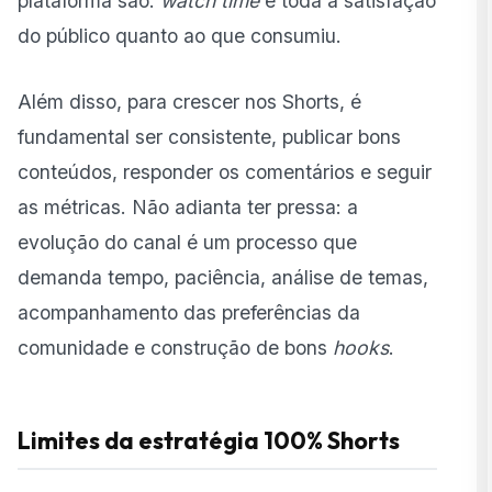
plataforma são:
watch time
e toda a satisfação
do público quanto ao que consumiu.
Além disso, para crescer nos Shorts, é
fundamental ser consistente, publicar bons
conteúdos, responder os comentários e seguir
as métricas. Não adianta ter pressa: a
evolução do canal é um processo que
demanda tempo, paciência, análise de temas,
acompanhamento das preferências da
comunidade e construção de bons
hooks
.
Limites da estratégia 100% Shorts