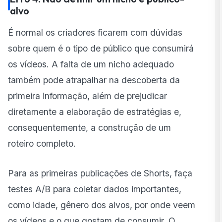
alvo
É normal os criadores ficarem com dúvidas
sobre quem é o tipo de público que consumirá
os vídeos. A falta de um nicho adequado
também pode atrapalhar na descoberta da
primeira informação, além de prejudicar
diretamente a elaboração de estratégias e,
consequentemente, a construção de um
roteiro completo.
Para as primeiras publicações de Shorts, faça
testes A/B para coletar dados importantes,
como idade, gênero dos alvos, por onde veem
os vídeos e o que gostam de consumir. O