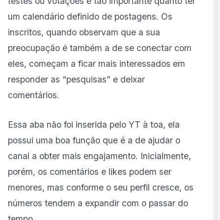
testes ou votações é tão importante quanto ter
um calendário definido de postagens. Os
inscritos, quando observam que a sua
preocupação é também a de se conectar com
eles, começam a ficar mais interessados em
responder as “pesquisas” e deixar
comentários.
Essa aba não foi inserida pelo YT à toa, ela
possui uma boa função que é a de ajudar o
canal a obter mais engajamento. Inicialmente,
porém, os comentários e likes podem ser
menores, mas conforme o seu perfil cresce, os
números tendem a expandir com o passar do
tempo.