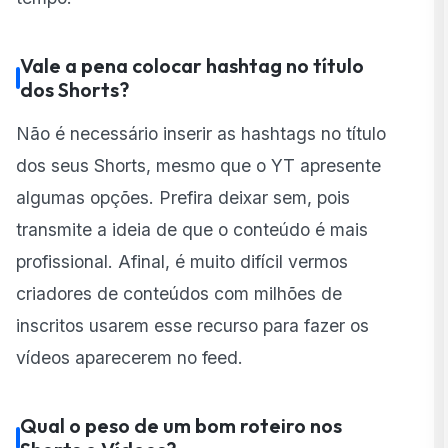
Vale a pena colocar hashtag no título
dos Shorts?
Não é necessário inserir as hashtags no título
dos seus Shorts, mesmo que o YT apresente
algumas opções. Prefira deixar sem, pois
transmite a ideia de que o conteúdo é mais
profissional. Afinal, é muito difícil vermos
criadores de conteúdos com milhões de
inscritos usarem esse recurso para fazer os
vídeos aparecerem no feed.
Qual o peso de um bom roteiro nos