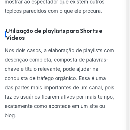
mostrar ao espectador que existem outros
tópicos parecidos com o que ele procura.
Utilização de playlists para Shorts e
Vídeos
Nos dois casos, a elaboração de playlists com
descrição completa, composta de palavras-
chave e título relevante, pode ajudar na
conquista de tráfego orgânico. Essa é uma
das partes mais importantes de um canal, pois
faz os usuários ficarem ativos por mais tempo,
exatamente como acontece em um site ou
blog.