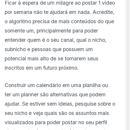
Ficar à espera de um milagre ao postar 1 vídeo
por semana não te ajudará em nada. Acredite,
o algoritmo precisa de mais conteúdos do que
somente um, principalmente para poder
entender quem é o seu canal, qual o nicho,
subnicho e pessoas que possuem um
potencial mais alto de se tornarem seus
inscritos em um futuro próximo.
Construir um calendário em uma planilha ou
ter um planner são alternativas que podem
ajudar. Se estiver sem ideias, pesquise sobre o
seu nicho e veja quais são os assuntos mais
visualizados para poder postar no seu perfil