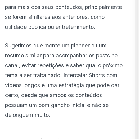
para mais dos seus conteúdos, principalmente
se forem similares aos anteriores, como
utilidade pública ou entretenimento.
Sugerimos que monte um planner ou um
recurso similar para acompanhar os posts no
canal, evitar repetições e saber qual o próximo
tema a ser trabalhado. Intercalar Shorts com
vídeos longos é uma estratégia que pode dar
certo, desde que ambos os conteúdos
possuam um bom gancho inicial e não se
delonguem muito.