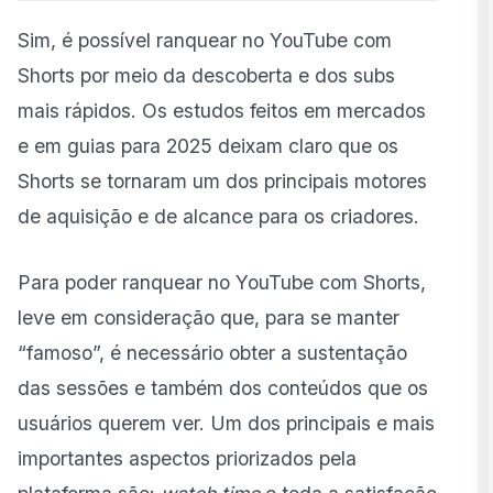
Sim, é possível ranquear no
YouTube
com
Shorts por meio da descoberta e dos subs
mais rápidos. Os estudos feitos em mercados
e em guias para 2025 deixam claro que os
Shorts se tornaram um dos principais motores
de aquisição e de alcance para os criadores.
Para poder ranquear no YouTube com Shorts,
leve em consideração que, para se manter
“famoso”, é necessário obter a sustentação
das sessões e também dos conteúdos que os
usuários querem ver. Um dos principais e mais
importantes aspectos priorizados pela