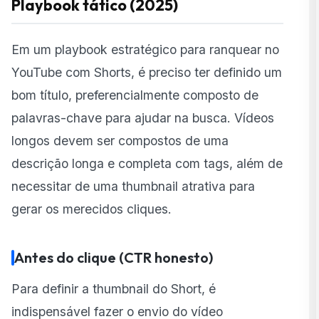
Playbook tático (2025)
Em um playbook estratégico para ranquear no
YouTube com Shorts, é preciso ter definido um
bom título, preferencialmente composto de
palavras-chave para ajudar na busca. Vídeos
longos devem ser compostos de uma
descrição longa e completa com tags, além de
necessitar de uma thumbnail atrativa para
gerar os merecidos cliques.
Antes do clique (CTR honesto)
Para definir a thumbnail do Short, é
indispensável fazer o envio do vídeo