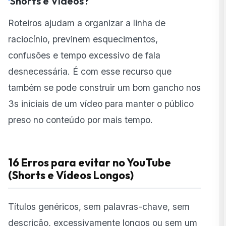
Shorts e Vídeos?
Roteiros ajudam a organizar a linha de
raciocínio, previnem esquecimentos,
confusões e tempo excessivo de fala
desnecessária. É com esse recurso que
também se pode construir um bom gancho nos
3s iniciais de um vídeo para manter o público
preso no conteúdo por mais tempo.
16 Erros para evitar no YouTube
(Shorts e Vídeos Longos)
Títulos genéricos, sem palavras-chave, sem
descrição, excessivamente longos ou sem um