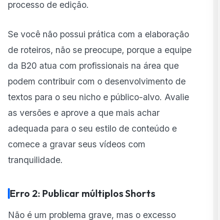
processo de edição.
Se você não possui prática com a elaboração
de roteiros, não se preocupe, porque a equipe
da B20 atua com profissionais na área que
podem contribuir com o desenvolvimento de
textos para o seu nicho e público-alvo. Avalie
as versões e aprove a que mais achar
adequada para o seu estilo de conteúdo e
comece a gravar seus vídeos com
tranquilidade.
Erro 2: Publicar múltiplos Shorts
Não é um problema grave, mas o excesso