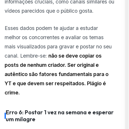
informações cruciais, como canais similares ou
vídeos parecidos que o público gosta.
Esses dados podem te ajudar a estudar
melhor os concorrentes e avaliar os temas
mais visualizados para gravar e postar no seu
canal. Lembre-se:
não se deve copiar os
posts de nenhum criador. Ser original e
autêntico são fatores fundamentais para o
YT e que devem ser respeitados. Plágio é
crime.
Erro 6: Postar 1 vez na semana e esperar
um milagre