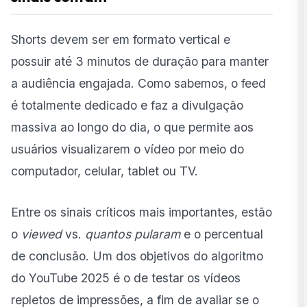
Shorts devem ser em formato vertical e
possuir até 3 minutos de duração para manter
a audiência engajada. Como sabemos, o feed
é totalmente dedicado e faz a divulgação
massiva ao longo do dia, o que permite aos
usuários visualizarem o vídeo por meio do
computador, celular, tablet ou TV.
Entre os sinais críticos mais importantes, estão
o
viewed
vs.
quantos pularam
e o percentual
de conclusão. Um dos objetivos do algoritmo
do YouTube 2025 é o de testar os vídeos
repletos de impressões, a fim de avaliar se o