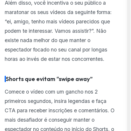
Além disso, você incentiva o seu público a
maratonar os seus vídeos da seguinte forma:
“ei, amigo, tenho mais vídeos parecidos que
podem te interessar. Vamos assistir?”. Não
existe nada melhor do que manter o
espectador focado no seu canal por longas
horas ao invés de estar nos concorrentes.
Shorts que evitam “swipe away”
Comece o vídeo com um gancho nos 2
primeiros segundos, insira legendas e faça
CTA para receber inscrições e comentários. O
mais desafiador é conseguir manter o
espectador no conteúdo no início do Shorts, o