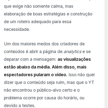
que exige não somente calma, mas
elaboração de boas estratégias e construção
de um roteiro adequado para essa
necessidade.
Um dos maiores medos dos criadores de
conteúdos é abrir a página de
analytics
e se
deparar com a mensagem:
as visualizações
estão abaixo da média. Além disso, mais
espectadores pularam o vídeo.
Isso não quer
dizer que o conteúdo seja ruim, mas que o YT
não encontrou o público-alvo certo e o
problema ocorre por causa do horário, ou
devido a testes.