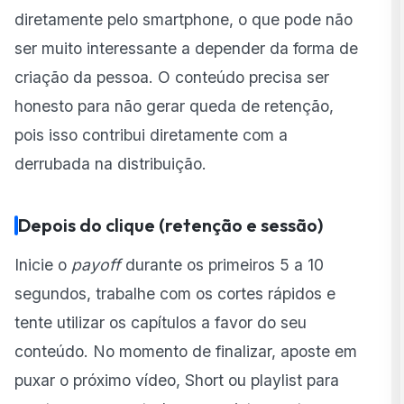
diretamente pelo smartphone, o que pode não
ser muito interessante a depender da forma de
criação da pessoa. O conteúdo precisa ser
honesto para não gerar queda de retenção,
pois isso contribui diretamente com a
derrubada na distribuição.
Depois do clique (retenção e sessão)
Inicie o
payoff
durante os primeiros 5 a 10
segundos, trabalhe com os cortes rápidos e
tente utilizar os capítulos a favor do seu
conteúdo. No momento de finalizar, aposte em
puxar o próximo vídeo, Short ou playlist para