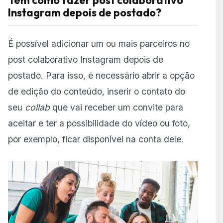
Tem como fazer post colaborativo
Instagram depois de postado?
É possível adicionar um ou mais parceiros no
post colaborativo Instagram depois de
postado. Para isso, é necessário abrir a opção
de edição do conteúdo, inserir o contato do
seu
collab
que vai receber um convite para
aceitar e ter a possibilidade do vídeo ou foto,
por exemplo, ficar disponível na conta dele.