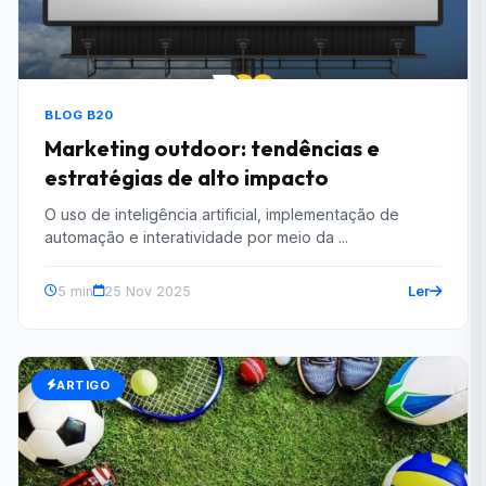
BLOG B20
Marketing outdoor: tendências e
estratégias de alto impacto
O uso de inteligência artificial, implementação de
automação e interatividade por meio da ...
Ler
5 min
25 Nov 2025
ARTIGO