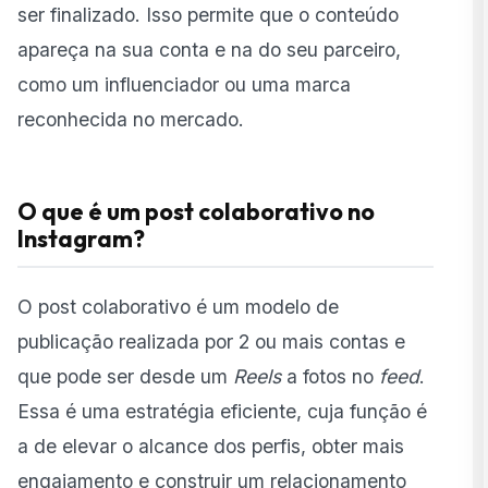
ser finalizado. Isso permite que o conteúdo
apareça na sua conta e na do seu parceiro,
como um influenciador ou uma marca
reconhecida no mercado.
O que é um post colaborativo no
Instagram?
O post colaborativo é um modelo de
publicação realizada por 2 ou mais contas e
que pode ser desde um
Reels
a fotos no
feed
.
Essa é uma estratégia eficiente, cuja função é
a de elevar o alcance dos perfis, obter mais
engajamento e construir um relacionamento