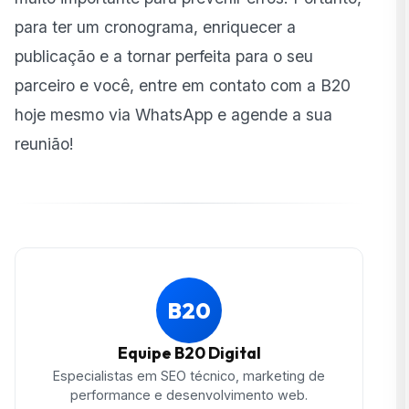
para ter um cronograma, enriquecer a
publicação e a tornar perfeita para o seu
parceiro e você, entre em contato com a B20
hoje mesmo via WhatsApp e agende a sua
reunião!
B20
Equipe B20 Digital
Especialistas em SEO técnico, marketing de
performance e desenvolvimento web.