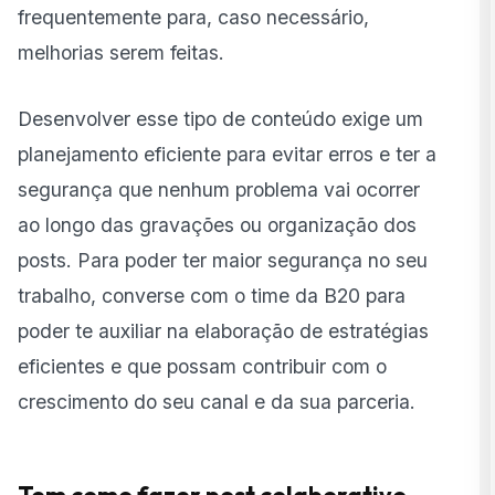
frequentemente para, caso necessário,
melhorias serem feitas.
Desenvolver esse tipo de conteúdo exige um
planejamento eficiente para evitar erros e ter a
segurança que nenhum problema vai ocorrer
ao longo das gravações ou organização dos
posts. Para poder ter maior segurança no seu
trabalho, converse com o time da B20 para
poder te auxiliar na elaboração de estratégias
eficientes e que possam contribuir com o
crescimento do seu canal e da sua parceria.