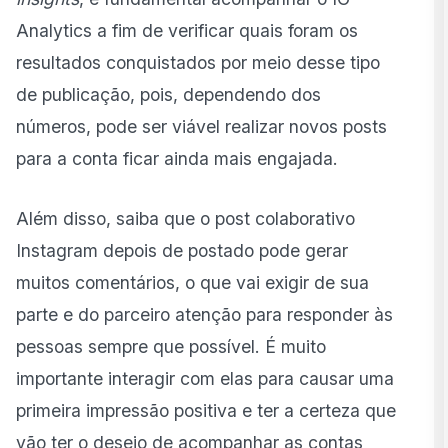
Analytics
a fim de verificar quais foram os
resultados conquistados por meio desse tipo
de publicação, pois, dependendo dos
números, pode ser viável realizar novos posts
para a conta ficar ainda mais engajada.
Além disso, saiba que o post colaborativo
Instagram depois de postado pode gerar
muitos comentários, o que vai exigir de sua
parte e do parceiro atenção para responder às
pessoas sempre que possível. É muito
importante interagir com elas para causar uma
primeira impressão positiva e ter a certeza que
vão ter o desejo de acompanhar as contas