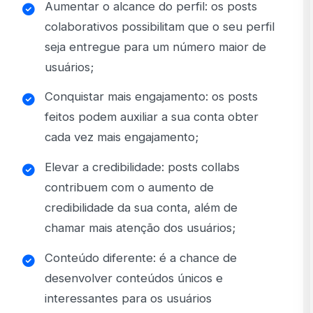
Aumentar o alcance do perfil: os posts
colaborativos possibilitam que o seu perfil
seja entregue para um número maior de
usuários;
Conquistar mais engajamento: os posts
feitos podem auxiliar a sua conta obter
cada vez mais engajamento;
Elevar a credibilidade: posts collabs
contribuem com o aumento de
credibilidade da sua conta, além de
chamar mais atenção dos usuários;
Conteúdo diferente: é a chance de
desenvolver conteúdos únicos e
interessantes para os usuários