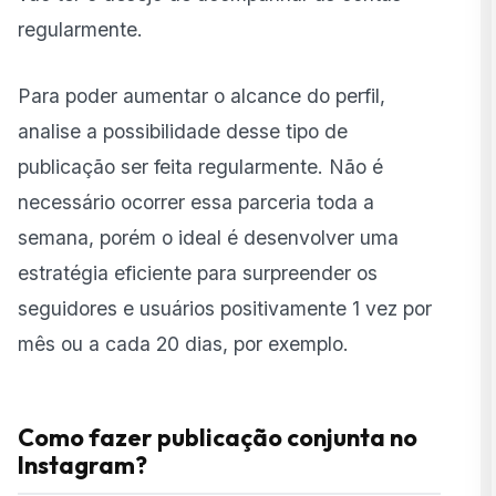
regularmente.
Para poder aumentar o alcance do perfil,
analise a possibilidade desse tipo de
publicação ser feita regularmente. Não é
necessário ocorrer essa parceria toda a
semana, porém o ideal é desenvolver uma
estratégia eficiente para surpreender os
seguidores e usuários positivamente 1 vez por
mês ou a cada 20 dias, por exemplo.
Como fazer publicação conjunta no
Instagram?