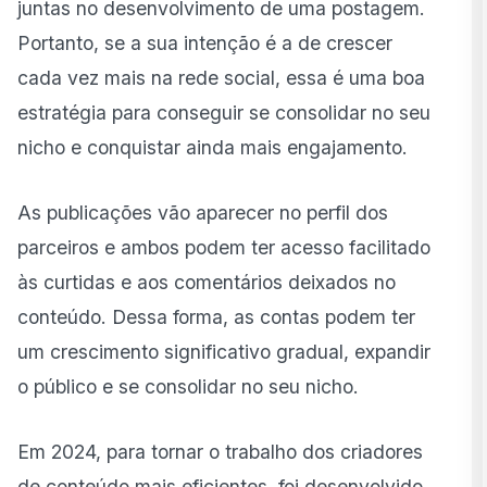
juntas no desenvolvimento de uma postagem.
Portanto, se a sua intenção é a de crescer
cada vez mais na rede social, essa é uma boa
estratégia para conseguir se consolidar no seu
nicho e conquistar ainda mais engajamento.
As publicações vão aparecer no perfil dos
parceiros e ambos podem ter acesso facilitado
às curtidas e aos comentários deixados no
conteúdo. Dessa forma, as contas podem ter
um crescimento significativo gradual, expandir
o público e se consolidar no seu nicho.
Em 2024, para tornar o trabalho dos criadores
de conteúdo mais eficientes, foi desenvolvido