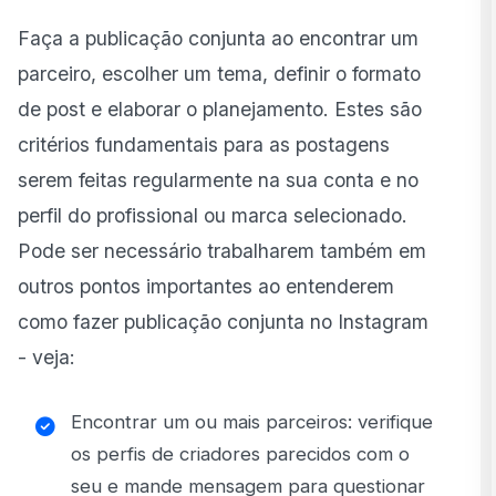
Faça a publicação conjunta ao encontrar um
parceiro, escolher um tema, definir o formato
de post e elaborar o planejamento. Estes são
critérios fundamentais para as postagens
serem feitas regularmente na sua conta e no
perfil do profissional ou marca selecionado.
Pode ser necessário trabalharem também em
outros pontos importantes ao entenderem
como fazer publicação conjunta no Instagram
- veja:
Encontrar um ou mais parceiros: verifique
os perfis de criadores parecidos com o
seu e mande mensagem para questionar