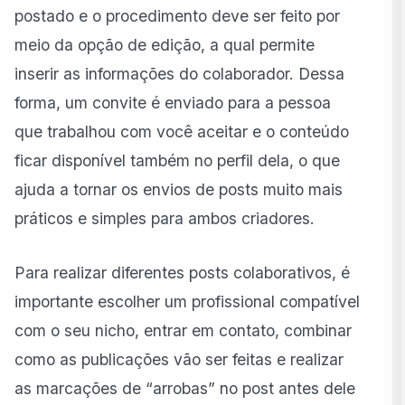
Tem como fazer post colaborativo Instagram depois
postado e o procedimento deve ser feito por
de postado?
meio da opção de edição, a qual permite
inserir as informações do colaborador. Dessa
forma, um convite é enviado para a pessoa
que trabalhou com você aceitar e o conteúdo
ficar disponível também no perfil dela, o que
ajuda a tornar os envios de posts muito mais
práticos e simples para ambos criadores.
Para realizar diferentes posts colaborativos, é
importante escolher um profissional compatível
com o seu nicho, entrar em contato, combinar
como as publicações vão ser feitas e realizar
as marcações de “arrobas” no post antes dele