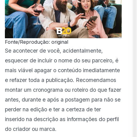
Fonte/Reprodução: original
Se acontecer de você, acidentalmente,
esquecer de incluir o nome do seu parceiro, é
mais viável apagar o conteúdo imediatamente
e refazer toda a publicação. Recomendamos
montar um cronograma ou roteiro do que fazer
antes, durante e após a postagem para não se
perder na edição e ter a certeza de ter
inserido na descrição as informações do perfil
do criador ou marca.