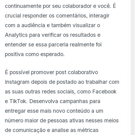
continuamente por seu colaborador e você. É
crucial responder os comentários, interagir
com a audiência e também visualizar o
Analytics para verificar os resultados e
entender se essa parceria realmente foi
positiva como esperado.
É possível promover post colaborativo
Instagram depois de postado ao trabalhar com
as suas outras redes sociais, como Facebook
e TikTok. Desenvolva campanhas para
entregar esse mais novo conteúdo a um
número maior de pessoas ativas nesses meios
de comunicação e analise as métricas