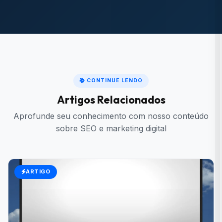
📚 CONTINUE LENDO
Artigos Relacionados
Aprofunde seu conhecimento com nosso conteúdo
sobre SEO e marketing digital
ARTIGO