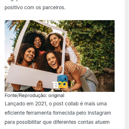
positivo com os parceiros.
Fonte/Reprodução: original
Lançado em 2021, o post collab é mais uma
eficiente ferramenta fornecida pelo Instagram
para possibilitar que diferentes contas atuem