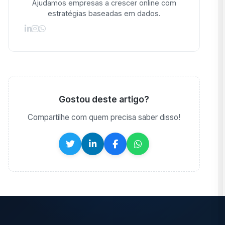
Ajudamos empresas a crescer online com
estratégias baseadas em dados.
Gostou deste artigo?
Compartilhe com quem precisa saber disso!