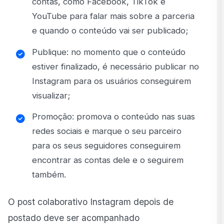
contas, como Facebook, TikTok e
YouTube para falar mais sobre a parceria
e quando o conteúdo vai ser publicado;
Publique: no momento que o conteúdo
estiver finalizado, é necessário publicar no
Instagram para os usuários conseguirem
visualizar;
Promoção: promova o conteúdo nas suas
redes sociais e marque o seu parceiro
para os seus seguidores conseguirem
encontrar as contas dele e o seguirem
também.
O post colaborativo Instagram depois de
postado deve ser acompanhado