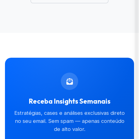
Receba Insights Semanais
Estratégias, cases e análises exclusivas direto
no seu email. Sem spam — apenas conteúdo
de alto valor.