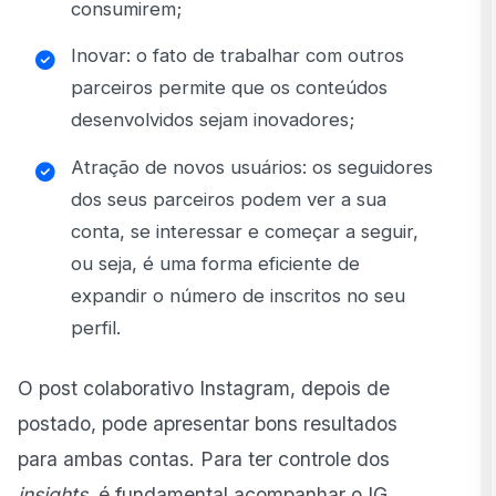
consumirem;
Inovar: o fato de trabalhar com outros
parceiros permite que os conteúdos
desenvolvidos sejam inovadores;
Atração de novos usuários: os seguidores
dos seus parceiros podem ver a sua
conta, se interessar e começar a seguir,
ou seja, é uma forma eficiente de
expandir o número de inscritos no seu
perfil.
O post colaborativo Instagram, depois de
postado, pode apresentar bons resultados
para ambas contas. Para ter controle dos
insights
, é fundamental acompanhar o
IG