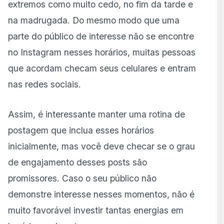
extremos como muito cedo, no fim da tarde e
na madrugada. Do mesmo modo que uma
parte do público de interesse não se encontre
no Instagram nesses horários, muitas pessoas
que acordam checam seus celulares e entram
nas redes sociais.
Assim, é interessante manter uma rotina de
postagem que inclua esses horários
inicialmente, mas você deve checar se o grau
de engajamento desses posts são
promissores. Caso o seu público não
demonstre interesse nesses momentos, não é
muito favorável investir tantas energias em