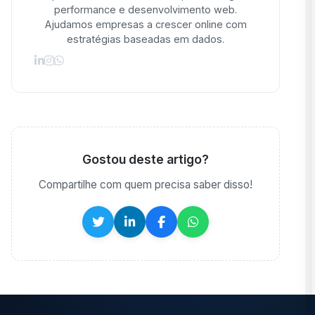
performance e desenvolvimento web.
Ajudamos empresas a crescer online com
estratégias baseadas em dados.
Gostou deste artigo?
Compartilhe com quem precisa saber disso!