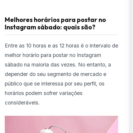
Melhores horários para postar no
Instagram sábado: quais são?
Entre as 10 horas e as 12 horas é o intervalo de
melhor horário para postar no
Instagram
sábado na maioria das vezes. No entanto, a
depender do seu segmento de mercado e
público que se interessa por seu perfil, os
horários podem sofrer variações
consideráveis.