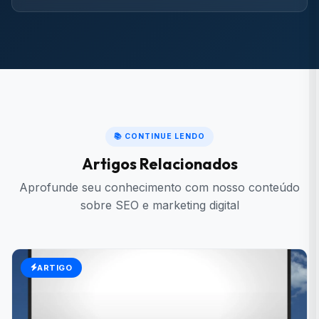
📚 CONTINUE LENDO
Artigos Relacionados
Aprofunde seu conhecimento com nosso conteúdo
sobre SEO e marketing digital
ARTIGO