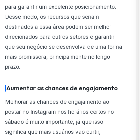
para garantir um excelente posicionamento.
Desse modo, os recursos que seriam
destinados a essa área podem ser melhor
direcionados para outros setores e garantir
que seu negócio se desenvolva de uma forma
mais promissora, principalmente no longo
prazo.
Aumentar as chances de engajamento
Melhorar as chances de engajamento ao
postar no Instagram nos horários certos no
sábado é muito importante, já que isso
significa que mais usuários vão curtir,