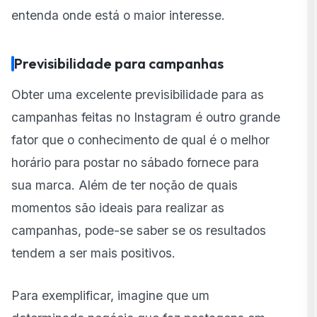
entenda onde está o maior interesse.
Previsibilidade para campanhas
Obter uma excelente previsibilidade para as
campanhas feitas no Instagram é outro grande
fator que o conhecimento de qual é o melhor
horário para postar no sábado fornece para
sua marca. Além de ter noção de quais
momentos são ideais para realizar as
campanhas, pode-se saber se os resultados
tendem a ser mais positivos.
Para exemplificar, imagine que um