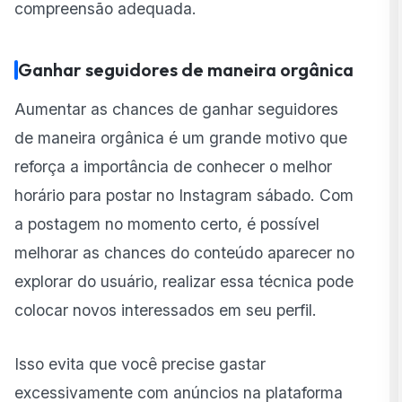
compreensão adequada.
Ganhar seguidores de maneira orgânica
Aumentar as chances de ganhar seguidores
de maneira orgânica é um grande motivo que
reforça a importância de conhecer o melhor
horário para postar no Instagram sábado. Com
a postagem no momento certo, é possível
melhorar as chances do conteúdo aparecer no
explorar do usuário, realizar essa técnica pode
colocar novos interessados em seu perfil.
Isso evita que você precise gastar
excessivamente com anúncios na plataforma