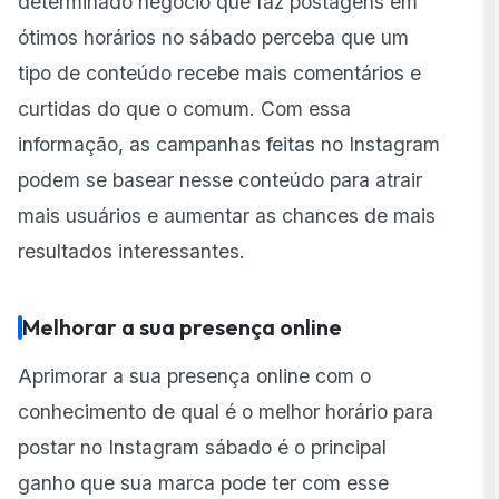
determinado negócio que faz postagens em
ótimos horários no sábado perceba que um
tipo de conteúdo recebe mais comentários e
curtidas do que o comum. Com essa
informação, as campanhas feitas no Instagram
podem se basear nesse conteúdo para atrair
mais usuários e aumentar as chances de mais
resultados interessantes.
Melhorar a sua presença online
Aprimorar a sua presença online com o
conhecimento de qual é o melhor horário para
postar no Instagram sábado é o principal
ganho que sua marca pode ter com esse