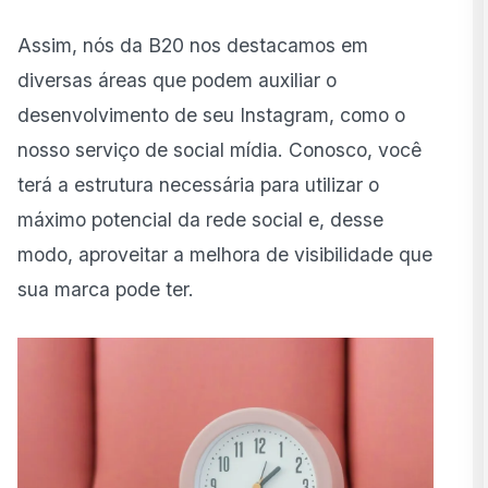
Assim, nós da B20 nos destacamos em
diversas áreas que podem auxiliar o
desenvolvimento de seu Instagram, como o
nosso serviço de social mídia. Conosco, você
terá a estrutura necessária para utilizar o
máximo potencial da rede social e, desse
modo, aproveitar a melhora de visibilidade que
sua marca pode ter.