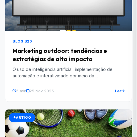
BLOG B20
Marketing outdoor: tendências e
estratégias de alto impacto
O uso de inteligência artificial, implementação de
automação e interatividade por meio da ...
Ler
5 min
25 Nov 2025
ARTIGO