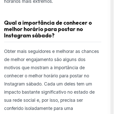
horários mais extremos.
Qual a importância de conhecer o
melhor horário para postar no
Instagram sábado?
Obter mais seguidores e melhorar as chances
de melhor engajamento são alguns dos
motivos que mostram a importância de
conhecer o melhor horário para postar no
Instagram sábado. Cada um deles tem um
impacto bastante significativo no estado de
sua rede social e, por isso, precisa ser
conferido isoladamente para uma