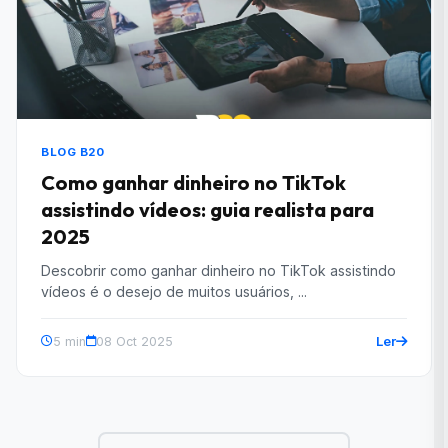
BLOG B20
Como ganhar dinheiro no TikTok
assistindo vídeos: guia realista para
2025
Descobrir como ganhar dinheiro no TikTok assistindo
vídeos é o desejo de muitos usuários, ...
Ler
5 min
08 Oct 2025