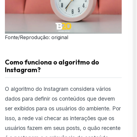
Fonte/Reprodução: original
Como funciona o algoritmo do
Instagram?
O algoritmo do Instagram considera vários
dados para definir os conteúdos que devem
ser exibidos para os usuários do ambiente. Por
isso, a rede vai checar as interações que os
usuários fazem em seus posts, o quão recente