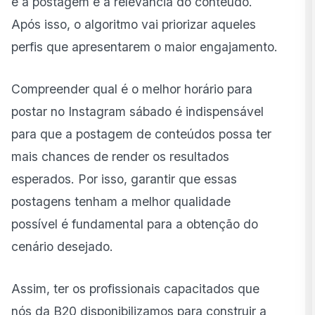
é a postagem e a relevância do conteúdo.
Após isso, o algoritmo vai priorizar aqueles
perfis que apresentarem o maior engajamento.
Compreender qual é o melhor horário para
postar no Instagram sábado é indispensável
para que a postagem de conteúdos possa ter
mais chances de render os resultados
esperados. Por isso, garantir que essas
postagens tenham a melhor qualidade
possível é fundamental para a obtenção do
cenário desejado.
Assim, ter os profissionais capacitados que
nós da B20 disponibilizamos para construir a