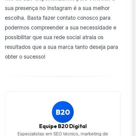
sua presença no Instagram é a sua melhor
escolha. Basta fazer contato conosco para
podermos compreender a sua necessidade e
possibilitar que sua rede social atraia os
resultados que a sua marca tanto deseja para
obter o sucesso!
B20
Equipe B20 Digital
Especialistas em SEO técnico, marketing de