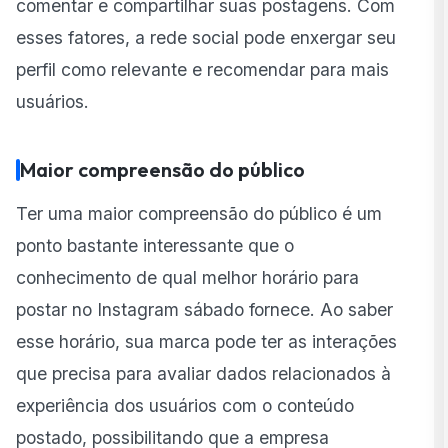
comentar e compartilhar suas postagens. Com
esses fatores, a rede social pode enxergar seu
perfil como relevante e recomendar para mais
usuários.
Maior compreensão do público
Ter uma maior compreensão do público é um
ponto bastante interessante que o
conhecimento de qual melhor horário para
postar no Instagram sábado fornece. Ao saber
esse horário, sua marca pode ter as interações
que precisa para avaliar dados relacionados à
experiência dos usuários com o conteúdo
postado, possibilitando que a empresa