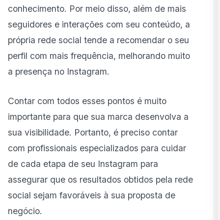
conhecimento. Por meio disso, além de mais
seguidores e interações com seu conteúdo, a
própria rede social tende a recomendar o seu
perfil com mais frequência, melhorando muito
a presença no Instagram.
Contar com todos esses pontos é muito
importante para que sua marca desenvolva a
sua visibilidade. Portanto, é preciso contar
com profissionais especializados para cuidar
de cada etapa de seu Instagram para
assegurar que os resultados obtidos pela rede
social sejam favoráveis à sua proposta de
negócio.