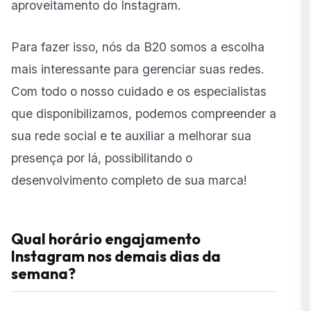
aproveitamento do Instagram.
Para fazer isso, nós da B20 somos a escolha
mais interessante para gerenciar suas redes.
Com todo o nosso cuidado e os especialistas
que disponibilizamos, podemos compreender a
sua rede social e te auxiliar a melhorar sua
presença por lá, possibilitando o
desenvolvimento completo de sua marca!
Qual horário engajamento
Instagram nos demais dias da
semana?