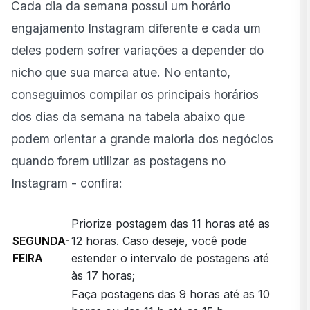
Cada dia da semana possui um horário
engajamento Instagram diferente e cada um
deles podem sofrer variações a depender do
nicho que sua marca atue. No entanto,
conseguimos compilar os principais horários
dos dias da semana na tabela abaixo que
podem orientar a grande maioria dos negócios
quando forem utilizar as postagens no
Instagram - confira:
Priorize postagem das 11 horas até as
SEGUNDA-
12 horas. Caso deseje, você pode
FEIRA
estender o intervalo de postagens até
às 17 horas;
Faça postagens das 9 horas até as 10