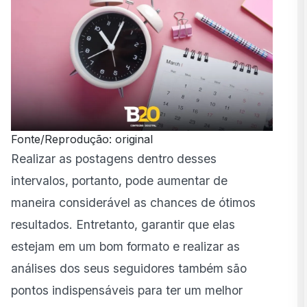
Fonte/Reprodução: original
Realizar as postagens dentro desses
intervalos, portanto, pode aumentar de
maneira considerável as chances de ótimos
resultados. Entretanto, garantir que elas
estejam em um bom formato e realizar as
análises dos seus seguidores também são
pontos indispensáveis para ter um melhor