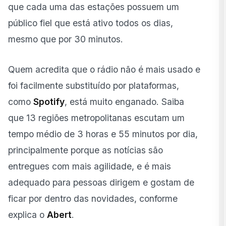
que cada uma das estações possuem um
público fiel que está ativo todos os dias,
mesmo que por 30 minutos.
Quem acredita que o rádio não é mais usado e
foi facilmente substituído por plataformas,
como
Spotify
, está muito enganado. Saiba
que 13 regiões metropolitanas escutam um
tempo médio de 3 horas e 55 minutos por dia,
principalmente porque as notícias são
entregues com mais agilidade, e é mais
adequado para pessoas dirigem e gostam de
ficar por dentro das novidades, conforme
explica o
Aber
t
.