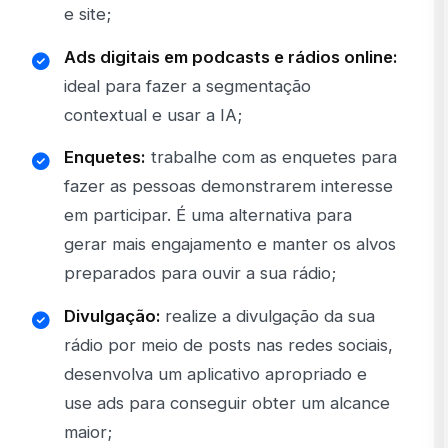
e site;
Ads digitais em podcasts e rádios online:
ideal para fazer a segmentação
contextual e usar a IA;
Enquetes:
trabalhe com as enquetes para
fazer as pessoas demonstrarem interesse
em participar. É uma alternativa para
gerar mais engajamento e manter os alvos
preparados para ouvir a sua rádio;
Divulgação:
realize a divulgação da sua
rádio por meio de posts nas redes sociais,
desenvolva um aplicativo apropriado e
use ads para conseguir obter um alcance
maior;