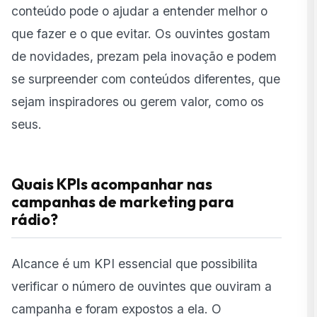
conteúdo pode o ajudar a entender melhor o
que fazer e o que evitar. Os ouvintes gostam
de novidades, prezam pela inovação e podem
se surpreender com conteúdos diferentes, que
sejam inspiradores ou gerem valor, como os
seus.
Quais KPIs acompanhar nas
campanhas de marketing para
rádio?
Alcance é um KPI essencial que possibilita
verificar o número de ouvintes que ouviram a
campanha e foram expostos a ela. O