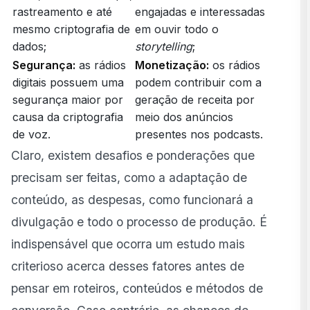
rastreamento e até
engajadas e interessadas
mesmo criptografia de
em ouvir todo o
dados;
storytelling
;
Segurança:
as rádios
Monetização:
os rádios
digitais possuem uma
podem contribuir com a
segurança maior por
geração de receita por
causa da criptografia
meio dos anúncios
de voz.
presentes nos podcasts.
Claro, existem desafios e ponderações que
precisam ser feitas, como a adaptação de
conteúdo, as despesas, como funcionará a
divulgação e todo o processo de produção. É
indispensável que ocorra um estudo mais
criterioso acerca desses fatores antes de
pensar em roteiros, conteúdos e métodos de