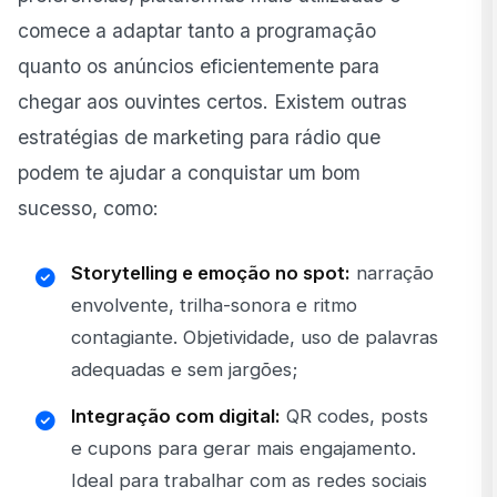
comece a adaptar tanto a programação
quanto os anúncios eficientemente para
chegar aos ouvintes certos. Existem outras
estratégias de marketing para rádio que
podem te ajudar a conquistar um bom
sucesso, como:
Storytelling e emoção no spot:
narração
envolvente, trilha-sonora e ritmo
contagiante. Objetividade, uso de palavras
adequadas e sem jargões;
Integração com digital:
QR codes, posts
e cupons para gerar mais engajamento.
Ideal para trabalhar com as redes sociais