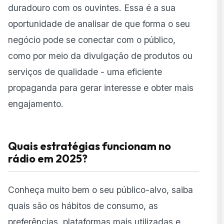
duradouro com os ouvintes. Essa é a sua
oportunidade de analisar de que forma o seu
negócio pode se conectar com o público,
como por meio da divulgação de produtos ou
serviços de qualidade - uma eficiente
propaganda para gerar interesse e obter mais
engajamento.
Quais estratégias funcionam no
rádio em 2025?
Conheça muito bem o seu público-alvo, saiba
quais são os hábitos de consumo, as
preferências, plataformas mais utilizadas e