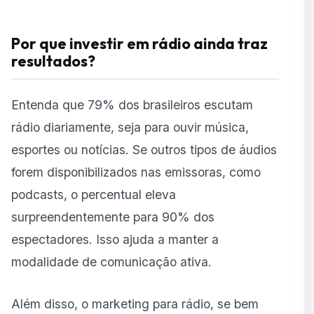
Por que investir em rádio ainda traz
resultados?
Entenda que 79% dos brasileiros escutam
rádio diariamente, seja para ouvir música,
esportes ou notícias. Se outros tipos de áudios
forem disponibilizados nas emissoras, como
podcasts, o percentual eleva
surpreendentemente para 90% dos
espectadores. Isso ajuda a manter a
modalidade de comunicação ativa.
Além disso, o marketing para rádio, se bem