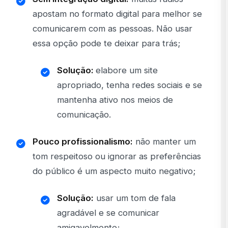
apostam no formato digital para melhor se
comunicarem com as pessoas. Não usar
essa opção pode te deixar para trás;
Solução:
elabore um site
apropriado, tenha redes sociais e se
mantenha ativo nos meios de
comunicação.
Pouco profissionalismo:
não manter um
tom respeitoso ou ignorar as preferências
do público é um aspecto muito negativo;
Solução:
usar um tom de fala
agradável e se comunicar
amigavelmente;