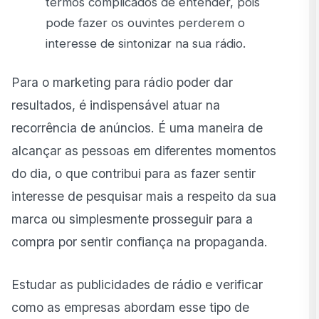
termos complicados de entender, pois
pode fazer os ouvintes perderem o
interesse de sintonizar na sua rádio.
Para o marketing para rádio poder dar
resultados, é indispensável atuar na
recorrência de anúncios. É uma maneira de
alcançar as pessoas em diferentes momentos
do dia, o que contribui para as fazer sentir
interesse de pesquisar mais a respeito da sua
marca ou simplesmente prosseguir para a
compra por sentir confiança na propaganda.
Estudar as publicidades de rádio e verificar
como as empresas abordam esse tipo de