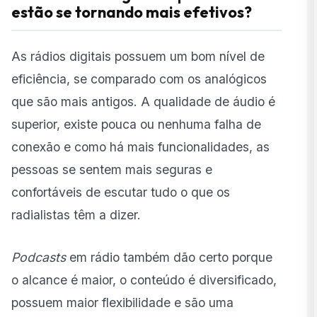
estão se tornando mais efetivos?
As rádios digitais possuem um bom nível de
eficiência, se comparado com os analógicos
que são mais antigos. A qualidade de áudio é
superior, existe pouca ou nenhuma falha de
conexão e como há mais funcionalidades, as
pessoas se sentem mais seguras e
confortáveis de escutar tudo o que os
radialistas têm a dizer.
Podcasts
em rádio também dão certo porque
o alcance é maior, o conteúdo é diversificado,
possuem maior flexibilidade e são uma