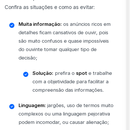
Confira as situações e como as evitar:
Muita informação:
os anúncios ricos em
detalhes ficam cansativos de ouvir, pois
são muito confusos e quase impossíveis
do ouvinte tomar qualquer tipo de
decisão;
Solução:
prefira o
spot
e trabalhe
com a objetividade para facilitar a
compreensão das informações.
Linguagem:
jargões, uso de termos muito
complexos ou uma linguagem pejorativa
podem incomodar, ou causar alienação;