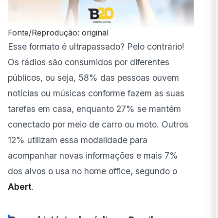
Fonte/Reprodução: original
Esse formato é ultrapassado? Pelo contrário!
Os rádios são consumidos por diferentes
públicos, ou seja, 58% das pessoas ouvem
notícias ou músicas conforme fazem as suas
tarefas em casa, enquanto 27% se mantém
conectado por meio de carro ou moto. Outros
12% utilizam essa modalidade para
acompanhar novas informações e mais 7%
dos alvos o usa no home office, segundo o
Abert
.