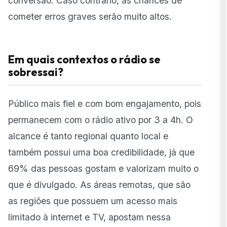
conversão. Caso contrário, as chances de
cometer erros graves serão muito altos.
Em quais contextos o rádio se
sobressai?
Público mais fiel e com bom engajamento, pois
permanecem com o rádio ativo por 3 a 4h. O
alcance é tanto regional quanto local e
também possui uma boa credibilidade, já que
69% das pessoas gostam e valorizam muito o
que é divulgado. As áreas remotas, que são
as regiões que possuem um acesso mais
limitado à internet e TV, apostam nessa