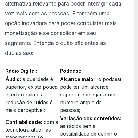
alternativa relevante para poder interagir cada
vez mais com as pessoas. É também uma
opção inovadora para poder conquistar mais
monetização e se consolidar em seu
segmento. Entenda o quão eficientes as
duplas são:
Rádio Digital:
Podcast:
Áudio:
a qualidade é
Alcance maior:
o podcast
superior, existe pouca
pode ter um alcance
interferência e a
superior e chegar a um
redução de ruídos é
número amplo de
mais perceptível;
pessoas;
Variação dos conteúdos:
Confiabilidade:
com a
as rádios têm a
tecnologia atual, as
possibilidade de definir o
transmissões se