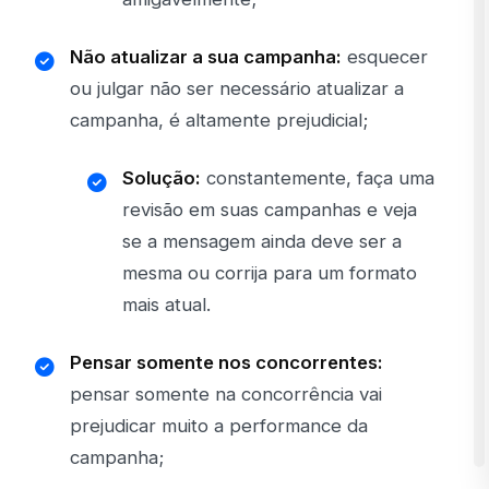
Não atualizar a sua campanha:
esquecer
ou julgar não ser necessário atualizar a
campanha, é altamente prejudicial;
Solução:
constantemente, faça uma
revisão em suas campanhas e veja
se a mensagem ainda deve ser a
mesma ou corrija para um formato
mais atual.
Pensar somente nos concorrentes:
pensar somente na concorrência vai
prejudicar muito a performance da
campanha;