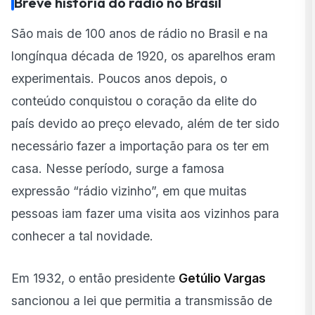
Breve história do rádio no Brasil
São mais de 100 anos de rádio no Brasil e na
longínqua década de 1920, os aparelhos eram
experimentais. Poucos anos depois, o
conteúdo conquistou o coração da elite do
país devido ao preço elevado, além de ter sido
necessário fazer a importação para os ter em
casa. Nesse período, surge a famosa
expressão “rádio vizinho”, em que muitas
pessoas iam fazer uma visita aos vizinhos para
conhecer a tal novidade.
Em 1932, o então presidente
Getúlio Vargas
sancionou a lei que permitia a transmissão de