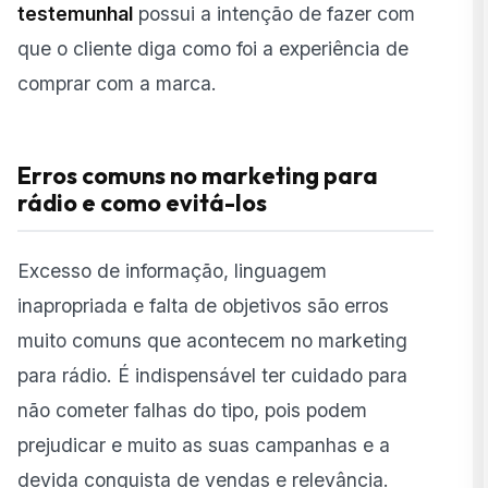
testemunhal
possui a intenção de fazer com
que o cliente diga como foi a experiência de
comprar com a marca.
Erros comuns no marketing para
rádio e como evitá-los
Excesso de informação, linguagem
inapropriada e falta de objetivos são erros
muito comuns que acontecem no marketing
para rádio. É indispensável ter cuidado para
não cometer falhas do tipo, pois podem
prejudicar e muito as suas campanhas e a
devida conquista de vendas e relevância.