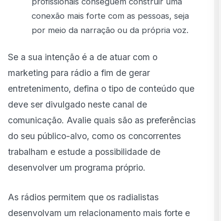
profissionais conseguem construir uma
conexão mais forte com as pessoas, seja
por meio da narração ou da própria voz.
Se a sua intenção é a de atuar com o
marketing para rádio a fim de gerar
entretenimento, defina o tipo de conteúdo que
deve ser divulgado neste canal de
comunicação. Avalie quais são as preferências
do seu público-alvo, como os concorrentes
trabalham e estude a possibilidade de
desenvolver um programa próprio.
As rádios permitem que os radialistas
desenvolvam um relacionamento mais forte e