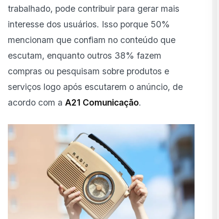
trabalhado, pode contribuir para gerar mais
interesse dos usuários. Isso porque 50%
mencionam que confiam no conteúdo que
escutam, enquanto outros 38% fazem
compras ou pesquisam sobre produtos e
serviços logo após escutarem o anúncio, de
acordo com a
A21 Comunicação
.