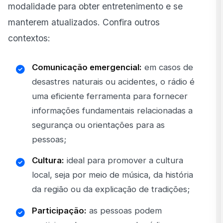
modalidade para obter entretenimento e se
manterem atualizados. Confira outros
contextos:
Comunicação emergencial:
em casos de
desastres naturais ou acidentes, o rádio é
uma eficiente ferramenta para fornecer
informações fundamentais relacionadas a
segurança ou orientações para as
pessoas;
Cultura:
ideal para promover a cultura
local, seja por meio de música, da história
da região ou da explicação de tradições;
Participação:
as pessoas podem