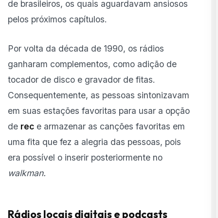
de brasileiros, os quais aguardavam ansiosos
pelos próximos capítulos.
Por volta da década de 1990, os rádios
ganharam complementos, como adição de
tocador de disco e gravador de fitas.
Consequentemente, as pessoas sintonizavam
em suas estações favoritas para usar a opção
de
rec
e armazenar as canções favoritas em
uma fita que fez a alegria das pessoas, pois
era possível o inserir posteriormente no
walkman.
Rádios locais digitais e podcasts