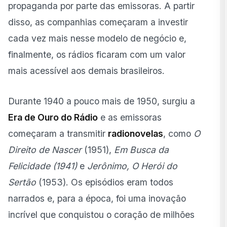
propaganda por parte das emissoras. A partir
disso, as companhias começaram a investir
cada vez mais nesse modelo de negócio e,
finalmente, os rádios ficaram com um valor
mais acessível aos demais brasileiros.
Durante 1940 a pouco mais de 1950, surgiu a
Era de Ouro do Rádio
e as emissoras
começaram a transmitir
radionovelas
, como
O
Direito de Nascer
(1951),
Em Busca da
Felicidade (1941)
e
Jerônimo, O Herói do
Sertão
(1953). Os episódios eram todos
narrados e, para a época, foi uma inovação
incrível que conquistou o coração de milhões