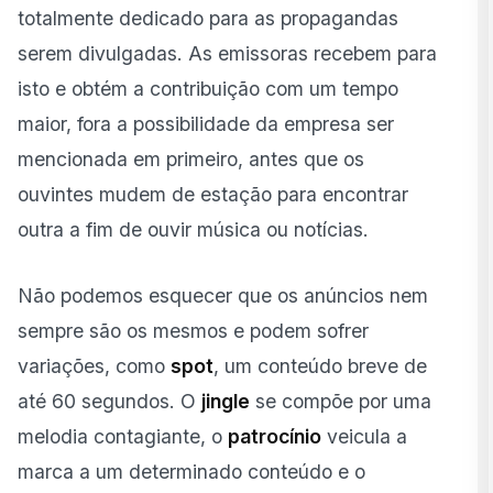
totalmente dedicado para as propagandas
serem divulgadas. As emissoras recebem para
isto e obtém a contribuição com um tempo
maior, fora a possibilidade da empresa ser
mencionada em primeiro, antes que os
ouvintes mudem de estação para encontrar
outra a fim de ouvir música ou notícias.
Não podemos esquecer que os anúncios nem
sempre são os mesmos e podem sofrer
variações, como
spot
, um conteúdo breve de
até 60 segundos. O
jingle
se compõe por uma
melodia contagiante, o
patrocínio
veicula a
marca a um determinado conteúdo e o