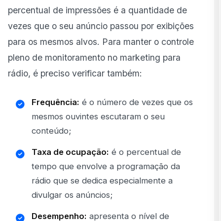
percentual de impressões é a quantidade de
vezes que o seu anúncio passou por exibições
para os mesmos alvos. Para manter o controle
pleno de monitoramento no marketing para
rádio, é preciso verificar também:
Frequência:
é o número de vezes que os
mesmos ouvintes escutaram o seu
conteúdo;
Taxa de ocupação:
é o percentual de
tempo que envolve a programação da
rádio que se dedica especialmente a
divulgar os anúncios;
Desempenho:
apresenta o nível de