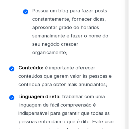
Possua um blog para fazer posts
constantemente, fornecer dicas,
apresentar grade de horários
semanalmente e fazer o nome do
seu negócio crescer
organicamente;
Conteúdo:
é importante oferecer
conteúdos que gerem valor às pessoas e
contribua para obter mais anunciantes;
Linguagem direta:
trabalhar com uma
linguagem de fácil compreensão é
indispensável para garantir que todas as
pessoas entendam o que é dito. Evite usar