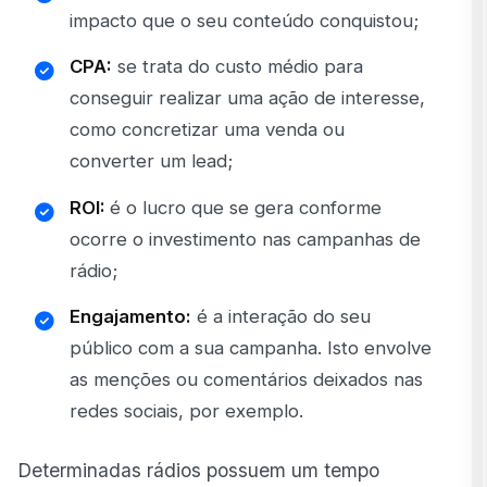
impacto que o seu conteúdo conquistou;
CPA:
se trata do custo médio para
conseguir realizar uma ação de interesse,
como concretizar uma venda ou
converter um lead;
ROI:
é o lucro que se gera conforme
ocorre o investimento nas campanhas de
rádio;
Engajamento:
é a interação do seu
público com a sua campanha. Isto envolve
as menções ou comentários deixados nas
redes sociais, por exemplo.
Determinadas rádios possuem um tempo