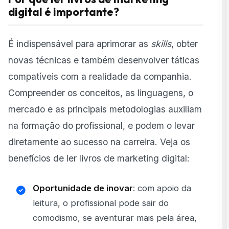
digital é importante?
É indispensável para aprimorar as
skills
, obter
novas técnicas e também desenvolver táticas
compatíveis com a realidade da companhia.
Compreender os conceitos, as linguagens, o
mercado e as principais metodologias auxiliam
na formação do profissional, e podem o levar
diretamente ao sucesso na carreira. Veja os
benefícios de ler livros de marketing digital:
Oportunidade de inovar
: com apoio da
leitura, o profissional pode sair do
comodismo, se aventurar mais pela área,