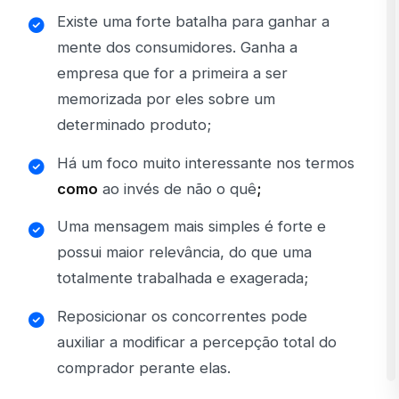
Existe uma forte batalha para ganhar a
mente dos consumidores. Ganha a
empresa que for a primeira a ser
memorizada por eles sobre um
determinado produto;
Há um foco muito interessante nos termos
como
ao invés de não o quê
;
Uma mensagem mais simples é forte e
possui maior relevância, do que uma
totalmente trabalhada e exagerada;
Reposicionar os concorrentes pode
auxiliar a modificar a percepção total do
comprador perante elas.