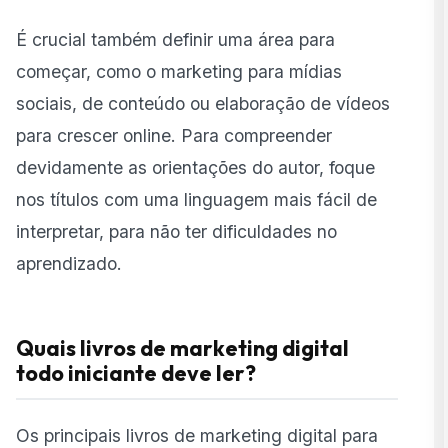
É crucial também definir uma área para
começar, como o marketing para mídias
sociais, de conteúdo ou elaboração de vídeos
para crescer online. Para compreender
devidamente as orientações do autor, foque
nos títulos com uma linguagem mais fácil de
interpretar, para não ter dificuldades no
aprendizado.
Quais livros de marketing digital
todo iniciante deve ler?
Os principais livros de marketing digital para