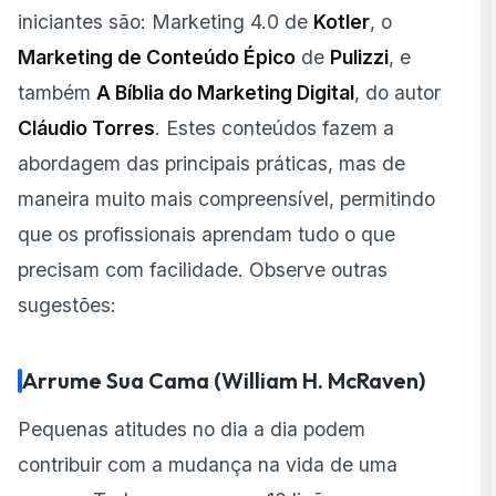
iniciantes são: Marketing 4.0 de
Kotler
, o
Marketing de Conteúdo Épico
de
Pulizzi
, e
também
A Bíblia do Marketing Digital
, do autor
Cláudio Torres
. Estes conteúdos fazem a
abordagem das principais práticas, mas de
maneira muito mais compreensível, permitindo
que os profissionais aprendam tudo o que
precisam com facilidade. Observe outras
sugestões:
Arrume Sua Cama (William H. McRaven)
Pequenas atitudes no dia a dia podem
contribuir com a mudança na vida de uma