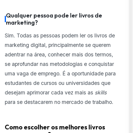
Qualquer pessoa pode ler livros de
marketing?
Sim. Todas as pessoas podem ler os livros de
marketing digital, principalmente se querem
adentrar na área, conhecer mais dos termos,
se aprofundar nas metodologias e conquistar
uma vaga de emprego. É a oportunidade para
estudantes de cursos ou universidades que
desejam aprimorar cada vez mais as
skills
para se destacarem no mercado de trabalho.
Como escolher os melhores livros