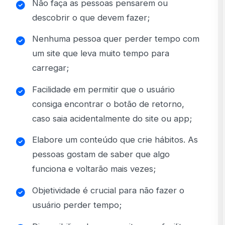
Não faça as pessoas pensarem ou
descobrir o que devem fazer;
Nenhuma pessoa quer perder tempo com
um site que leva muito tempo para
carregar;
Facilidade em permitir que o usuário
consiga encontrar o botão de retorno,
caso saia acidentalmente do site ou app;
Elabore um conteúdo que crie hábitos. As
pessoas gostam de saber que algo
funciona e voltarão mais vezes;
Objetividade é crucial para não fazer o
usuário perder tempo;