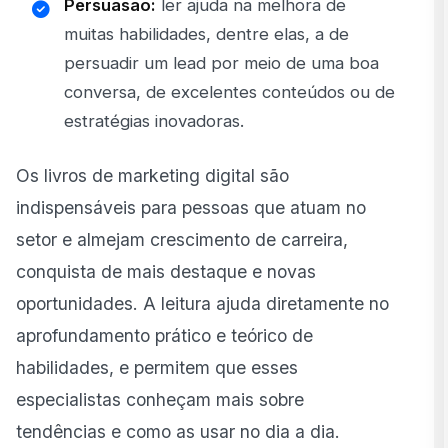
Persuasão:
ler ajuda na melhora de
muitas habilidades, dentre elas, a de
persuadir um lead por meio de uma boa
conversa, de excelentes conteúdos ou de
estratégias inovadoras.
Os livros de marketing digital são
indispensáveis para pessoas que atuam no
setor e almejam crescimento de carreira,
conquista de mais destaque e novas
oportunidades. A leitura ajuda diretamente no
aprofundamento prático e teórico de
habilidades, e permitem que esses
especialistas conheçam mais sobre
tendências e como as usar no dia a dia.