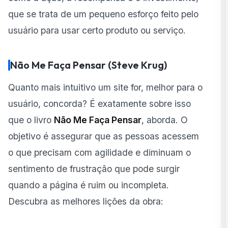
que se trata de um pequeno esforço feito pelo
usuário para usar certo produto ou serviço.
Não Me Faça Pensar (Steve Krug)
Quanto mais intuitivo um site for, melhor para o
usuário, concorda? É exatamente sobre isso
que o livro
Não Me Faça Pensar
, aborda. O
objetivo é assegurar que as pessoas acessem
o que precisam com agilidade e diminuam o
sentimento de frustração que pode surgir
quando a página é ruim ou incompleta.
Descubra as melhores lições da obra: