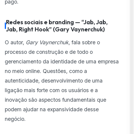
pago.
Redes sociais e branding — “Jab, Jab,
Jab, Right Hook” (Gary Vaynerchuk)
O autor,
Gary Vaynerchuk
, fala sobre o
processo de construção e de todo o
gerenciamento da identidade de uma empresa
no meio online. Questões, como a
autenticidade, desenvolvimento de uma
ligação mais forte com os usuários e a
inovação são aspectos fundamentais que
podem ajudar na expansividade desse
negócio.