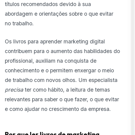
títulos recomendados devido à sua
abordagem e orientações sobre o que evitar
no trabalho.
Os livros para aprender marketing digital
contribuem para o aumento das habilidades do
profissional, auxiliam na conquista de
conhecimento e o permitem enxergar o meio
de trabalho com novos olhos. Um especialista
precisa
ter como hábito, a leitura de temas
relevantes para saber o que fazer, o que evitar
e como ajudar no crescimento da empresa.
Por que ler livros de marketing