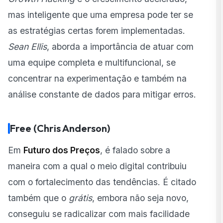
mas inteligente que uma empresa pode ter se
as estratégias certas forem implementadas.
Sean Ellis
, aborda a importância de atuar com
uma equipe completa e multifuncional, se
concentrar na experimentação e também na
análise constante de dados para mitigar erros.
Free (Chris Anderson)
Em
Futuro dos Preços
, é falado sobre a
maneira com a qual o meio digital contribuiu
com o fortalecimento das tendências. É citado
também que o
grátis
, embora não seja novo,
conseguiu se radicalizar com mais facilidade