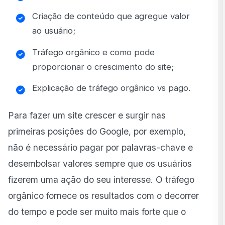
Criação de conteúdo que agregue valor
ao usuário;
Tráfego orgânico e como pode
proporcionar o crescimento do site;
Explicação de tráfego orgânico vs pago.
Para fazer um site crescer e surgir nas
primeiras posições do Google, por exemplo,
não é necessário pagar por palavras-chave e
desembolsar valores sempre que os usuários
fizerem uma ação do seu interesse. O tráfego
orgânico fornece os resultados com o decorrer
do tempo e pode ser muito mais forte que o