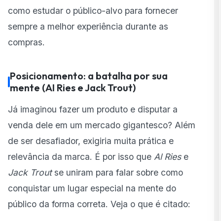
como estudar o público-alvo para fornecer
sempre a melhor experiência durante as
compras.
Posicionamento: a batalha por sua
mente (AI Ries e Jack Trout)
Já imaginou fazer um produto e disputar a
venda dele em um mercado gigantesco? Além
de ser desafiador, exigiria muita prática e
relevância da marca. É por isso que
Al Ries
e
Jack Trout
se uniram para falar sobre como
conquistar um lugar especial na mente do
público da forma correta. Veja o que é citado: