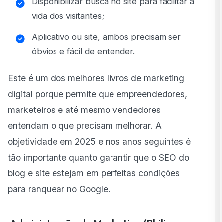
Disponibilizar busca no site para facilitar a
vida dos visitantes;
Aplicativo ou site, ambos precisam ser
óbvios e fácil de entender.
Este é um dos melhores livros de marketing
digital porque permite que empreendedores,
marketeiros e até mesmo vendedores
entendam o que precisam melhorar. A
objetividade em 2025 e nos anos seguintes é
tão importante quanto garantir que o SEO do
blog e site estejam em perfeitas condições
para ranquear no Google.