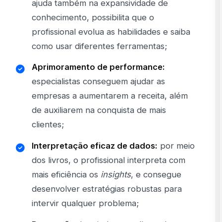
ajuda também na expansividade de
conhecimento, possibilita que o
profissional evolua as habilidades e saiba
como usar diferentes ferramentas;
Aprimoramento de performance:
especialistas conseguem ajudar as
empresas a aumentarem a receita, além
de auxiliarem na conquista de mais
clientes;
Interpretação eficaz de dados:
por meio
dos livros, o profissional interpreta com
mais eficiência os
insights
, e consegue
desenvolver estratégias robustas para
intervir qualquer problema;