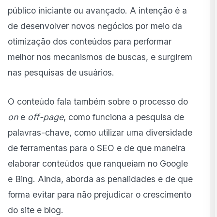
público iniciante ou avançado. A intenção é a
de desenvolver novos negócios por meio da
otimização dos conteúdos para performar
melhor nos mecanismos de buscas, e surgirem
nas pesquisas de usuários.
O conteúdo fala também sobre o processo do
on
e
off-page
, como funciona a pesquisa de
palavras-chave, como utilizar uma diversidade
de ferramentas para o SEO e de que maneira
elaborar conteúdos que ranqueiam no Google
e Bing. Ainda, aborda as penalidades e de que
forma evitar para não prejudicar o crescimento
do site e blog.