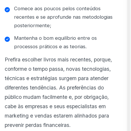
Comece aos poucos pelos conteúdos
recentes e se aprofunde nas metodologias
posteriormente;
Mantenha o bom equilíbrio entre os
processos práticos e as teorias.
Prefira escolher livros mais recentes, porque,
conforme o tempo passa, novas tecnologias,
técnicas e estratégias surgem para atender
diferentes tendências. As preferências do
público mudam facilmente e, por obrigação,
cabe às empresas e seus especialistas em
marketing e vendas estarem alinhados para
prevenir perdas financeiras.