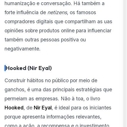
humanização e conversação. Há também a
forte influência de
netizens
, os famosos
compradores digitais que compartilham as uas
opiniões sobre produtos online para influenciar
também outras pessoas positiva ou
negativamente.
Hooked (Nir Eyal)
Construir hábitos no público por meio de
ganchos, é uma das principais estratégias que
permeiam as empresas. Não à toa, o livro
Hooked
, de
Nir Eyal
, é ideal para os iniciantes
porque apresenta informações relevantes,
como a ação, a recompensa e o investimento,