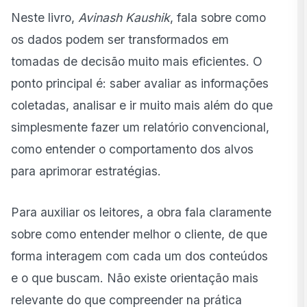
Neste livro,
Avinash Kaushik
, fala sobre como
os dados podem ser transformados em
tomadas de decisão muito mais eficientes. O
ponto principal é: saber avaliar as informações
coletadas, analisar e ir muito mais além do que
simplesmente fazer um relatório convencional,
como entender o comportamento dos alvos
para aprimorar estratégias.
Para auxiliar os leitores, a obra fala claramente
sobre como entender melhor o cliente, de que
forma interagem com cada um dos conteúdos
e o que buscam. Não existe orientação mais
relevante do que compreender na prática