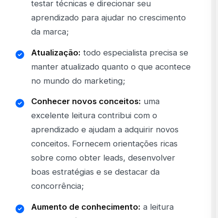
testar técnicas e direcionar seu
aprendizado para ajudar no crescimento
da marca;
Atualização:
todo especialista precisa se
manter atualizado quanto o que acontece
no mundo do marketing;
Conhecer novos conceitos:
uma
excelente leitura contribui com o
aprendizado e ajudam a adquirir novos
conceitos. Fornecem orientações ricas
sobre como obter leads, desenvolver
boas estratégias e se destacar da
concorrência;
Aumento de conhecimento:
a leitura