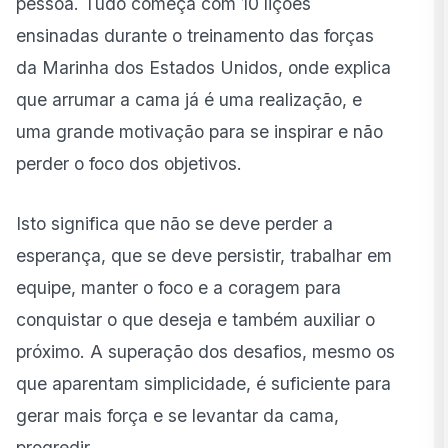
pessoa. Tudo começa com 10 lições
ensinadas durante o treinamento das forças
da Marinha dos Estados Unidos, onde explica
que arrumar a cama já é uma realização, e
uma grande motivação para se inspirar e não
perder o foco dos objetivos.
Isto significa que não se deve perder a
esperança, que se deve persistir, trabalhar em
equipe, manter o foco e a coragem para
conquistar o que deseja e também auxiliar o
próximo. A superação dos desafios, mesmo os
que aparentam simplicidade, é suficiente para
gerar mais força e se levantar da cama,
progredir.