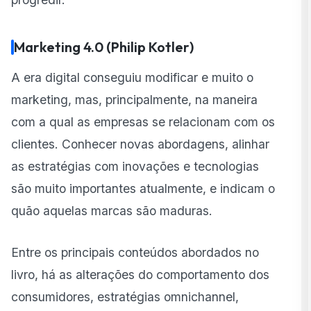
Marketing 4.0 (Philip Kotler)
A era digital conseguiu modificar e muito o
marketing, mas, principalmente, na maneira
com a qual as empresas se relacionam com os
clientes. Conhecer novas abordagens, alinhar
as estratégias com inovações e tecnologias
são muito importantes atualmente, e indicam o
quão aquelas marcas são maduras.
Entre os principais conteúdos abordados no
livro, há as alterações do comportamento dos
consumidores, estratégias omnichannel,