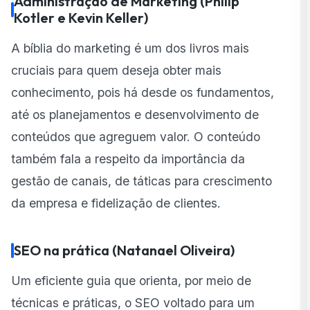
Administração de Marketing (Philip
Kotler e Kevin Keller)
A bíblia do marketing é um dos livros mais
cruciais para quem deseja obter mais
conhecimento, pois há desde os fundamentos,
até os planejamentos e desenvolvimento de
conteúdos que agreguem valor. O conteúdo
também fala a respeito da importância da
gestão de canais, de táticas para crescimento
da empresa e fidelização de clientes.
SEO na prática (Natanael Oliveira)
Um eficiente guia que orienta, por meio de
técnicas e práticas, o SEO voltado para um