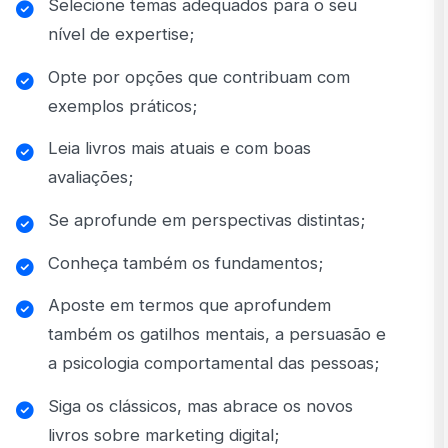
Selecione temas adequados para o seu
nível de expertise;
Opte por opções que contribuam com
exemplos práticos;
Leia livros mais atuais e com boas
avaliações;
Se aprofunde em perspectivas distintas;
Conheça também os fundamentos;
Aposte em termos que aprofundem
também os gatilhos mentais, a persuasão e
a psicologia comportamental das pessoas;
Siga os clássicos, mas abrace os novos
livros sobre marketing digital;