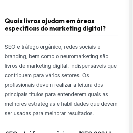
Quais livros ajudam em áreas
específicas do marketing digital?
SEO e tráfego orgânico, redes sociais e
branding, bem como o neuromarketing são
livros de marketing digital, indispensáveis que
contribuem para vários setores. Os
profissionais devem realizar a leitura dos
principais títulos para entenderem quais as
melhores estratégias e habilidades que devem
ser usadas para melhorar resultados.