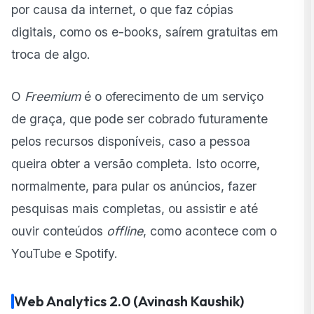
por causa da internet, o que faz cópias
digitais, como os e-books, saírem gratuitas em
troca de algo.
O
Freemium
é o oferecimento de um serviço
de graça, que pode ser cobrado futuramente
pelos recursos disponíveis, caso a pessoa
queira obter a versão completa. Isto ocorre,
normalmente, para pular os anúncios, fazer
pesquisas mais completas, ou assistir e até
ouvir conteúdos
offline
, como acontece com o
YouTube e Spotify.
Web Analytics 2.0 (Avinash Kaushik)