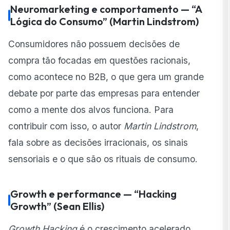
Neuromarketing e comportamento — “A
Lógica do Consumo” (Martin Lindstrom)
Consumidores não possuem decisões de
compra tão focadas em questões racionais,
como acontece no B2B, o que gera um grande
debate por parte das empresas para entender
como a mente dos alvos funciona. Para
contribuir com isso, o autor
Martin Lindstrom
,
fala sobre as decisões irracionais, os sinais
sensoriais e o que são os rituais de consumo.
Growth e performance — “Hacking
Growth” (Sean Ellis)
Growth Hacking
é o crescimento acelerado,