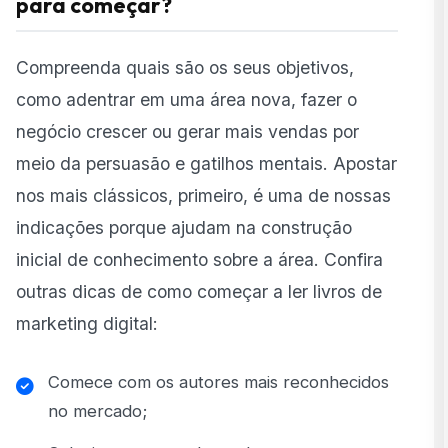
para começar?
Compreenda quais são os seus objetivos,
como adentrar em uma área nova, fazer o
negócio crescer ou gerar mais vendas por
meio da persuasão e gatilhos mentais. Apostar
nos mais clássicos, primeiro, é uma de nossas
indicações porque ajudam na construção
inicial de conhecimento sobre a área. Confira
outras dicas de como começar a ler livros de
marketing digital:
Comece com os autores mais reconhecidos
no mercado;