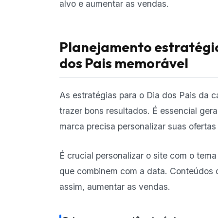
alvo e aumentar as vendas.
Planejamento estratégi
dos Pais memorável
As estratégias para o Dia dos Pais da
trazer bons resultados. É essencial ger
marca precisa personalizar suas ofertas
É crucial personalizar o site com o tem
que combinem com a data. Conteúdos div
assim, aumentar as vendas.