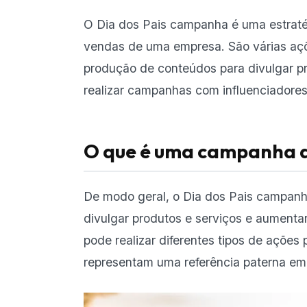
O Dia dos Pais campanha é uma estraté
vendas de uma empresa. São várias açõ
produção de conteúdos para divulgar p
realizar campanhas com influenciadores
O que é uma campanha d
De modo geral, o Dia dos Pais campanh
divulgar produtos e serviços e aument
pode realizar diferentes tipos de ações
representam uma referência paterna em