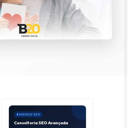
SERVIÇO B20
Consultoria SEO Avançada