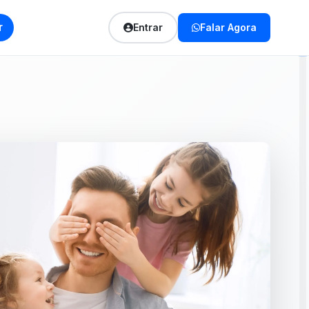
r
Entrar
Falar Agora