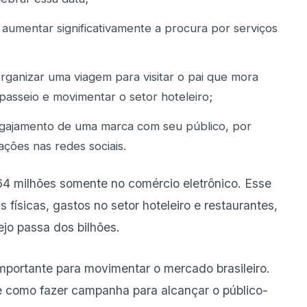
aumentar significativamente a procura por serviços
ganizar uma viagem para visitar o pai que mora
passeio e movimentar o setor hoteleiro;
ngajamento de uma marca com seu público, por
ções nas redes sociais.
4 milhões
somente no comércio eletrônico. Esse
físicas, gastos no setor hoteleiro e restaurantes,
jo passa dos bilhões.
portante para movimentar o mercado brasileiro.
e como fazer campanha para alcançar o público-