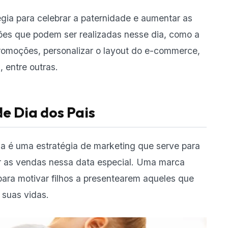
gia para celebrar a paternidade e aumentar as
es que podem ser realizadas nesse dia, como a
romoções, personalizar o layout do e-commerce,
, entre outras.
e Dia dos Pais
a é uma estratégia de marketing que serve para
ar as vendas nessa data especial. Uma marca
 para motivar filhos a presentearem aqueles que
 suas vidas.