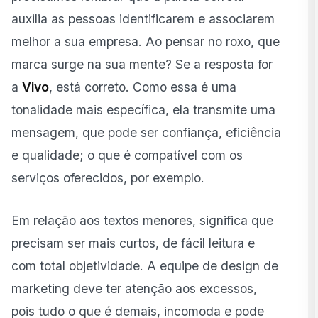
auxilia as pessoas identificarem e associarem
melhor a sua empresa. Ao pensar no roxo, que
marca surge na sua mente? Se a resposta for
a
Vivo
, está correto. Como essa é uma
tonalidade mais específica, ela transmite uma
mensagem, que pode ser confiança, eficiência
e qualidade; o que é compatível com os
serviços oferecidos, por exemplo.
Em relação aos textos menores, significa que
precisam ser mais curtos, de fácil leitura e
com total objetividade. A equipe de design de
marketing deve ter atenção aos excessos,
pois tudo o que é demais, incomoda e pode