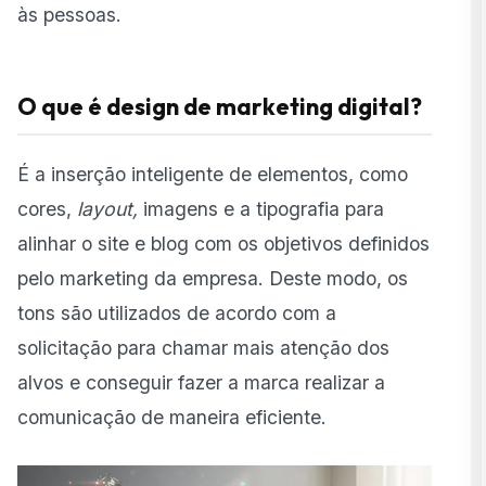
às pessoas.
O que é design de marketing digital?
É a inserção inteligente de elementos, como
cores,
layout,
imagens e a tipografia para
alinhar o site e blog com os objetivos definidos
pelo marketing da empresa. Deste modo, os
tons são utilizados de acordo com a
solicitação para chamar mais atenção dos
alvos e conseguir fazer a marca realizar a
comunicação de maneira eficiente.