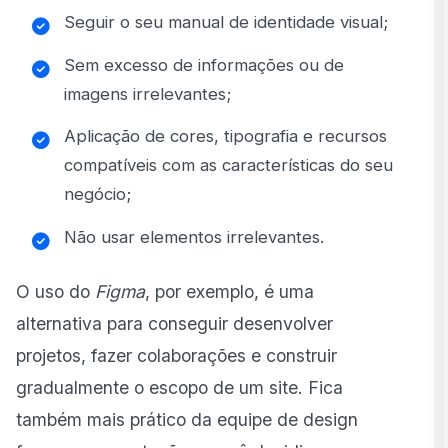
Seguir o seu manual de identidade visual;
Sem excesso de informações ou de
imagens irrelevantes;
Aplicação de cores, tipografia e recursos
compatíveis com as características do seu
negócio;
Não usar elementos irrelevantes.
O uso do
Figma
, por exemplo, é uma
alternativa para conseguir desenvolver
projetos, fazer colaborações e construir
gradualmente o escopo de um site. Fica
também mais prático da equipe de design