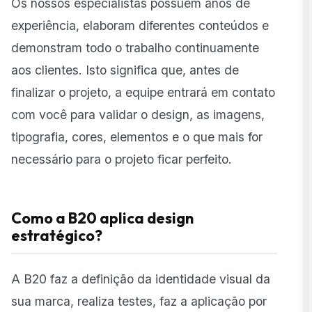
Os nossos especialistas possuem anos de
experiência, elaboram diferentes conteúdos e
demonstram todo o trabalho continuamente
aos clientes. Isto significa que, antes de
finalizar o projeto, a equipe entrará em contato
com você para validar o design, as imagens,
tipografia, cores, elementos e o que mais for
necessário para o projeto ficar perfeito.
Como a B20 aplica design
estratégico?
A B20 faz a definição da identidade visual da
sua marca, realiza testes, faz a aplicação por