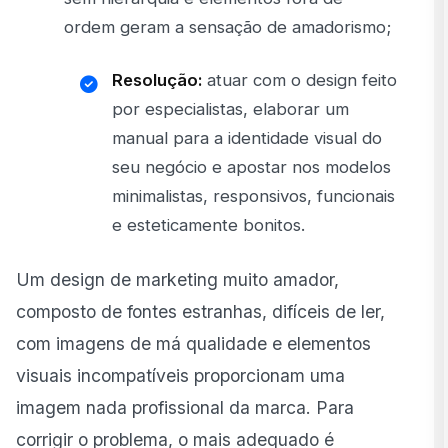
ordem geram a sensação de amadorismo;
Resolução:
atuar com o design feito
por especialistas, elaborar um
manual para a identidade visual do
seu negócio e apostar nos modelos
minimalistas, responsivos, funcionais
e esteticamente bonitos.
Um design de marketing muito amador,
composto de fontes estranhas, difíceis de ler,
com imagens de má qualidade e elementos
visuais incompatíveis proporcionam uma
imagem nada profissional da marca. Para
corrigir o problema, o mais adequado é