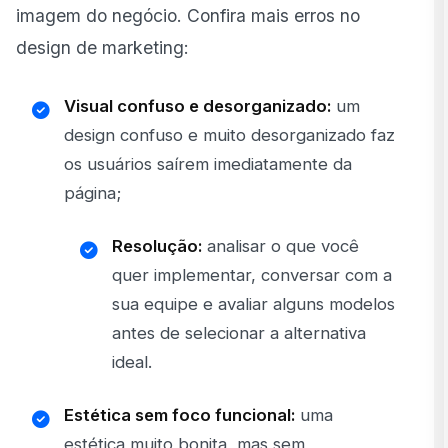
imagem do negócio. Confira mais erros no
design de marketing:
Visual confuso e desorganizado:
um
design confuso e muito desorganizado faz
os usuários saírem imediatamente da
página;
Resolução:
analisar o que você
quer implementar, conversar com a
sua equipe e avaliar alguns modelos
antes de selecionar a alternativa
ideal.
Estética sem foco funcional:
uma
estética muito bonita, mas sem