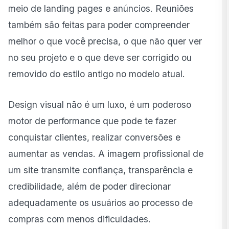
meio de landing pages e anúncios. Reuniões
também são feitas para poder compreender
melhor o que você precisa, o que não quer ver
no seu projeto e o que deve ser corrigido ou
removido do estilo antigo no modelo atual.
Design visual não é um luxo, é um poderoso
motor de performance que pode te fazer
conquistar clientes, realizar conversões e
aumentar as vendas. A imagem profissional de
um site transmite confiança, transparência e
credibilidade, além de poder direcionar
adequadamente os usuários ao processo de
compras com menos dificuldades.