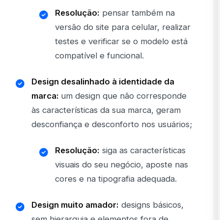
Resolução:
pensar também na
versão do site para celular, realizar
testes e verificar se o modelo está
compatível e funcional.
Design desalinhado à identidade da
marca:
um design que não corresponde
às características da sua marca, geram
desconfiança e desconforto nos usuários;
Resolução:
siga as características
visuais do seu negócio, aposte nas
cores e na tipografia adequada.
Design muito amador:
designs básicos,
sem hierarquia e elementos fora de