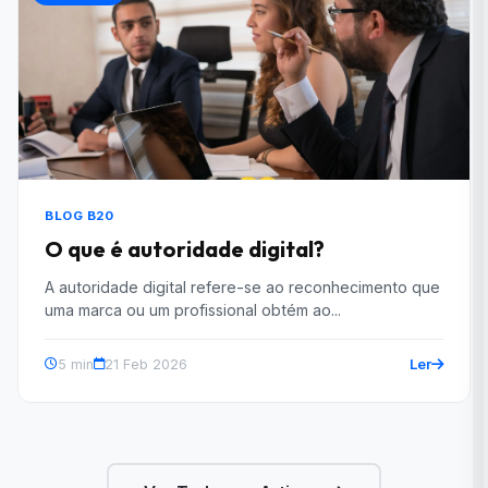
BLOG B20
O que é autoridade digital?
A autoridade digital refere-se ao reconhecimento que
uma marca ou um profissional obtém ao...
Ler
5 min
21 Feb 2026