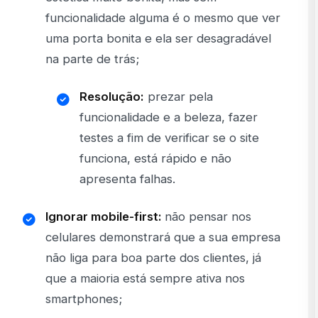
funcionalidade alguma é o mesmo que ver
uma porta bonita e ela ser desagradável
na parte de trás;
Resolução:
prezar pela
funcionalidade e a beleza, fazer
testes a fim de verificar se o site
funciona, está rápido e não
apresenta falhas.
Ignorar mobile-first:
não pensar nos
celulares demonstrará que a sua empresa
não liga para boa parte dos clientes, já
que a maioria está sempre ativa nos
smartphones;