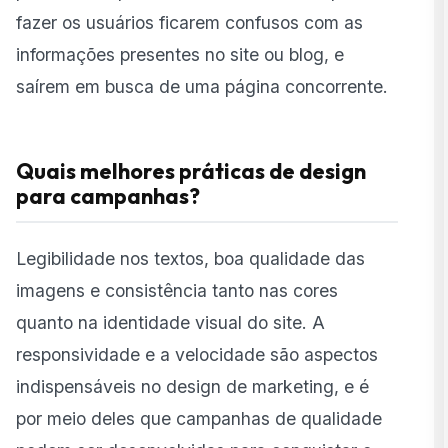
fazer os usuários ficarem confusos com as
informações presentes no site ou blog, e
saírem em busca de uma página concorrente.
Quais melhores práticas de design
para campanhas?
Legibilidade nos textos, boa qualidade das
imagens e consistência tanto nas cores
quanto na identidade visual do site. A
responsividade e a velocidade são aspectos
indispensáveis no design de marketing, e é
por meio deles que campanhas de qualidade