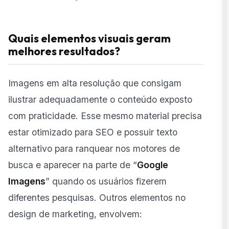
Quais elementos visuais geram
melhores resultados?
Imagens em alta resolução que consigam
ilustrar adequadamente o conteúdo exposto
com praticidade. Esse mesmo material precisa
estar otimizado para SEO e possuir texto
alternativo para ranquear nos motores de
busca e aparecer na parte de “
Google
Imagens
” quando os usuários fizerem
diferentes pesquisas. Outros elementos no
design de marketing, envolvem: