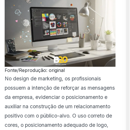
Fonte/Reprodução: original
No design de marketing, os profissionais
possuem a intenção de reforçar as mensagens
da empresa, evidenciar o posicionamento e
auxiliar na construção de um relacionamento
positivo com o público-alvo. O uso correto de
cores, o posicionamento adequado de logo,