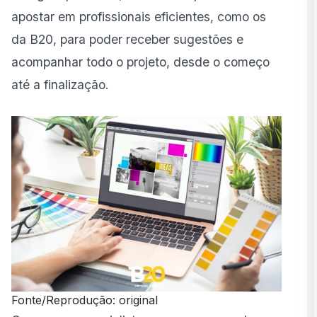
apostar em profissionais eficientes, como os
da B20, para poder receber sugestões e
acompanhar todo o projeto, desde o começo
até a finalização.
Fonte/Reprodução: original