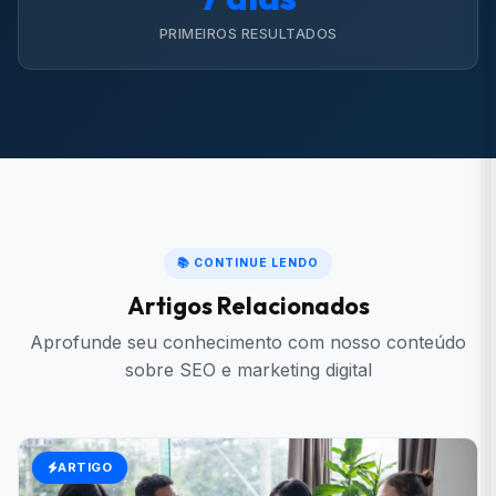
PRIMEIROS RESULTADOS
📚 CONTINUE LENDO
Artigos Relacionados
Aprofunde seu conhecimento com nosso conteúdo
sobre SEO e marketing digital
ARTIGO