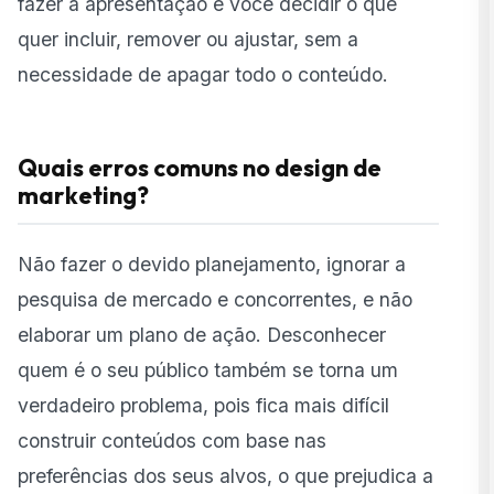
fazer a apresentação e você decidir o que
quer incluir, remover ou ajustar, sem a
necessidade de apagar todo o conteúdo.
Quais erros comuns no design de
marketing?
Não fazer o devido planejamento, ignorar a
pesquisa de mercado e concorrentes, e não
elaborar um plano de ação. Desconhecer
quem é o seu público também se torna um
verdadeiro problema, pois fica mais difícil
construir conteúdos com base nas
preferências dos seus alvos, o que prejudica a