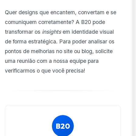
Quer designs que encantem, convertam e se
comuniquem corretamente? A B20 pode
transformar os
insights
em identidade visual
de forma estratégica. Para poder analisar os
pontos de melhorias no site ou blog, solicite
uma reunião com a nossa equipe para
verificarmos o que você precisa!
B20