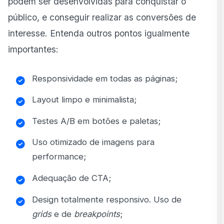
podem ser desenvolvidas para conquistar o
público, e conseguir realizar as conversões de
interesse. Entenda outros pontos igualmente
importantes:
Responsividade em todas as páginas;
Layout limpo e minimalista;
Testes A/B em botões e paletas;
Uso otimizado de imagens para
performance;
Adequação de CTA;
Design totalmente responsivo. Uso de
grids
e de
breakpoints
;