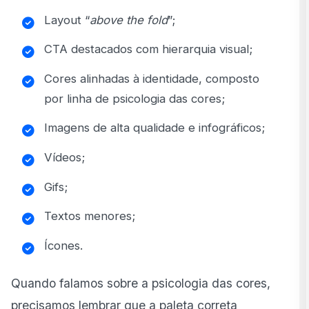
Layout “
above the fold
”;
CTA destacados com hierarquia visual;
Cores alinhadas à identidade, composto
por linha de psicologia das cores;
Imagens de alta qualidade e infográficos;
Vídeos;
Gifs;
Textos menores;
Ícones.
Quando falamos sobre a
psicologia das cores
,
precisamos lembrar que a paleta correta