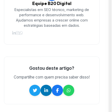
Equipe B20 Digital
Especialistas em SEO técnico, marketing de
performance e desenvolvimento web.
Ajudamos empresas a crescer online com
estratégias baseadas em dados.
Gostou deste artigo?
Compartilhe com quem precisa saber disso!