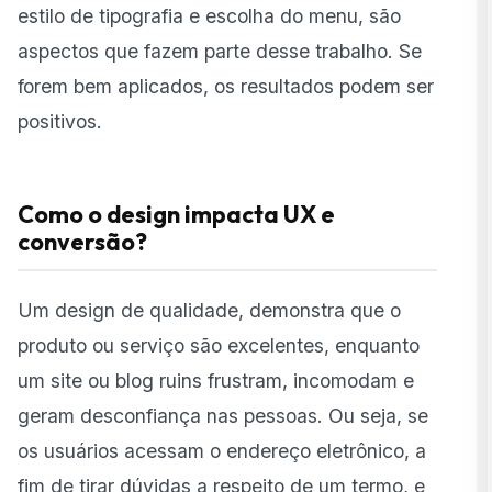
estilo de tipografia e escolha do menu, são
aspectos que fazem parte desse trabalho. Se
forem bem aplicados, os resultados podem ser
positivos.
Como o design impacta UX e
conversão?
Um design de qualidade, demonstra que o
produto ou serviço são excelentes, enquanto
um site ou blog ruins frustram, incomodam e
geram desconfiança nas pessoas. Ou seja, se
os usuários acessam o endereço eletrônico, a
fim de tirar dúvidas a respeito de um termo, e