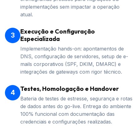
implementações sem impactar a operação
atual.
Execução e Configuração
3
Especializada
Implementação hands-on: apontamentos de
DNS, configuração de servidores, setup de e-
mails corporativos (SPF, DKIM, DMARC) e
integrações de gateways com rigor técnico.
Testes, Homologação e Handover
4
Bateria de testes de estresse, segurança e rotas
de dados antes do go-live. Entrega do ambiente
100% funcional com documentação das
credenciais e configurações realizadas.