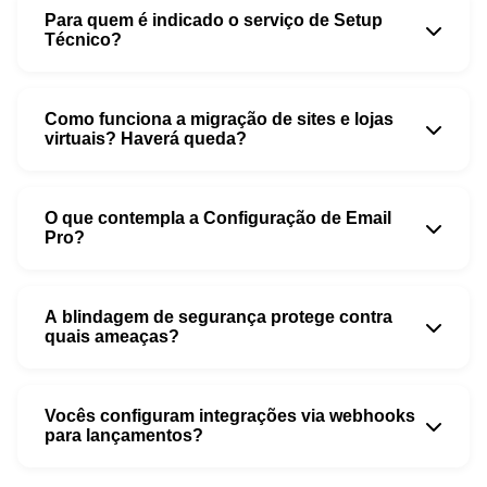
Para quem é indicado o serviço de Setup
Técnico?
Como funciona a migração de sites e lojas
virtuais? Haverá queda?
O que contempla a Configuração de Email
Pro?
A blindagem de segurança protege contra
quais ameaças?
Vocês configuram integrações via webhooks
para lançamentos?