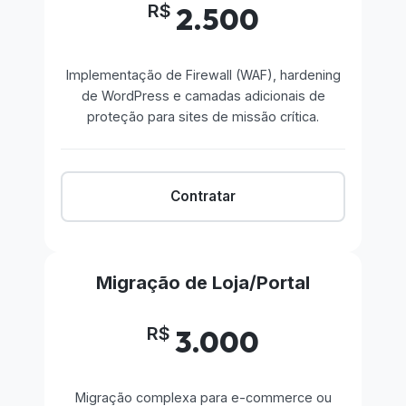
R$
2.500
Implementação de Firewall (WAF), hardening
de WordPress e camadas adicionais de
proteção para sites de missão crítica.
Contratar
Migração de Loja/Portal
R$
3.000
Migração complexa para e-commerce ou