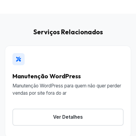
Serviços Relacionados
Manutenção WordPress
Manutenção WordPress para quem não quer perder
vendas por site fora do ar
Ver Detalhes