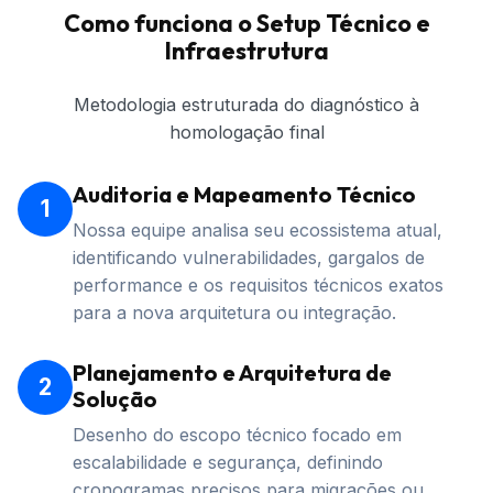
Como funciona o Setup Técnico e
Infraestrutura
Metodologia estruturada do diagnóstico à
homologação final
Auditoria e Mapeamento Técnico
1
Nossa equipe analisa seu ecossistema atual,
identificando vulnerabilidades, gargalos de
performance e os requisitos técnicos exatos
para a nova arquitetura ou integração.
Planejamento e Arquitetura de
2
Solução
Desenho do escopo técnico focado em
escalabilidade e segurança, definindo
cronogramas precisos para migrações ou