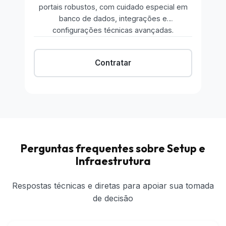
portais robustos, com cuidado especial em
banco de dados, integrações e
configurações técnicas avançadas.
Contratar
Perguntas frequentes sobre Setup e
Infraestrutura
Respostas técnicas e diretas para apoiar sua tomada
de decisão