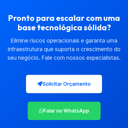
Pronto para escalar com uma
base tecnológica sólida?
Elimine riscos operacionais e garanta uma
infraestrutura que suporta o crescimento do
seu negócio. Fale com nossos especialistas.
Solicitar Orçamento
Falar no WhatsApp