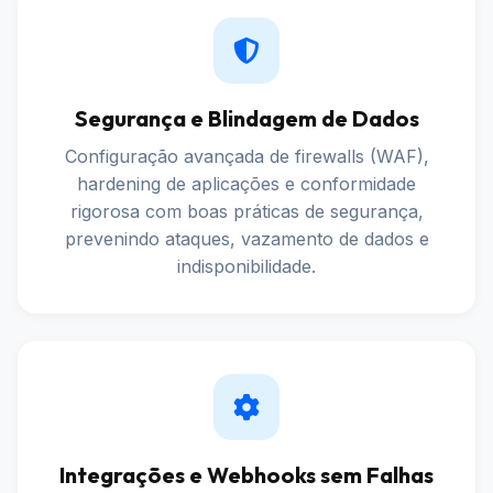
Segurança e Blindagem de Dados
Configuração avançada de firewalls (WAF),
hardening de aplicações e conformidade
rigorosa com boas práticas de segurança,
prevenindo ataques, vazamento de dados e
indisponibilidade.
Integrações e Webhooks sem Falhas