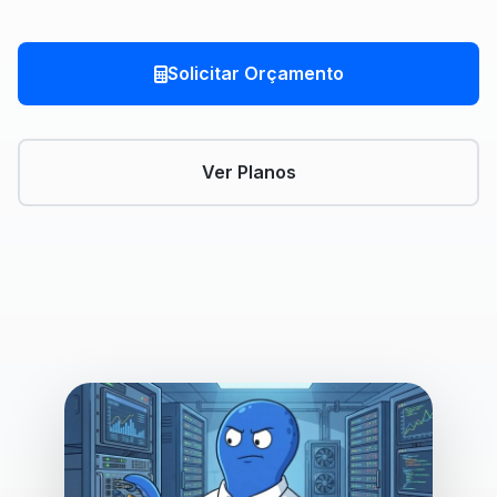
Solicitar Orçamento
Ver Planos