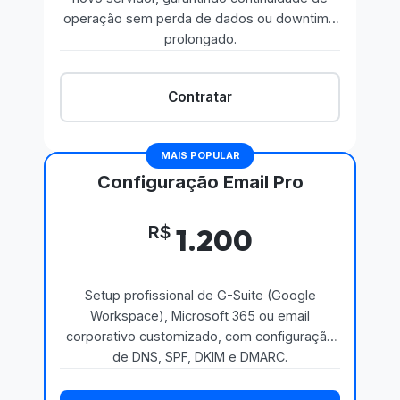
operação sem perda de dados ou downtime
prolongado.
Contratar
Configuração Email Pro
R$
1.200
Setup profissional de G-Suite (Google
Workspace), Microsoft 365 ou email
corporativo customizado, com configuração
de DNS, SPF, DKIM e DMARC.