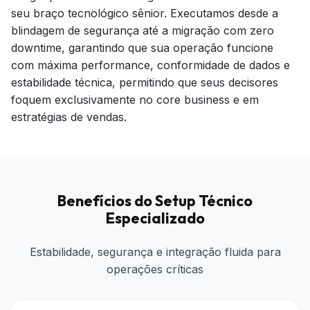
seu braço tecnológico sênior. Executamos desde a
blindagem de segurança até a migração com zero
downtime, garantindo que sua operação funcione
com máxima performance, conformidade de dados e
estabilidade técnica, permitindo que seus decisores
foquem exclusivamente no core business e em
estratégias de vendas.
Benefícios do Setup Técnico
Especializado
Estabilidade, segurança e integração fluida para
operações críticas