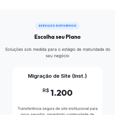
SERVIÇOS DISPONÍVEIS
Escolha seu Plano
Soluções sob medida para o estágio de maturidade do
seu negócio
Migração de Site (Inst.)
R$
1.200
Transferência segura de site institucional para
novo servidor, garantindo continuidade de