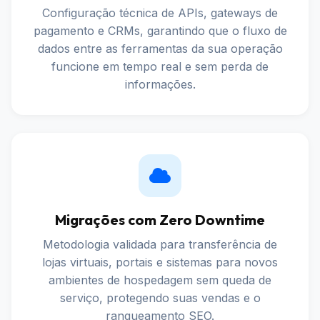
Configuração técnica de APIs, gateways de
pagamento e CRMs, garantindo que o fluxo de
dados entre as ferramentas da sua operação
funcione em tempo real e sem perda de
informações.
Migrações com Zero Downtime
Metodologia validada para transferência de
lojas virtuais, portais e sistemas para novos
ambientes de hospedagem sem queda de
serviço, protegendo suas vendas e o
ranqueamento SEO.