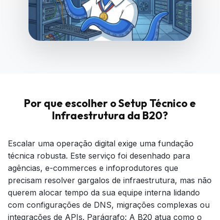
Por que escolher o Setup Técnico e
Infraestrutura da B20?
Escalar uma operação digital exige uma fundação
técnica robusta. Este serviço foi desenhado para
agências, e-commerces e infoprodutores que
precisam resolver gargalos de infraestrutura, mas não
querem alocar tempo da sua equipe interna lidando
com configurações de DNS, migrações complexas ou
integrações de APIs. Parágrafo: A B20 atua como o