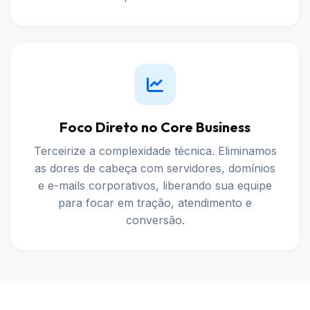
Foco Direto no Core Business
Terceirize a complexidade técnica. Eliminamos
as dores de cabeça com servidores, domínios
e e-mails corporativos, liberando sua equipe
para focar em tração, atendimento e
conversão.