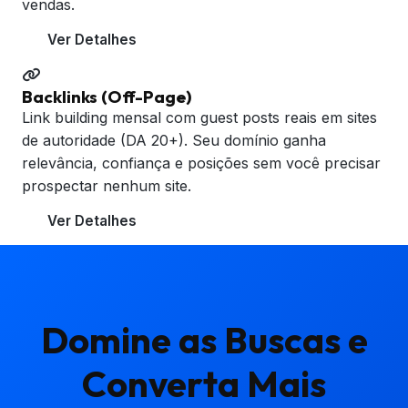
vendas.
Ver Detalhes
Backlinks (Off-Page)
Link building mensal com guest posts reais em sites
de autoridade (DA 20+). Seu domínio ganha
relevância, confiança e posições sem você precisar
prospectar nenhum site.
Ver Detalhes
Domine as Buscas e
Converta Mais