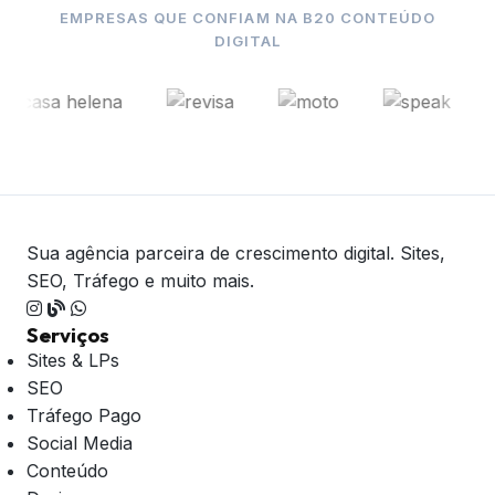
EMPRESAS QUE CONFIAM NA B20 CONTEÚDO
DIGITAL
Sua agência parceira de crescimento digital. Sites,
SEO, Tráfego e muito mais.
Serviços
Sites & LPs
SEO
Tráfego Pago
Social Media
Conteúdo