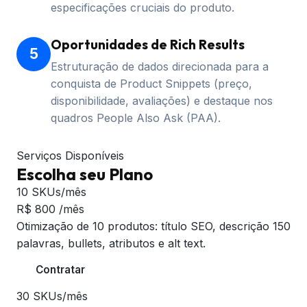
especificações cruciais do produto.
Oportunidades de Rich Results
5
Estruturação de dados direcionada para a
conquista de Product Snippets (preço,
disponibilidade, avaliações) e destaque nos
quadros People Also Ask (PAA).
Serviços Disponíveis
Escolha seu Plano
10 SKUs/mês
R$
800
/mês
Otimização de 10 produtos: título SEO, descrição 150
palavras, bullets, atributos e alt text.
Contratar
30 SKUs/mês