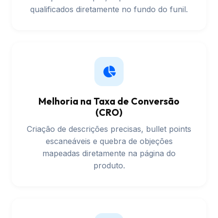
qualificados diretamente no fundo do funil.
Melhoria na Taxa de Conversão
(CRO)
Criação de descrições precisas, bullet points
escaneáveis e quebra de objeções
mapeadas diretamente na página do
produto.