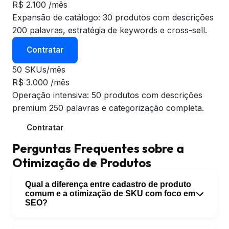
R$
2.100
/mês
Expansão de catálogo: 30 produtos com descrições
200 palavras, estratégia de keywords e cross-sell.
Contratar
50 SKUs/mês
R$
3.000
/mês
Operação intensiva: 50 produtos com descrições
premium 250 palavras e categorização completa.
Contratar
Perguntas Frequentes sobre a
Otimização de Produtos
Qual a diferença entre cadastro de produto
comum e a otimização de SKU com foco em
SEO?