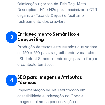
Otimização rigorosa de Title Tag, Meta
Description, H1 e H2s para maximizar o CTR
orgânico (Taxa de Clique) e facilitar o
rastreamento dos crawlers.
Enriquecimento Semântico e
3
Copywriting
Produção de textos estruturados que variam
de 150 a 250 palavras, utilizando vocabulário
LSI (Latent Semantic Indexing) para reforçar
o contexto temático.
SEO para Imagens e Atributos
4
Técnicos
Implementação de Alt Text focado em
acessibilidade e indexação no Google
Imagens, além da padronização de