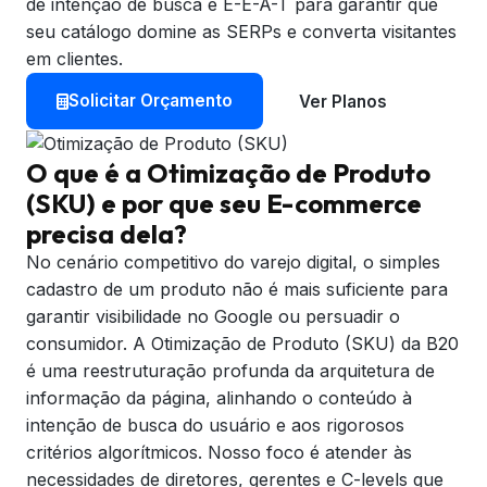
de intenção de busca e E-E-A-T para garantir que
seu catálogo domine as SERPs e converta visitantes
em clientes.
Solicitar Orçamento
Ver Planos
O que é a Otimização de Produto
(SKU) e por que seu E-commerce
precisa dela?
No cenário competitivo do varejo digital, o simples
cadastro de um produto não é mais suficiente para
garantir visibilidade no Google ou persuadir o
consumidor. A Otimização de Produto (SKU) da B20
é uma reestruturação profunda da arquitetura de
informação da página, alinhando o conteúdo à
intenção de busca do usuário e aos rigorosos
critérios algorítmicos. Nosso foco é atender às
necessidades de diretores, gerentes e C-levels que