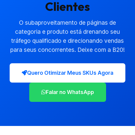
Clientes
O subaproveitamento de páginas de
categoria e produto está drenando seu
tráfego qualificado e direcionando vendas
para seus concorrentes. Deixe com a B20!
Quero Otimizar Meus SKUs Agora
Falar no WhatsApp