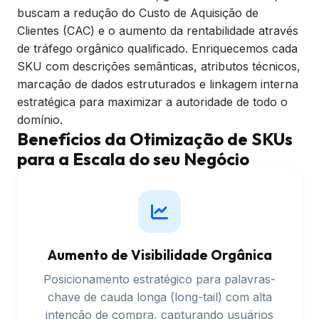
buscam a redução do Custo de Aquisição de
Clientes (CAC) e o aumento da rentabilidade através
de tráfego orgânico qualificado. Enriquecemos cada
SKU com descrições semânticas, atributos técnicos,
marcação de dados estruturados e linkagem interna
estratégica para maximizar a autoridade de todo o
domínio. ​
Benefícios da Otimização de SKUs
para a Escala do seu Negócio
Aumento de Visibilidade Orgânica
Posicionamento estratégico para palavras-
chave de cauda longa (long-tail) com alta
intenção de compra, capturando usuários