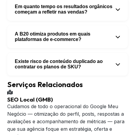
Em quanto tempo os resultados orgânicos
começam a refletir nas vendas?
A B20 otimiza produtos em quais
plataformas de e-commerce?
Existe risco de conteúdo duplicado ao
contratar os planos de SKU?
Serviços Relacionados
SEO Local (GMB)
Cuidamos de todo o operacional do Google Meu
Negócio — otimização do perfil, posts, respostas a
avaliações e acompanhamento de métricas — para
que sua agência foque em estratégia, oferta e