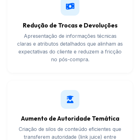
Redução de Trocas e Devoluções
Apresentação de informações técnicas
claras e atributos detalhados que alinham as
expectativas do cliente e reduzem a fricção
no pós-compra.
Aumento de Autoridade Temática
Criação de silos de conteúdo eficientes que
transferem autoridade (link juice) entre