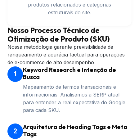
produtos relacionados e categorias
estruturais do site.
Nosso Processo Técnico de
Otimização de Produto (SKU)
Nossa metodologia garante previsibilidade de
ranqueamento e acurácia factual para operações
de e-commerce de alto desempenho
Keyword Research e Intenção de
1
Busca
Mapeamento de termos transacionais e
informacionais. Analisamos a SERP atual
para entender a real expectativa do Google
para cada SKU.
Arquitetura de Heading Tags e Meta
2
Tags